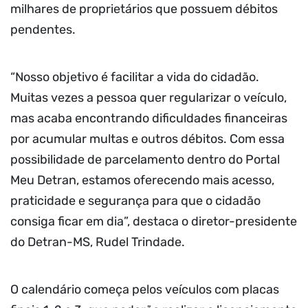
milhares de proprietários que possuem débitos
pendentes.
“Nosso objetivo é facilitar a vida do cidadão.
Muitas vezes a pessoa quer regularizar o veículo,
mas acaba encontrando dificuldades financeiras
por acumular multas e outros débitos. Com essa
possibilidade de parcelamento dentro do Portal
Meu Detran, estamos oferecendo mais acesso,
praticidade e segurança para que o cidadão
consiga ficar em dia”, destaca o diretor-presidente
do Detran-MS, Rudel Trindade.
O calendário começa pelos veículos com placas