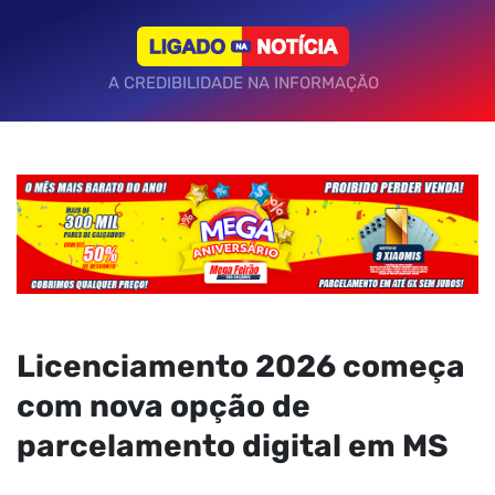
A CREDIBILIDADE NA INFORMAÇÃO
Licenciamento 2026 começa
com nova opção de
parcelamento digital em MS