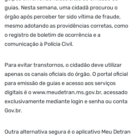
guias. Nesta semana, uma cidadã procurou o
órgão após perceber ter sido vítima de fraude,
mesmo adotando as providências corretas, como
o registro de boletim de ocorrência e a
comunicação à Polícia Civil.
Para evitar transtornos, o cidadão deve utilizar
apenas os canais oficiais do órgão. O portal oficial
para emissão de guias e acesso aos serviços
digitais é o www.meudetran.ms.gov.br, acessado
exclusivamente mediante login e senha ou conta
Gov.br.
Outra alternativa segura é o aplicativo Meu Detran