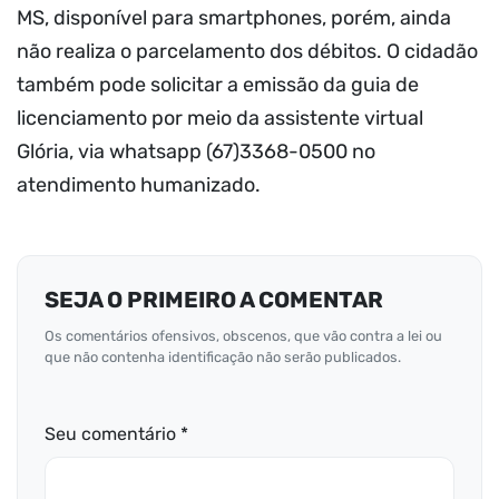
MS, disponível para smartphones, porém, ainda
não realiza o parcelamento dos débitos. O cidadão
também pode solicitar a emissão da guia de
licenciamento por meio da assistente virtual
Glória, via whatsapp (67)3368-0500 no
atendimento humanizado.
SEJA O PRIMEIRO A COMENTAR
Os comentários ofensivos, obscenos, que vão contra a lei ou
que não contenha identificação não serão publicados.
Seu comentário *