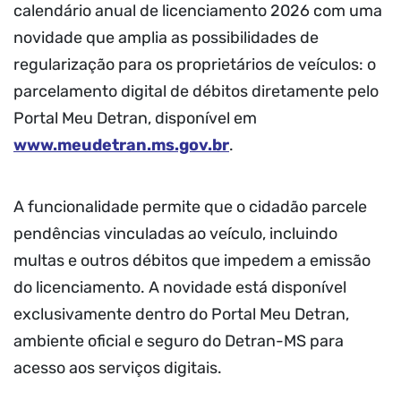
calendário anual de licenciamento 2026 com uma
novidade que amplia as possibilidades de
regularização para os proprietários de veículos: o
parcelamento digital de débitos diretamente pelo
Portal Meu Detran, disponível em
www.meudetran.ms.gov.br
.
A funcionalidade permite que o cidadão parcele
pendências vinculadas ao veículo, incluindo
multas e outros débitos que impedem a emissão
do licenciamento. A novidade está disponível
exclusivamente dentro do Portal Meu Detran,
ambiente oficial e seguro do Detran-MS para
acesso aos serviços digitais.