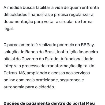
A medida busca facilitar a vida de quem enfrenta
dificuldades financeiras e precisa regularizar a
documentação para voltar a circular de forma
legal.
O parcelamento é realizado por meio do BBPay,
solução do Banco do Brasil, instituição financeira
oficial do Governo do Estado. A funcionalidade
integra o processo de transformação digital do
Detran-MS, ampliando o acesso aos serviços
online com mais praticidade, segurança e
autonomia para o cidadão.
Opções de pagamento dentro do portal Meu