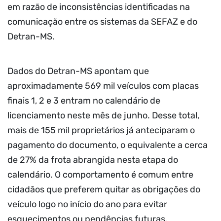
em razão de inconsistências identificadas na
comunicação entre os sistemas da SEFAZ e do
Detran-MS.
Dados do Detran-MS apontam que
aproximadamente 569 mil veículos com placas
finais 1, 2 e 3 entram no calendário de
licenciamento neste mês de junho. Desse total,
mais de 155 mil proprietários já anteciparam o
pagamento do documento, o equivalente a cerca
de 27% da frota abrangida nesta etapa do
calendário. O comportamento é comum entre
cidadãos que preferem quitar as obrigações do
veículo logo no início do ano para evitar
esquecimentos ou pendências futuras.