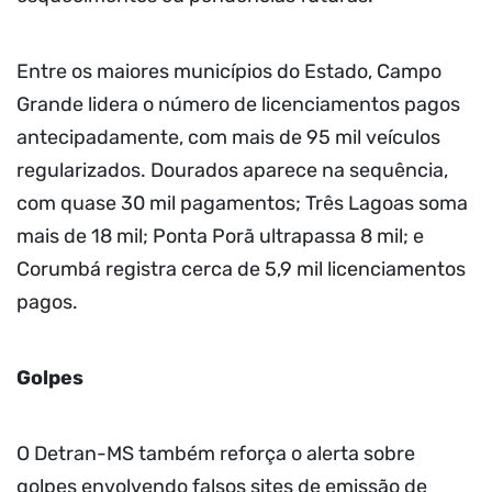
Entre os maiores municípios do Estado, Campo
Grande lidera o número de licenciamentos pagos
antecipadamente, com mais de 95 mil veículos
regularizados. Dourados aparece na sequência,
com quase 30 mil pagamentos; Três Lagoas soma
mais de 18 mil; Ponta Porã ultrapassa 8 mil; e
Corumbá registra cerca de 5,9 mil licenciamentos
pagos.
Golpes
O Detran-MS também reforça o alerta sobre
golpes envolvendo falsos sites de emissão de