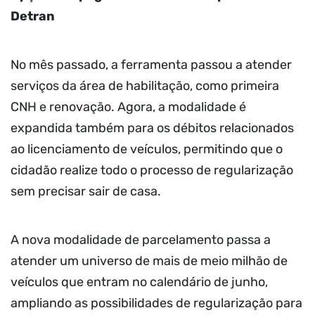
Detran
No mês passado, a ferramenta passou a atender
serviços da área de habilitação, como primeira
CNH e renovação. Agora, a modalidade é
expandida também para os débitos relacionados
ao licenciamento de veículos, permitindo que o
cidadão realize todo o processo de regularização
sem precisar sair de casa.
A nova modalidade de parcelamento passa a
atender um universo de mais de meio milhão de
veículos que entram no calendário de junho,
ampliando as possibilidades de regularização para