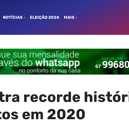
NOTÍCIAS
ELEIÇÃO 2024
MAIS
tra recorde histór
tos em 2020