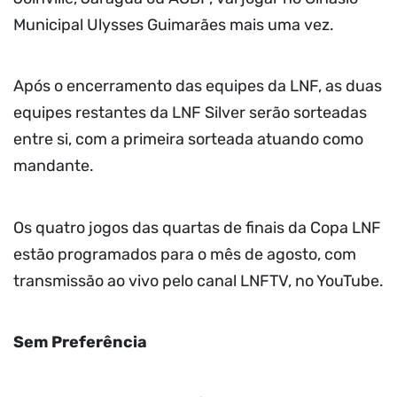
Municipal Ulysses Guimarães mais uma vez.
Após o encerramento das equipes da LNF, as duas
equipes restantes da LNF Silver serão sorteadas
entre si, com a primeira sorteada atuando como
mandante.
Os quatro jogos das quartas de finais da Copa LNF
estão programados para o mês de agosto, com
transmissão ao vivo pelo canal LNFTV, no YouTube.
Sem Preferência