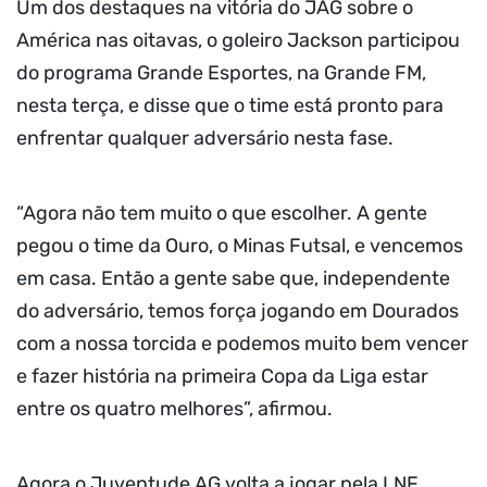
Um dos destaques na vitória do JAG sobre o
América nas oitavas, o goleiro Jackson participou
do programa Grande Esportes, na Grande FM,
nesta terça, e disse que o time está pronto para
enfrentar qualquer adversário nesta fase.
“Agora não tem muito o que escolher. A gente
pegou o time da Ouro, o Minas Futsal, e vencemos
em casa. Então a gente sabe que, independente
do adversário, temos força jogando em Dourados
com a nossa torcida e podemos muito bem vencer
e fazer história na primeira Copa da Liga estar
entre os quatro melhores”, afirmou.
Agora o Juventude AG volta a jogar pela LNF