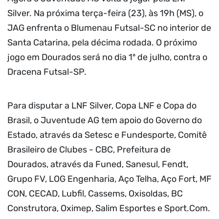
Silver. Na próxima terça-feira (23), às 19h (MS), o
JAG enfrenta o Blumenau Futsal-SC no interior de
Santa Catarina, pela décima rodada. O próximo
jogo em Dourados será no dia 1º de julho, contra o
Dracena Futsal-SP.
Para disputar a LNF Silver, Copa LNF e Copa do
Brasil, o Juventude AG tem apoio do Governo do
Estado, através da Setesc e Fundesporte, Comitê
Brasileiro de Clubes - CBC, Prefeitura de
Dourados, através da Funed, Sanesul, Fendt,
Grupo FV, LOG Engenharia, Aço Telha, Aço Fort, MF
CON, CECAD, Lubfil, Cassems, Oxisoldas, BC
Construtora, Oximep, Salim Esportes e Sport.Com.