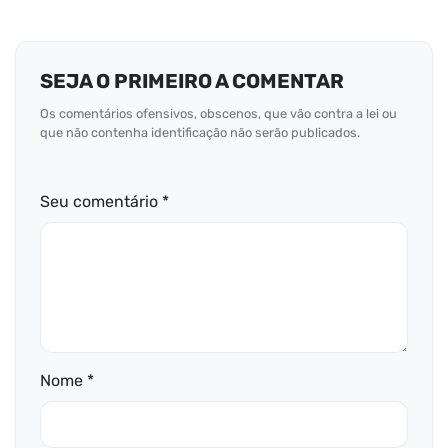
SEJA O PRIMEIRO A COMENTAR
Os comentários ofensivos, obscenos, que vão contra a lei ou
que não contenha identificação não serão publicados.
Seu comentário *
Nome *