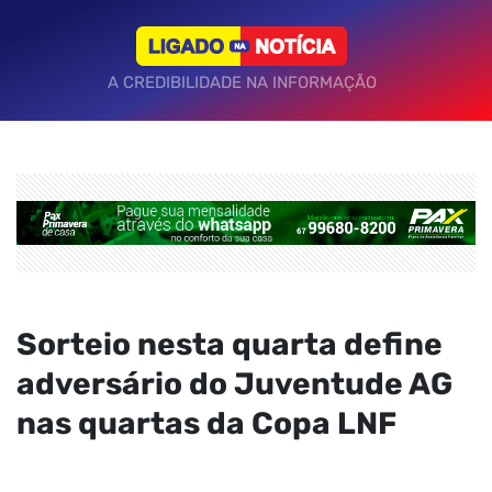
A CREDIBILIDADE NA INFORMAÇÃO
Sorteio nesta quarta define
adversário do Juventude AG
nas quartas da Copa LNF