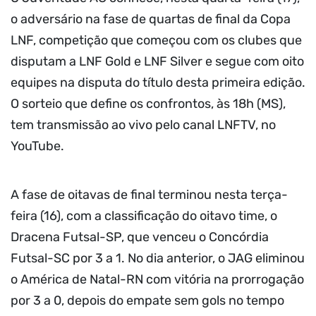
o adversário na fase de quartas de final da Copa
LNF, competição que começou com os clubes que
disputam a LNF Gold e LNF Silver e segue com oito
equipes na disputa do título desta primeira edição.
O sorteio que define os confrontos, às 18h (MS),
tem transmissão ao vivo pelo canal LNFTV, no
YouTube.
A fase de oitavas de final terminou nesta terça-
feira (16), com a classificação do oitavo time, o
Dracena Futsal-SP, que venceu o Concórdia
Futsal-SC por 3 a 1. No dia anterior, o JAG eliminou
o América de Natal-RN com vitória na prorrogação
por 3 a 0, depois do empate sem gols no tempo