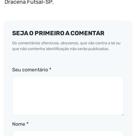
Dracena Futsal-SP.
SEJA O PRIMEIRO A COMENTAR
Os comentários ofensivos, obscenos, que vão contra a lei ou
que não contenha identificação não serão publicados.
Seu comentário *
Nome *