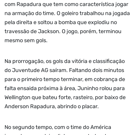
com Rapadura que tem como característica jogar
na armação do time. O goleiro trabalhou na jogada
pela direita e soltou a bomba que explodiu no
travessão de Jackson. O jogo, porém, terminou
mesmo sem gols.
Na prorrogação, os gols da vitória e classificação
do Juventude AG saíram. Faltando dois minutos
para o primeiro tempo terminar, em cobrança de
falta ensaida próxima à área, Juninho rolou para
Wellington que bateu forte, rasteiro, por baixo de
Anderson Rapadura, abrindo o placar.
No segundo tempo, com o time do América