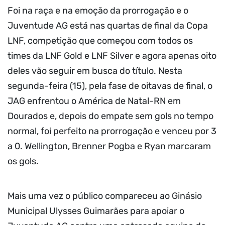
Foi na raça e na emoção da prorrogação e o
Juventude AG está nas quartas de final da Copa
LNF, competição que começou com todos os
times da LNF Gold e LNF Silver e agora apenas oito
deles vão seguir em busca do título. Nesta
segunda-feira (15), pela fase de oitavas de final, o
JAG enfrentou o América de Natal-RN em
Dourados e, depois do empate sem gols no tempo
normal, foi perfeito na prorrogação e venceu por 3
a 0. Wellington, Brenner Pogba e Ryan marcaram
os gols.
Mais uma vez o público compareceu ao Ginásio
Municipal Ulysses Guimarães para apoiar o