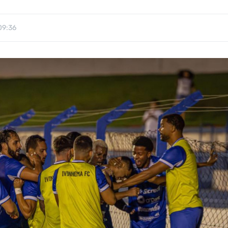
09:36