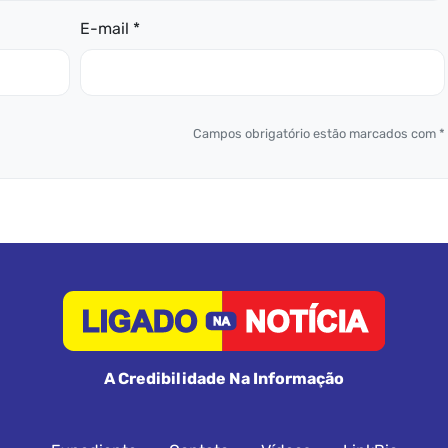
E-mail *
Campos obrigatório estão marcados com *
A Credibilidade Na Informação