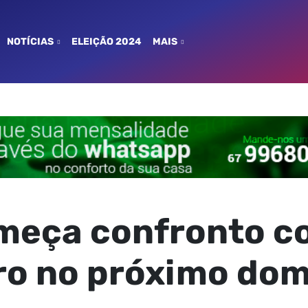
NOTÍCIAS
ELEIÇÃO 2024
MAIS
meça confronto 
iro no próximo do