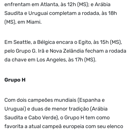
enfrentam em Atlanta, às 12h (MS); e Arábia
Saudita e Uruguai completam a rodada, às 18h
(MS), em Miami.
Em Seattle, a Bélgica encara o Egito, às 15h (MS),
pelo Grupo G. Irã e Nova Zelândia fecham a rodada
da chave em Los Angeles, às 17h (MS).
Grupo H
Com dois campeões mundiais (Espanha e
Uruguai) e duas de menor tradição (Arábia
Saudita e Cabo Verde), o Grupo H tem como
favorita a atual campeã europeia com seu elenco