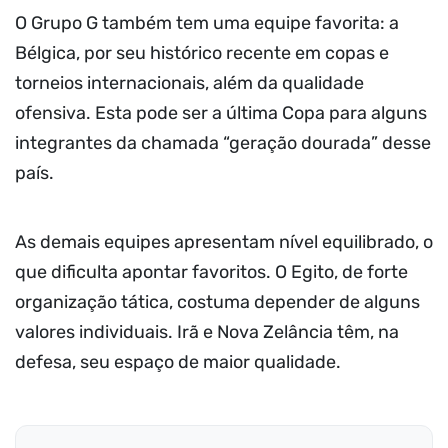
O Grupo G também tem uma equipe favorita: a
Bélgica, por seu histórico recente em copas e
torneios internacionais, além da qualidade
ofensiva. Esta pode ser a última Copa para alguns
integrantes da chamada “geração dourada” desse
país.
As demais equipes apresentam nível equilibrado, o
que dificulta apontar favoritos. O Egito, de forte
organização tática, costuma depender de alguns
valores individuais. Irã e Nova Zelância têm, na
defesa, seu espaço de maior qualidade.