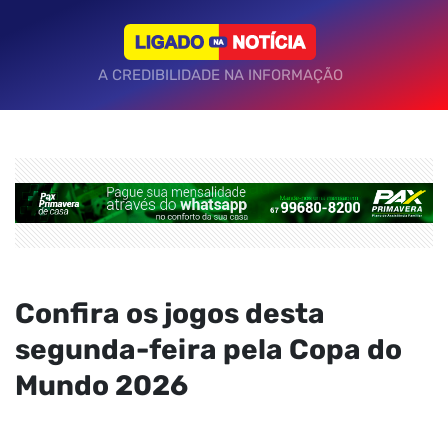
A CREDIBILIDADE NA INFORMAÇÃO
Confira os jogos desta
segunda-feira pela Copa do
Mundo 2026