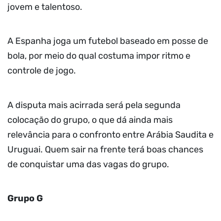
jovem e talentoso.
A Espanha joga um futebol baseado em posse de
bola, por meio do qual costuma impor ritmo e
controle de jogo.
A disputa mais acirrada será pela segunda
colocação do grupo, o que dá ainda mais
relevância para o confronto entre Arábia Saudita e
Uruguai. Quem sair na frente terá boas chances
de conquistar uma das vagas do grupo.
Grupo G