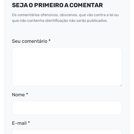
SEJA O PRIMEIRO A COMENTAR
Os comentários ofensivos, obscenos, que vão contra a lei ou
que não contenha identificação não serão publicados.
Seu comentário *
Nome *
E-mail *