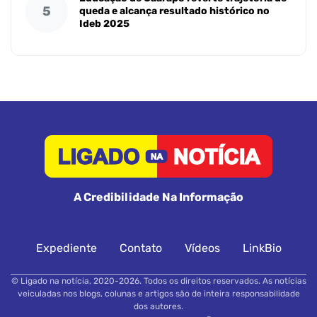
5
queda e alcança resultado histórico no
Ideb 2025
A Credibilidade Na Informação
Expediente
Contato
Vídeos
LinkBio
© Ligado na notícia, 2020-2026. Todos os direitos reservados. As notícias
veiculadas nos blogs, colunas e artigos são de inteira responsabilidade
dos autores.