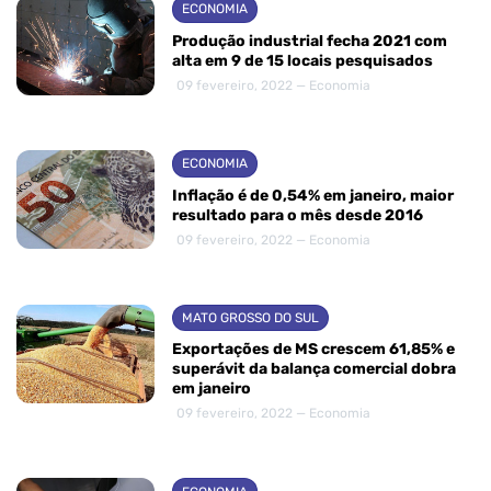
ECONOMIA
Produção industrial fecha 2021 com
alta em 9 de 15 locais pesquisados
09 fevereiro, 2022 — Economia
ECONOMIA
Inflação é de 0,54% em janeiro, maior
resultado para o mês desde 2016
09 fevereiro, 2022 — Economia
MATO GROSSO DO SUL
Exportações de MS crescem 61,85% e
superávit da balança comercial dobra
em janeiro
09 fevereiro, 2022 — Economia