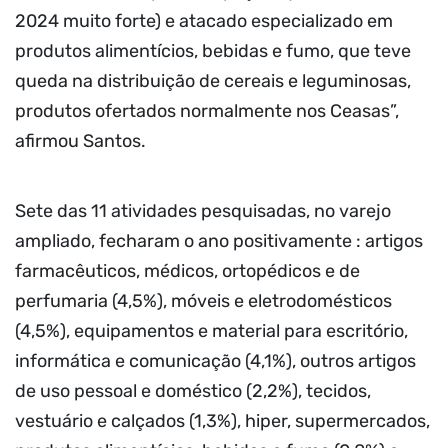
2024 muito forte) e atacado especializado em
produtos alimentícios, bebidas e fumo, que teve
queda na distribuição de cereais e leguminosas,
produtos ofertados normalmente nos Ceasas”,
afirmou Santos.
Sete das 11 atividades pesquisadas, no varejo
ampliado, fecharam o ano positivamente : artigos
farmacêuticos, médicos, ortopédicos e de
perfumaria (4,5%), móveis e eletrodomésticos
(4,5%), equipamentos e material para escritório,
informática e comunicação (4,1%), outros artigos
de uso pessoal e doméstico (2,2%), tecidos,
vestuário e calçados (1,3%), hiper, supermercados,