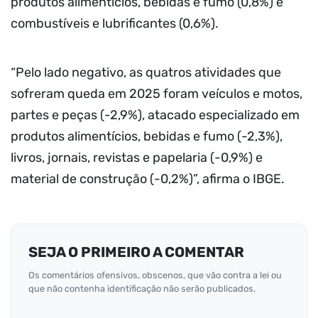
produtos alimentícios, bebidas e fumo (0,8%) e
combustíveis e lubrificantes (0,6%).
“Pelo lado negativo, as quatros atividades que
sofreram queda em 2025 foram veículos e motos,
partes e peças (-2,9%), atacado especializado em
produtos alimentícios, bebidas e fumo (-2,3%),
livros, jornais, revistas e papelaria (-0,9%) e
material de construção (-0,2%)”, afirma o IBGE.
SEJA O PRIMEIRO A COMENTAR
Os comentários ofensivos, obscenos, que vão contra a lei ou
que não contenha identificação não serão publicados.