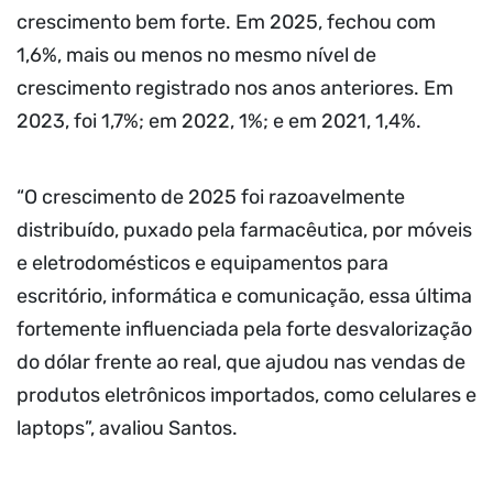
crescimento bem forte. Em 2025, fechou com
1,6%, mais ou menos no mesmo nível de
crescimento registrado nos anos anteriores. Em
2023, foi 1,7%; em 2022, 1%; e em 2021, 1,4%.
“O crescimento de 2025 foi razoavelmente
distribuído, puxado pela farmacêutica, por móveis
e eletrodomésticos e equipamentos para
escritório, informática e comunicação, essa última
fortemente influenciada pela forte desvalorização
do dólar frente ao real, que ajudou nas vendas de
produtos eletrônicos importados, como celulares e
laptops”, avaliou Santos.