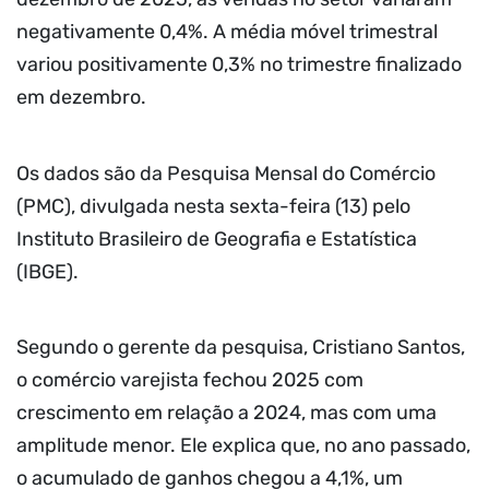
negativamente 0,4%. A média móvel trimestral
variou positivamente 0,3% no trimestre finalizado
em dezembro.
Os dados são da Pesquisa Mensal do Comércio
(PMC), divulgada nesta sexta-feira (13) pelo
Instituto Brasileiro de Geografia e Estatística
(IBGE).
Segundo o gerente da pesquisa, Cristiano Santos,
o comércio varejista fechou 2025 com
crescimento em relação a 2024, mas com uma
amplitude menor. Ele explica que, no ano passado,
o acumulado de ganhos chegou a 4,1%, um