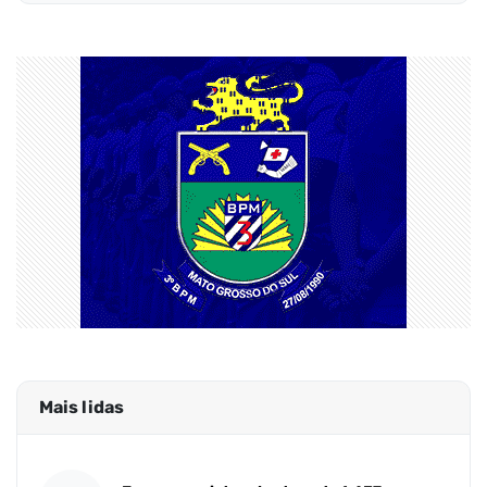
Mais lidas