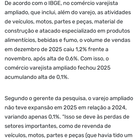
De acordo com o IBGE, no comércio varejista
ampliado, que inclui, além do varejo, as atividades
de veículos, motos, partes e peças, material de
construção e atacado especializado em produtos
alimentícios, bebidas e fumo, o volume de vendas
em dezembro de 2025 caiu 1,2% frente a
novembro, após alta de 0,6%. Com isso, o
comércio varejista ampliado fechou 2025
acumulando alta de 0,1%.
Segundo o gerente da pesquisa, o varejo ampliado
não teve expansão em 2025 em relação a 2024,
variando apenas 0,1%. “Isso se deve às perdas de
setores importantes, como de revenda de
veículos, motos, partes e peças (que havia tido um