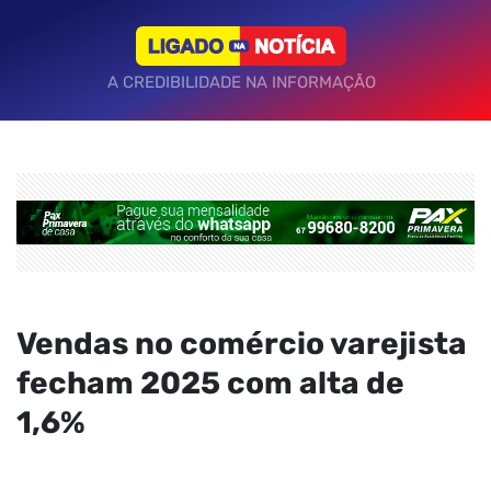
A CREDIBILIDADE NA INFORMAÇÃO
Vendas no comércio varejista
fecham 2025 com alta de
1,6%