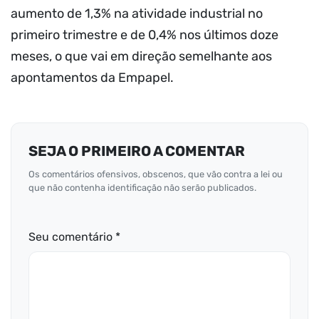
aumento de 1,3% na atividade industrial no
primeiro trimestre e de 0,4% nos últimos doze
meses, o que vai em direção semelhante aos
apontamentos da Empapel.
SEJA O PRIMEIRO A COMENTAR
Os comentários ofensivos, obscenos, que vão contra a lei ou
que não contenha identificação não serão publicados.
Seu comentário *