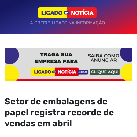
A CREDIBILIDADE NA INFORMAÇÃO
Setor de embalagens de
papel registra recorde de
vendas em abril