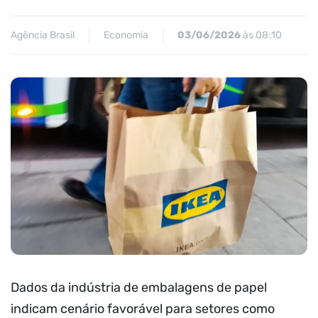
Agência Brasil
Economia
03/06/2026
às 08:10
Dados da indústria de embalagens de papel
indicam cenário favorável para setores como