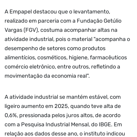
A Empapel destacou que o levantamento,
realizado em parceria com a Fundação Getúlio
Vargas (FGV), costuma acompanhar altas na
atividade industrial, pois o material "acompanha o
desempenho de setores como produtos
alimentícios, cosméticos, higiene, farmacêuticos
comércio eletrônico, entre outros, refletindo a
movimentação da economia real".
A atividade industrial se mantém estável, com
ligeiro aumento em 2025, quando teve alta de
0,6%, pressionada pelos juros altos, de acordo
com a Pesquisa Industrial Mensal, do IBGE. Em
relação aos dados desse ano, o instituto indicou