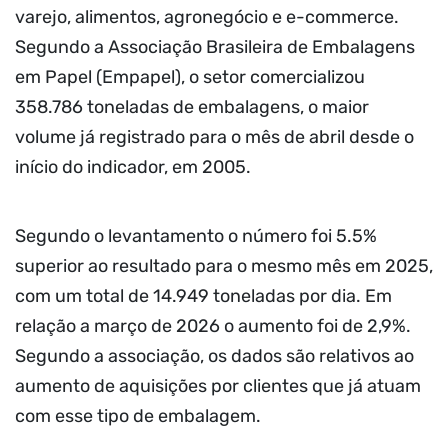
varejo, alimentos, agronegócio e e-commerce.
Segundo a Associação Brasileira de Embalagens
em Papel (Empapel), o setor comercializou
358.786 toneladas de embalagens, o maior
volume já registrado para o mês de abril desde o
início do indicador, em 2005.
Segundo o levantamento o número foi 5.5%
superior ao resultado para o mesmo mês em 2025,
com um total de 14.949 toneladas por dia. Em
relação a março de 2026 o aumento foi de 2,9%.
Segundo a associação, os dados são relativos ao
aumento de aquisições por clientes que já atuam
com esse tipo de embalagem.