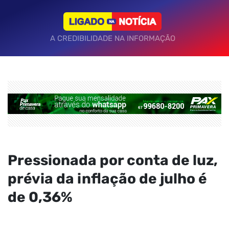
A CREDIBILIDADE NA INFORMAÇÃO
Pressionada por conta de luz,
prévia da inflação de julho é
de 0,36%