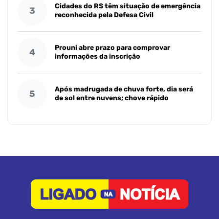
Cidades do RS têm situação de emergência
3
reconhecida pela Defesa Civil
Prouni abre prazo para comprovar
4
informações da inscrição
Após madrugada de chuva forte, dia será
5
de sol entre nuvens; chove rápido