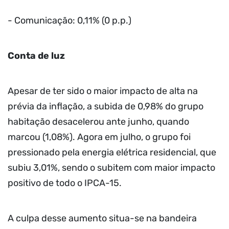
- Comunicação: 0,11% (0 p.p.)
Conta de luz
Apesar de ter sido o maior impacto de alta na
prévia da inflação, a subida de 0,98% do grupo
habitação desacelerou ante junho, quando
marcou (1,08%). Agora em julho, o grupo foi
pressionado pela energia elétrica residencial, que
subiu 3,01%, sendo o subitem com maior impacto
positivo de todo o IPCA-15.
A culpa desse aumento situa-se na bandeira