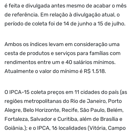
é feita e divulgada antes mesmo de acabar o mês
de referência. Em relação à divulgação atual, o
período de coleta foi de 14 de junho a 15 de julho.
Ambos os índices levam em consideração uma
cesta de produtos e serviços para famílias com
rendimentos entre um e 40 salários mínimos.
Atualmente o valor do mínimo é R$ 1.518.
O IPCA-15 coleta preços em 11 cidades do país (as
regiões metropolitanas do Rio de Janeiro, Porto
Alegre, Belo Horizonte, Recife, São Paulo, Belém,
Fortaleza, Salvador e Curitiba, além de Brasília e
Goiânia.); e o IPCA, 16 localidades (Vitória, Campo