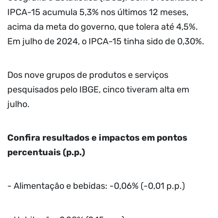
IPCA-15 acumula 5,3% nos últimos 12 meses,
acima da meta do governo, que tolera até 4,5%.
Em julho de 2024, o IPCA-15 tinha sido de 0,30%.
Dos nove grupos de produtos e serviços
pesquisados pelo IBGE, cinco tiveram alta em
julho.
Confira resultados e impactos em pontos
percentuais (p.p.)
- Alimentação e bebidas: -0,06% (-0,01 p.p.)