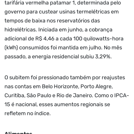
tarifária vermelha patamar 1, determinada pelo
governo para custear usinas termelétricas em
tempos de baixa nos reservatórios das
hidrelétricas. Iniciada em junho, a cobrança
adicional de R$ 4,46 a cada 100 quilowatts-hora
(kWh) consumidos foi mantida em julho. No mês
passado, a energia residencial subiu 3,29%.
O subitem foi pressionado também por reajustes
nas contas em Belo Horizonte, Porto Alegre,
Curitiba, São Paulo e Rio de Janeiro. Como o IPCA-
15 é nacional, esses aumentos regionais se
refletem no índice.
Alimentos