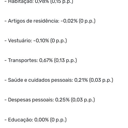
- Habitação: 0,98% (0,15 p.p.)
- Artigos de residência: -0,02% (0 p.p.)
- Vestuário: -0,10% (0 p.p.)
- Transportes: 0,67% (0,13 p.p.)
- Saúde e cuidados pessoais: 0,21% (0,03 p.p.)
- Despesas pessoais: 0,25% (0,03 p.p.)
- Educação: 0,00% (0 p.p.)