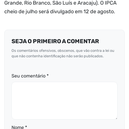
Grande, Rio Branco, São Luís e Aracaju). O IPCA
cheio de julho será divulgado em 12 de agosto.
SEJA O PRIMEIRO A COMENTAR
Os comentários ofensivos, obscenos, que vão contra a lei ou
que não contenha identificação não serão publicados.
Seu comentário *
Nome *