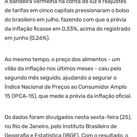
A bandeira vermelha na conta de luz e reajustes
de tarifas em cinco capitais pressionaram o bolso
do brasileiro em julho, fazendo com que a prévia
da inflação ficasse em 0,33%, acima do registrado
em junho (0,26%).
Ao mesmo tempo, o preço dos alimentos - um
vilão da inflação nos últimos meses - caiu pelo
segundo mês seguido, ajudando a segurar o
Índice Nacional de Preços ao Consumidor Amplo
15 (IPCA-15), que mede a prévia da inflação oficial.
Os dados foram divulgados nesta sexta-feira (25),
no Rio de Janeiro, pelo Instituto Brasileiro de
Geografia e Estatística (IBGE). Com o resultado, o