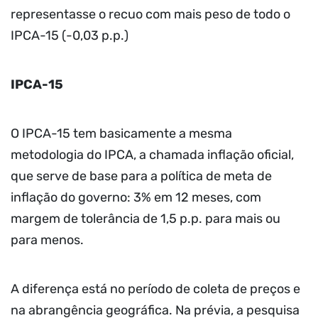
representasse o recuo com mais peso de todo o
IPCA-15 (-0,03 p.p.)
IPCA-15
O IPCA-15 tem basicamente a mesma
metodologia do IPCA, a chamada inflação oficial,
que serve de base para a política de meta de
inflação do governo: 3% em 12 meses, com
margem de tolerância de 1,5 p.p. para mais ou
para menos.
A diferença está no período de coleta de preços e
na abrangência geográfica. Na prévia, a pesquisa