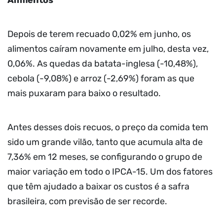
Depois de terem recuado 0,02% em junho, os
alimentos caíram novamente em julho, desta vez,
0,06%. As quedas da batata-inglesa (-10,48%),
cebola (-9,08%) e arroz (-2,69%) foram as que
mais puxaram para baixo o resultado.
Antes desses dois recuos, o preço da comida tem
sido um grande vilão, tanto que acumula alta de
7,36% em 12 meses, se configurando o grupo de
maior variação em todo o IPCA-15. Um dos fatores
que têm ajudado a baixar os custos é a safra
brasileira, com previsão de ser recorde.