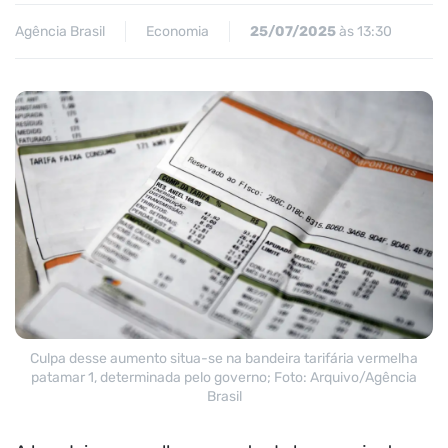
Agência Brasil
Economia
25/07/2025
às 13:30
Culpa desse aumento situa-se na bandeira tarifária vermelha
patamar 1, determinada pelo governo; Foto: Arquivo/Agência
Brasil