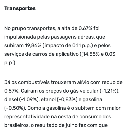
Transportes
No grupo transportes, a alta de 0,67% foi
impulsionada pelas passagens aéreas, que
subiram 19,86% (impacto de 0,11 p.p.) e pelos
serviços de carros de aplicativo ((14,55% e 0,03
p.p.).
Já os combustíveis trouxeram alívio com recuo de
0,57%. Caíram os preços do gás veicular (-1,21%),
diesel (-1,09%), etanol (-0,83%) e gasolina
(-0,50%). Como a gasolina é o subitem com maior
representatividade na cesta de consumo dos
brasileiros, o resultado de julho fez com que