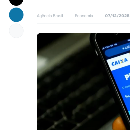
Agência Brasil
Economia
07/12/2025