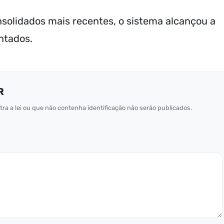
solidados mais recentes, o sistema alcançou a
ntados.
R
ra a lei ou que não contenha identificação não serão publicados.