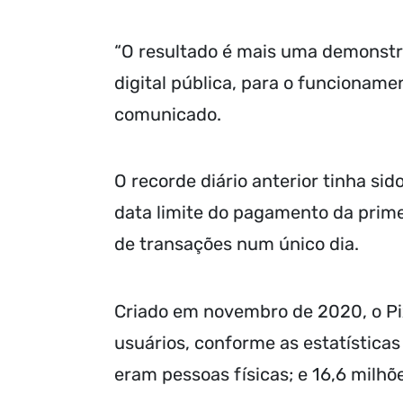
“O resultado é mais uma demonstr
digital pública, para o funcionam
comunicado.
O recorde diário anterior tinha si
data limite do pagamento da prime
de transações num único dia.
Criado em novembro de 2020, o Pi
usuários, conforme as estatísticas
eram pessoas físicas; e 16,6 milhõe