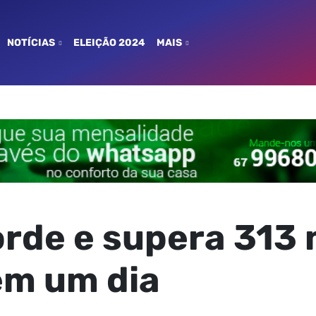
NOTÍCIAS
ELEIÇÃO 2024
MAIS
orde e supera 313 
em um dia