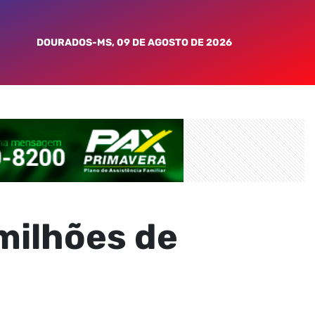
DOURADOS-MS, 09 DE AGOSTO DE 2026
milhões de