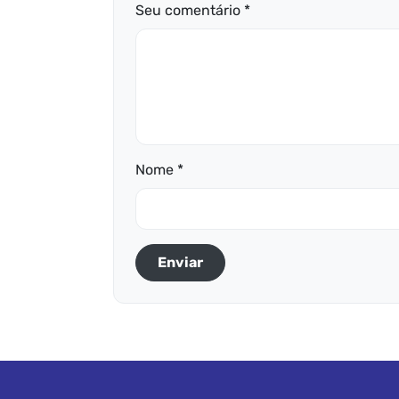
Seu comentário *
Nome *
Enviar