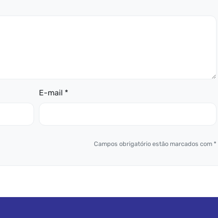
E-mail *
Campos obrigatório estão marcados com *