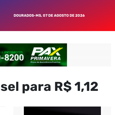
DOURADOS-MS, 07 DE AGOSTO DE 2026
sel para R$ 1,12