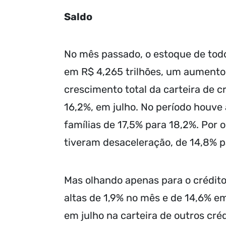
Saldo
No mês passado, o estoque de tod
em R$ 4,265 trilhões, um aumento 
crescimento total da carteira de 
16,2%, em julho. No período houve
famílias de 17,5% para 18,2%. Por 
tiveram desaceleração, de 14,8% p
Mas olhando apenas para o crédito 
altas de 1,9% no mês e de 14,6% e
em julho na carteira de outros cré