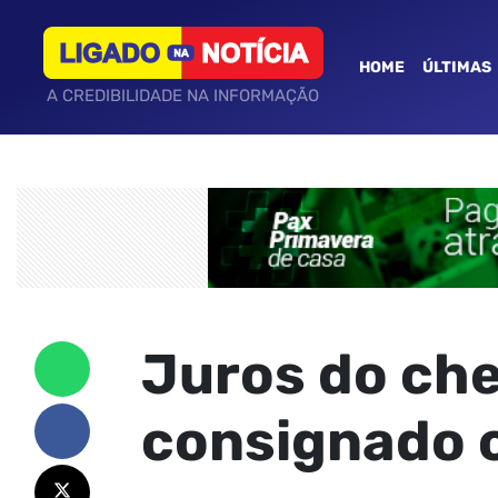
HOME
ÚLTIMAS
A CREDIBILIDADE NA INFORMAÇÃO
Juros do che
consignado 