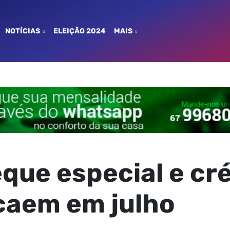
NOTÍCIAS
ELEIÇÃO 2024
MAIS
que especial e cr
caem em julho