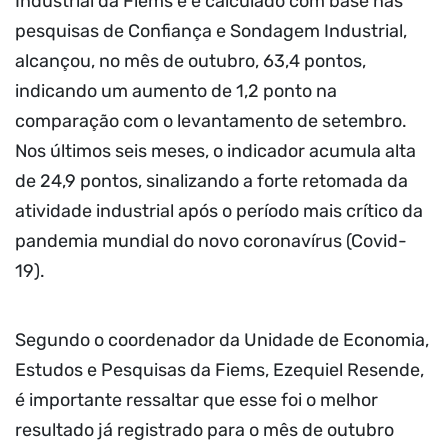
Industrial da Fiems e é calculado com base nas
pesquisas de Confiança e Sondagem Industrial,
alcançou, no mês de outubro, 63,4 pontos,
indicando um aumento de 1,2 ponto na
comparação com o levantamento de setembro.
Nos últimos seis meses, o indicador acumula alta
de 24,9 pontos, sinalizando a forte retomada da
atividade industrial após o período mais crítico da
pandemia mundial do novo coronavírus (Covid-
19).
Segundo o coordenador da Unidade de Economia,
Estudos e Pesquisas da Fiems, Ezequiel Resende,
é importante ressaltar que esse foi o melhor
resultado já registrado para o mês de outubro