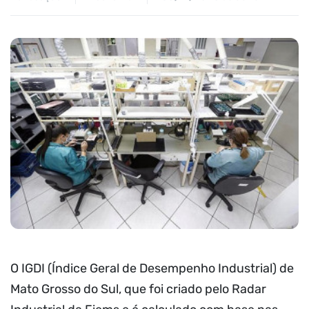
O IGDI (Índice Geral de Desempenho Industrial) de
Mato Grosso do Sul, que foi criado pelo Radar