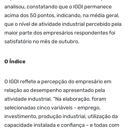
analisou, constatando que o IGDI permanece
acima dos 50 pontos, indicando, na média geral,
que o nível de atividade industrial percebido pela
maior parte dos empresários respondentes foi
satisfatório no mês de outubro.
O Índice
O IGDI reflete a percepção do empresário em
relação ao desempenho apresentado pela
atividade industrial. “Na elaboração, foram
selecionadas cinco variáveis - emprego,
investimento, produção industrial, utilização da
capacidade instalada e confiança – e todas com