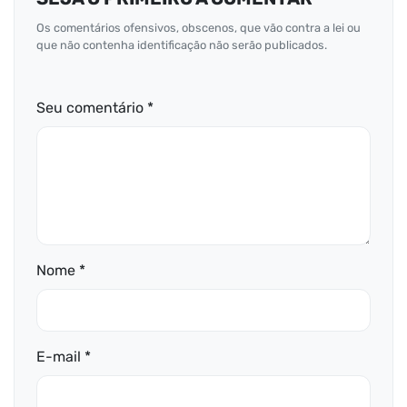
Os comentários ofensivos, obscenos, que vão contra a lei ou
que não contenha identificação não serão publicados.
Seu comentário *
Nome *
E-mail *