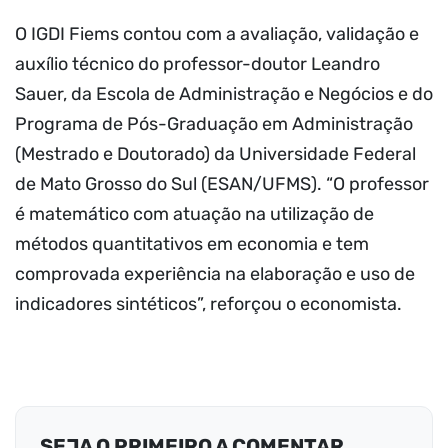
O IGDI Fiems contou com a avaliação, validação e
auxílio técnico do professor-doutor Leandro
Sauer, da Escola de Administração e Negócios e do
Programa de Pós-Graduação em Administração
(Mestrado e Doutorado) da Universidade Federal
de Mato Grosso do Sul (ESAN/UFMS). “O professor
é matemático com atuação na utilização de
métodos quantitativos em economia e tem
comprovada experiência na elaboração e uso de
indicadores sintéticos”, reforçou o economista.
SEJA O PRIMEIRO A COMENTAR