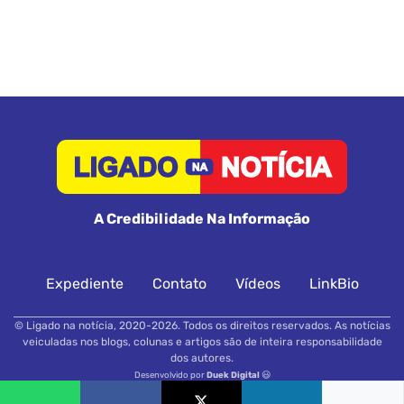
A Credibilidade Na Informação
Expediente
Contato
Vídeos
LinkBio
© Ligado na notícia, 2020-2026. Todos os direitos reservados. As notícias
veiculadas nos blogs, colunas e artigos são de inteira responsabilidade
dos autores.
Desenvolvido por
Duek Digital
😃