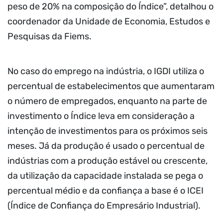
peso de 20% na composição do Índice”, detalhou o
coordenador da Unidade de Economia, Estudos e
Pesquisas da Fiems.
No caso do emprego na indústria, o IGDI utiliza o
percentual de estabelecimentos que aumentaram
o número de empregados, enquanto na parte de
investimento o Índice leva em consideração a
intenção de investimentos para os próximos seis
meses. Já da produção é usado o percentual de
indústrias com a produção estável ou crescente,
da utilização da capacidade instalada se pega o
percentual médio e da confiança a base é o ICEI
(Índice de Confiança do Empresário Industrial).