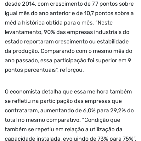
desde 2014, com crescimento de 7,7 pontos sobre
igual mês do ano anterior e de 10,7 pontos sobre a
média histórica obtida para o mês. “Neste
levantamento, 90% das empresas industriais do
estado reportaram crescimento ou estabilidade
da produção. Comparando com o mesmo mês do
ano passado, essa participação foi superior em 9
pontos percentuais”, reforçou.
O economista detalha que essa melhora também
se refletiu na participação das empresas que
contrataram, aumentando de 6,0% para 29,2% do
total no mesmo comparativo. “Condição que
também se repetiu em relação a utilização da
capacidade instalada, evoluindo de 73% para 75%”,