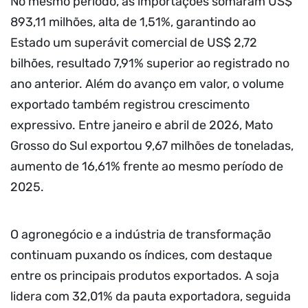
No mesmo período, as importações somaram US$
893,11 milhões, alta de 1,51%, garantindo ao
Estado um superávit comercial de US$ 2,72
bilhões, resultado 7,91% superior ao registrado no
ano anterior. Além do avanço em valor, o volume
exportado também registrou crescimento
expressivo. Entre janeiro e abril de 2026, Mato
Grosso do Sul exportou 9,67 milhões de toneladas,
aumento de 16,61% frente ao mesmo período de
2025.
O agronegócio e a indústria de transformação
continuam puxando os índices, com destaque
entre os principais produtos exportados. A soja
lidera com 32,01% da pauta exportadora, seguida