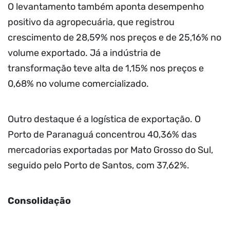
O levantamento também aponta desempenho
positivo da agropecuária, que registrou
crescimento de 28,59% nos preços e de 25,16% no
volume exportado. Já a indústria de
transformação teve alta de 1,15% nos preços e
0,68% no volume comercializado.
Outro destaque é a logística de exportação. O
Porto de Paranaguá concentrou 40,36% das
mercadorias exportadas por Mato Grosso do Sul,
seguido pelo Porto de Santos, com 37,62%.
Consolidação