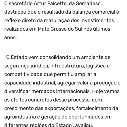
O secretário Artur Falcette, da Semadesc,
destacou que o resultado da balança comercial é
reflexo direto da maturação dos investimentos
realizados em Mato Grosso do Sul nos últimos
anos.
“O Estado vem consolidando um ambiente de
segurança jurídica, infraestrutura, logística e
competitividade que permitiu ampliar a
capacidade industrial, agregar valor à produção e
diversificar mercados internacionais. Hoje vemos
os efeitos concretos desse processo, com
crescimento das exportações, fortalecimento da
agroindústria e geração de oportunidades em
diferentes regiões do Estado”, avaliou.