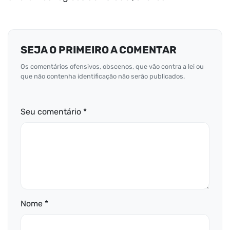
SEJA O PRIMEIRO A COMENTAR
Os comentários ofensivos, obscenos, que vão contra a lei ou
que não contenha identificação não serão publicados.
Seu comentário *
Nome *