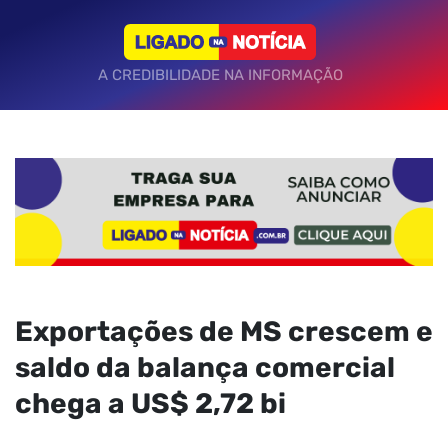
A CREDIBILIDADE NA INFORMAÇÃO
Exportações de MS crescem e
saldo da balança comercial
chega a US$ 2,72 bi