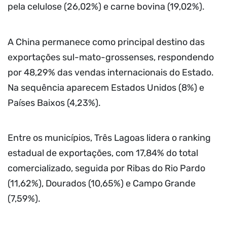
pela celulose (26,02%) e carne bovina (19,02%).
A China permanece como principal destino das
exportações sul-mato-grossenses, respondendo
por 48,29% das vendas internacionais do Estado.
Na sequência aparecem Estados Unidos (8%) e
Países Baixos (4,23%).
Entre os municípios, Três Lagoas lidera o ranking
estadual de exportações, com 17,84% do total
comercializado, seguida por Ribas do Rio Pardo
(11,62%), Dourados (10,65%) e Campo Grande
(7,59%).