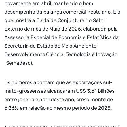
novamente em abril, mantendo o bom
desempenho da balança comercial neste ano. É o
que mostra a Carta de Conjuntura do Setor
Externo de mês de Maio de 2026, elaborada pela
Assessoria Especial de Economia e Estatística da
Secretaria de Estado de Meio Ambiente,
Desenvolvimento Ciência, Tecnologia e Inovação
(Semadesc).
Os números apontam que as exportações sul-
mato-grossenses alcançaram US$ 3,61 bilhões
entre janeiro e abril deste ano, crescimento de
6,26% em relação ao mesmo período de 2025.