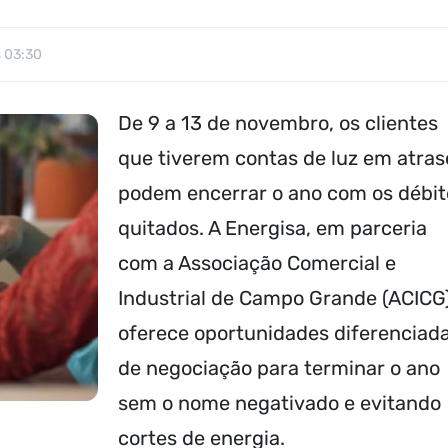
 03:30
De 9 a 13 de novembro, os clientes
que tiverem contas de luz em atras
podem encerrar o ano com os débit
quitados. A Energisa, em parceria
com a Associação Comercial e
Industrial de Campo Grande (ACICG)
oferece oportunidades diferenciad
de negociação para terminar o ano
sem o nome negativado e evitando
cortes de energia.