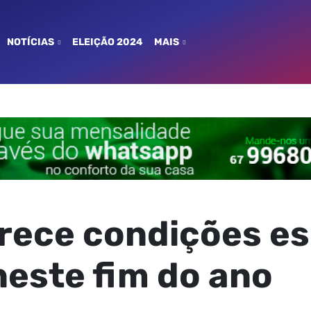
NOTÍCIAS
ELEIÇÃO 2024
MAIS
rece condições es
este fim do ano