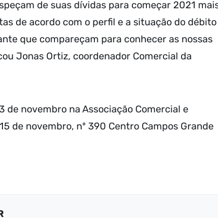
speçam de suas dívidas para começar 2021 mai
tas de acordo com o perfil e a situação do débito
rtante que compareçam para conhecer as nossas
cou Jonas Ortiz, coordenador Comercial da
13 de novembro na Associação Comercial e
 15 de novembro, nº 390 Centro Campos Grande
R