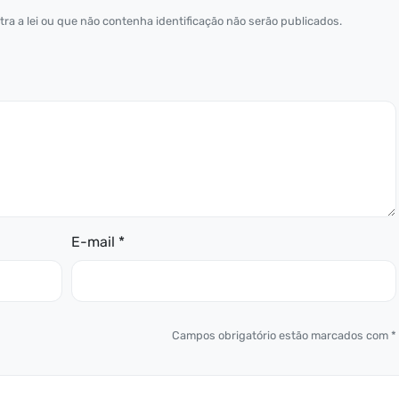
ra a lei ou que não contenha identificação não serão publicados.
E-mail *
Campos obrigatório estão marcados com *