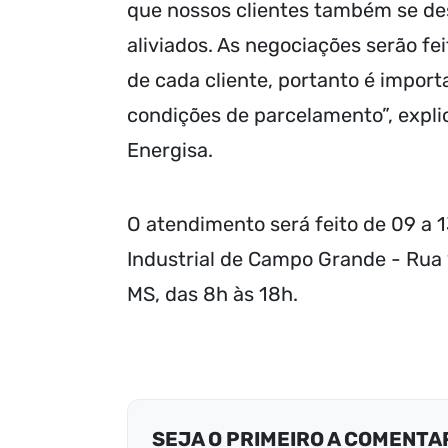
que nossos clientes também se de
aliviados. As negociações serão fei
de cada cliente, portanto é impo
condições de parcelamento”, expli
Energisa.
O atendimento será feito de 09 a 
Industrial de Campo Grande - Rua
MS, das 8h às 18h.
SEJA O PRIMEIRO A COMENTA