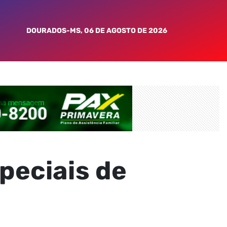
DOURADOS-MS, 06 DE AGOSTO DE 2026
peciais de