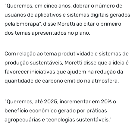
"Queremos, em cinco anos, dobrar o número de
usuários de aplicativos e sistemas digitais gerados
pela Embrapa", disse Moretti ao citar o primeiro
dos temas apresentados no plano.
Com relação ao tema produtividade e sistemas de
produção sustentáveis, Moretti disse que a ideia é
favorecer iniciativas que ajudem na redução da
quantidade de carbono emitido na atmosfera.
"Queremos, até 2025, incrementar em 20% o
benefício econômico gerado por práticas
agropecuárias e tecnologias sustentáveis."