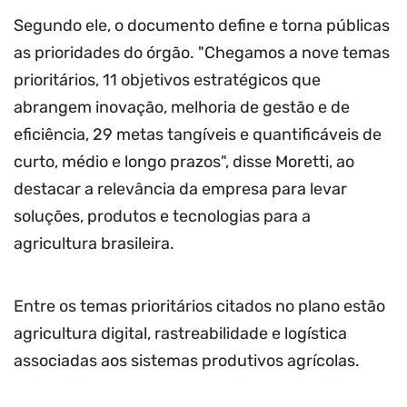
Segundo ele, o documento define e torna públicas
as prioridades do órgão. "Chegamos a nove temas
prioritários, 11 objetivos estratégicos que
abrangem inovação, melhoria de gestão e de
eficiência, 29 metas tangíveis e quantificáveis de
curto, médio e longo prazos", disse Moretti, ao
destacar a relevância da empresa para levar
soluções, produtos e tecnologias para a
agricultura brasileira.
Entre os temas prioritários citados no plano estão
agricultura digital, rastreabilidade e logística
associadas aos sistemas produtivos agrícolas.