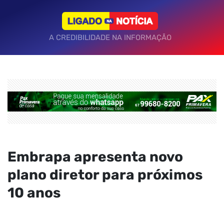
A CREDIBILIDADE NA INFORMAÇÃO
Embrapa apresenta novo
plano diretor para próximos
10 anos