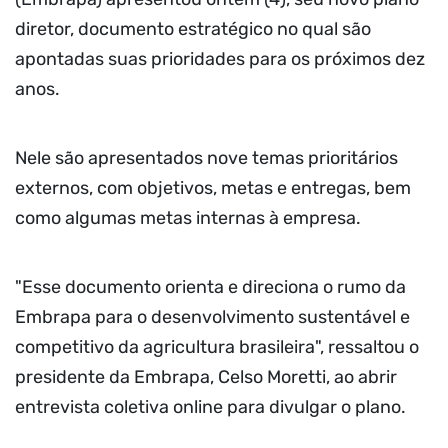
diretor, documento estratégico no qual são
apontadas suas prioridades para os próximos dez
anos.
Nele são apresentados nove temas prioritários
externos, com objetivos, metas e entregas, bem
como algumas metas internas à empresa.
"Esse documento orienta e direciona o rumo da
Embrapa para o desenvolvimento sustentável e
competitivo da agricultura brasileira", ressaltou o
presidente da Embrapa, Celso Moretti, ao abrir
entrevista coletiva online para divulgar o plano.