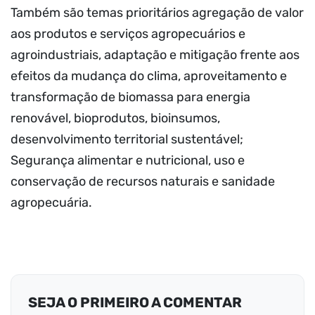
Também são temas prioritários agregação de valor
aos produtos e serviços agropecuários e
agroindustriais, adaptação e mitigação frente aos
efeitos da mudança do clima, aproveitamento e
transformação de biomassa para energia
renovável, bioprodutos, bioinsumos,
desenvolvimento territorial sustentável;
Segurança alimentar e nutricional, uso e
conservação de recursos naturais e sanidade
agropecuária.
SEJA O PRIMEIRO A COMENTAR