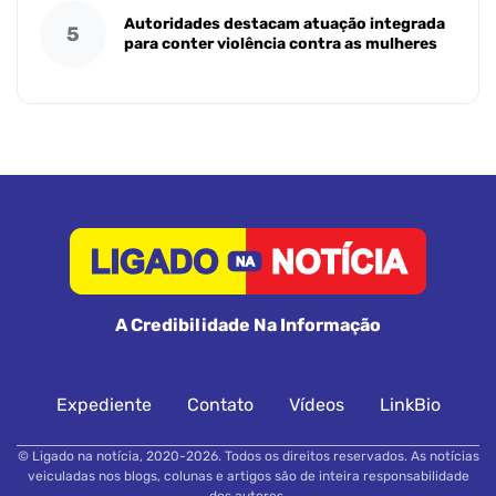
Autoridades destacam atuação integrada
5
para conter violência contra as mulheres
A Credibilidade Na Informação
Expediente
Contato
Vídeos
LinkBio
© Ligado na notícia, 2020-2026. Todos os direitos reservados. As notícias
veiculadas nos blogs, colunas e artigos são de inteira responsabilidade