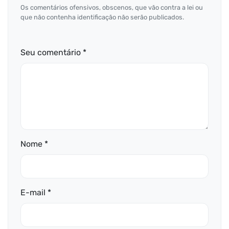
Os comentários ofensivos, obscenos, que vão contra a lei ou
que não contenha identificação não serão publicados.
Seu comentário *
Nome *
E-mail *