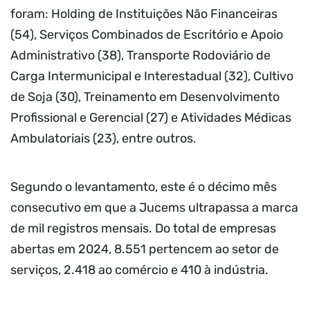
foram: Holding de Instituições Não Financeiras
(54), Serviços Combinados de Escritório e Apoio
Administrativo (38), Transporte Rodoviário de
Carga Intermunicipal e Interestadual (32), Cultivo
de Soja (30), Treinamento em Desenvolvimento
Profissional e Gerencial (27) e Atividades Médicas
Ambulatoriais (23), entre outros.
Segundo o levantamento, este é o décimo mês
consecutivo em que a Jucems ultrapassa a marca
de mil registros mensais. Do total de empresas
abertas em 2024, 8.551 pertencem ao setor de
serviços, 2.418 ao comércio e 410 à indústria.