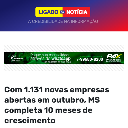
A CREDIBILIDADE NA INFORMAÇÃO
Com 1.131 novas empresas
abertas em outubro, MS
completa 10 meses de
crescimento