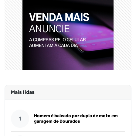
Mais lidas
Homem é baleado por dupla de moto em
1
garagem de Dourados