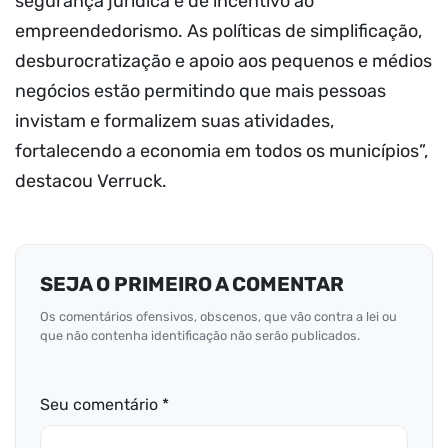
segurança jurídica e de incentivo ao
empreendedorismo. As políticas de simplificação,
desburocratização e apoio aos pequenos e médios
negócios estão permitindo que mais pessoas
invistam e formalizem suas atividades,
fortalecendo a economia em todos os municípios”,
destacou Verruck.
SEJA O PRIMEIRO A COMENTAR
Os comentários ofensivos, obscenos, que vão contra a lei ou
que não contenha identificação não serão publicados.
Seu comentário *