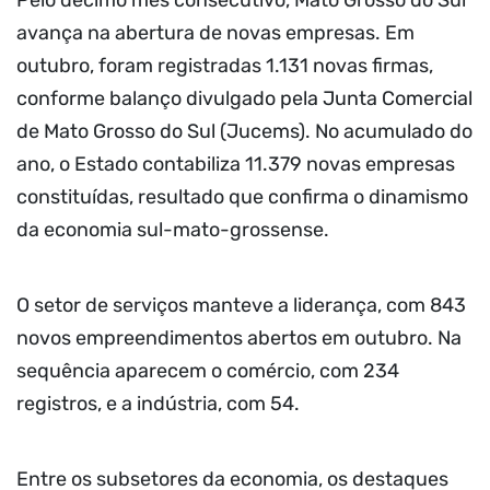
Pelo décimo mês consecutivo, Mato Grosso do Sul
avança na abertura de novas empresas. Em
outubro, foram registradas 1.131 novas firmas,
conforme balanço divulgado pela Junta Comercial
de Mato Grosso do Sul (Jucems). No acumulado do
ano, o Estado contabiliza 11.379 novas empresas
constituídas, resultado que confirma o dinamismo
da economia sul-mato-grossense.
O setor de serviços manteve a liderança, com 843
novos empreendimentos abertos em outubro. Na
sequência aparecem o comércio, com 234
registros, e a indústria, com 54.
Entre os subsetores da economia, os destaques