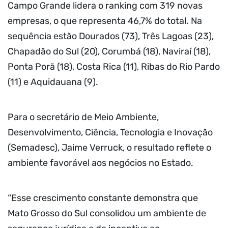
Campo Grande lidera o ranking com 319 novas
empresas, o que representa 46,7% do total. Na
sequência estão Dourados (73), Três Lagoas (23),
Chapadão do Sul (20), Corumbá (18), Naviraí (18),
Ponta Porã (18), Costa Rica (11), Ribas do Rio Pardo
(11) e Aquidauana (9).
Para o secretário de Meio Ambiente,
Desenvolvimento, Ciência, Tecnologia e Inovação
(Semadesc), Jaime Verruck, o resultado reflete o
ambiente favorável aos negócios no Estado.
“Esse crescimento constante demonstra que
Mato Grosso do Sul consolidou um ambiente de