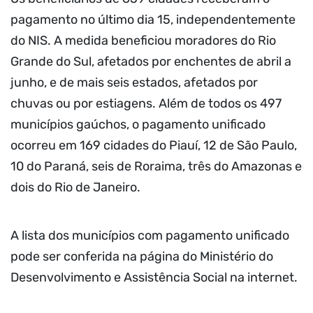
pagamento no último dia 15, independentemente
do NIS. A medida beneficiou moradores do Rio
Grande do Sul, afetados por enchentes de abril a
junho, e de mais seis estados, afetados por
chuvas ou por estiagens. Além de todos os 497
municípios gaúchos, o pagamento unificado
ocorreu em 169 cidades do Piauí, 12 de São Paulo,
10 do Paraná, seis de Roraima, três do Amazonas e
dois do Rio de Janeiro.
A lista dos municípios com pagamento unificado
pode ser conferida na página do Ministério do
Desenvolvimento e Assistência Social na internet.