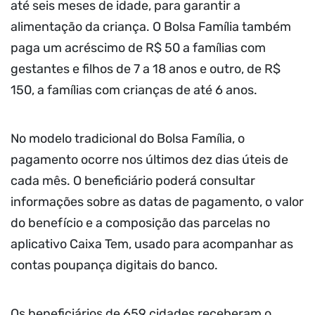
até seis meses de idade, para garantir a
alimentação da criança. O Bolsa Família também
paga um acréscimo de R$ 50 a famílias com
gestantes e filhos de 7 a 18 anos e outro, de R$
150, a famílias com crianças de até 6 anos.
No modelo tradicional do Bolsa Família, o
pagamento ocorre nos últimos dez dias úteis de
cada mês. O beneficiário poderá consultar
informações sobre as datas de pagamento, o valor
do benefício e a composição das parcelas no
aplicativo Caixa Tem, usado para acompanhar as
contas poupança digitais do banco.
Os beneficiários de 659 cidades receberam o