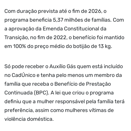
Com duração prevista até o fim de 2026, o
programa beneficia 5,37 milhões de famílias. Com
a aprovação da Emenda Constitucional da
Transição, no fim de 2022, o benefício foi mantido
em 100% do preço médio do botijão de 13 kg.
Só pode receber o Auxílio Gás quem está incluído
no CadÚnico e tenha pelo menos um membro da
família que receba o Benefício de Prestação
Continuada (BPC). A lei que criou o programa
definiu que a mulher responsável pela família terá
preferência, assim como mulheres vítimas de
violência doméstica.