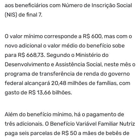
aos beneficiários com Número de Inscrição Social
(NIS) de final 7.
O valor mínimo corresponde a R$ 600, mas com o
novo adicional o valor médio do benefício sobe
para R$ 668,73. Segundo o Ministério do
Desenvolvimento e Assistência Social, neste mês o
programa de transferência de renda do governo
federal alcançará 20,48 milhões de famílias, com
gasto de R$ 13,66 bilhões.
Além do benefício mínimo, há o pagamento de
três adicionais. O Benefício Variável Familiar Nutriz
paga seis parcelas de R$ 50 a mães de bebês de