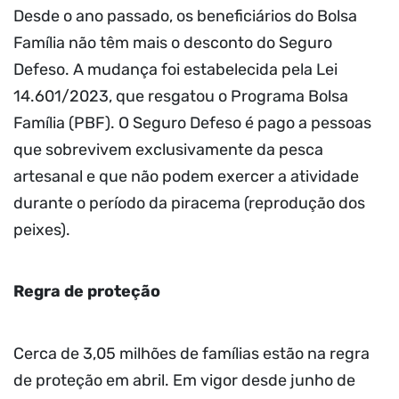
Desde o ano passado, os beneficiários do Bolsa
Família não têm mais o desconto do Seguro
Defeso. A mudança foi estabelecida pela Lei
14.601/2023, que resgatou o Programa Bolsa
Família (PBF). O Seguro Defeso é pago a pessoas
que sobrevivem exclusivamente da pesca
artesanal e que não podem exercer a atividade
durante o período da piracema (reprodução dos
peixes).
Regra de proteção
Cerca de 3,05 milhões de famílias estão na regra
de proteção em abril. Em vigor desde junho de