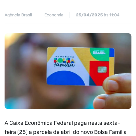
Agência Brasil
Economia
25/04/2025
às 11:04
A Caixa Econômica Federal paga nesta sexta-
feira (25) a parcela de abril do novo Bolsa Família