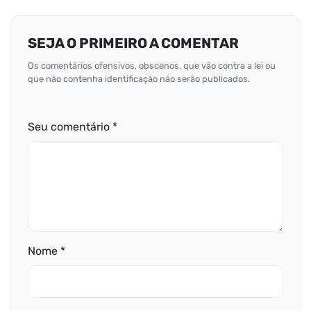
SEJA O PRIMEIRO A COMENTAR
Os comentários ofensivos, obscenos, que vão contra a lei ou
que não contenha identificação não serão publicados.
Seu comentário *
Nome *