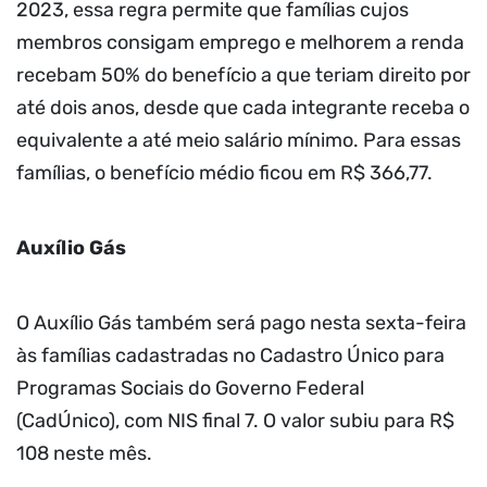
2023, essa regra permite que famílias cujos
membros consigam emprego e melhorem a renda
recebam 50% do benefício a que teriam direito por
até dois anos, desde que cada integrante receba o
equivalente a até meio salário mínimo. Para essas
famílias, o benefício médio ficou em R$ 366,77.
Auxílio Gás
O Auxílio Gás também será pago nesta sexta-feira
às famílias cadastradas no Cadastro Único para
Programas Sociais do Governo Federal
(CadÚnico), com NIS final 7. O valor subiu para R$
108 neste mês.