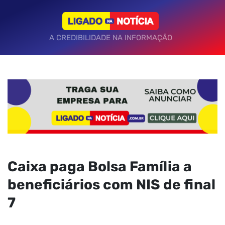
A CREDIBILIDADE NA INFORMAÇÃO
Caixa paga Bolsa Família a
beneficiários com NIS de final
7