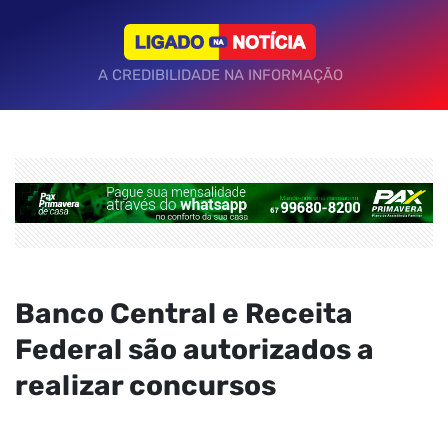
A CREDIBILIDADE NA INFORMAÇÃO
Banco Central e Receita
Federal são autorizados a
realizar concursos