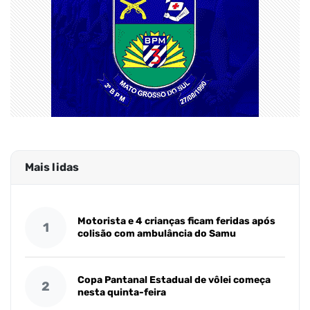
Mais lidas
Motorista e 4 crianças ficam feridas após
1
colisão com ambulância do Samu
Copa Pantanal Estadual de vôlei começa
2
nesta quinta-feira