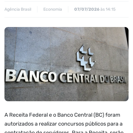
Agência Brasil
Economia
07/07/2026
às 14:15
A Receita Federal e o Banco Central (BC) foram
autorizados a realizar concursos públicos para a
contratação de servidores. Para a Receita, serão