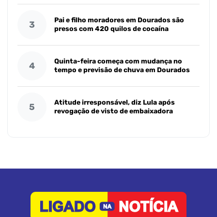
Pai e filho moradores em Dourados são
3
presos com 420 quilos de cocaína
Quinta-feira começa com mudança no
4
tempo e previsão de chuva em Dourados
Atitude irresponsável, diz Lula após
5
revogação de visto de embaixadora