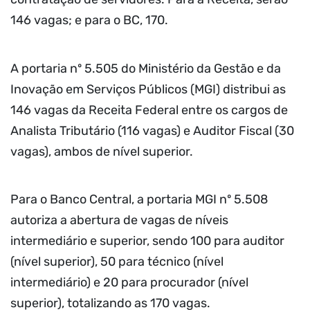
146 vagas; e para o BC, 170.
A portaria nº 5.505 do Ministério da Gestão e da
Inovação em Serviços Públicos (MGI) distribui as
146 vagas da Receita Federal entre os cargos de
Analista Tributário (116 vagas) e Auditor Fiscal (30
vagas), ambos de nível superior.
Para o Banco Central, a portaria MGI nº 5.508
autoriza a abertura de vagas de níveis
intermediário e superior, sendo 100 para auditor
(nível superior), 50 para técnico (nível
intermediário) e 20 para procurador (nível
superior), totalizando as 170 vagas.