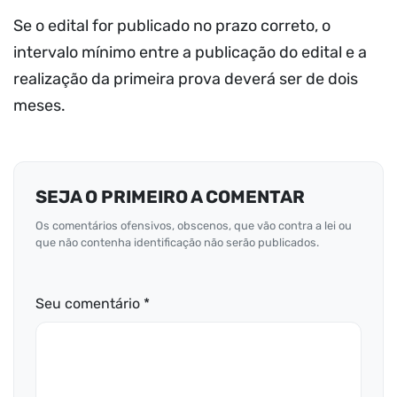
Se o edital for publicado no prazo correto, o
intervalo mínimo entre a publicação do edital e a
realização da primeira prova deverá ser de dois
meses.
SEJA O PRIMEIRO A COMENTAR
Os comentários ofensivos, obscenos, que vão contra a lei ou
que não contenha identificação não serão publicados.
Seu comentário *