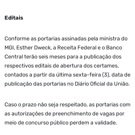
Editais
Conforme as portarias assinadas pela ministra do
MGI, Esther Dweck, a Receita Federal e o Banco
Central terão seis meses para a publicação dos
respectivos editais de abertura dos certames,
contados a partir da última sexta-feira (3), data de
publicação das portarias no Diário Oficial da União.
Caso o prazo não seja respeitado, as portarias com
as autorizações de preenchimento de vagas por
meio de concurso público perdem a validade.