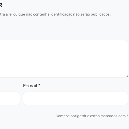
R
ra a lei ou que não contenha identificação não serão publicados.
E-mail *
Campos obrigatório estão marcados com *