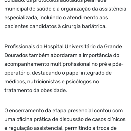
cuidado, os protocolos adotados pela rede
municipal de saúde e a organização da assistência
especializada, incluindo o atendimento aos
pacientes candidatos à cirurgia bariátrica.
Profissionais do Hospital Universitário da Grande
Dourados também abordaram a importância do
acompanhamento multiprofissional no pré e pós-
operatório, destacando o papel integrado de
médicos, nutricionistas e psicólogos no
tratamento da obesidade.
O encerramento da etapa presencial contou com
uma oficina prática de discussão de casos clínicos
e regulação assistencial, permitindo a troca de