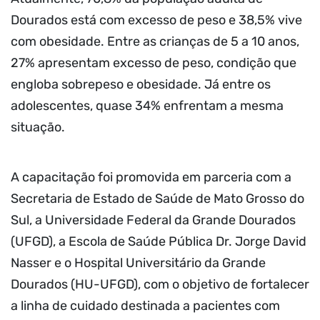
Dourados está com excesso de peso e 38,5% vive
com obesidade. Entre as crianças de 5 a 10 anos,
27% apresentam excesso de peso, condição que
engloba sobrepeso e obesidade. Já entre os
adolescentes, quase 34% enfrentam a mesma
situação.
A capacitação foi promovida em parceria com a
Secretaria de Estado de Saúde de Mato Grosso do
Sul, a Universidade Federal da Grande Dourados
(UFGD), a Escola de Saúde Pública Dr. Jorge David
Nasser e o Hospital Universitário da Grande
Dourados (HU-UFGD), com o objetivo de fortalecer
a linha de cuidado destinada a pacientes com