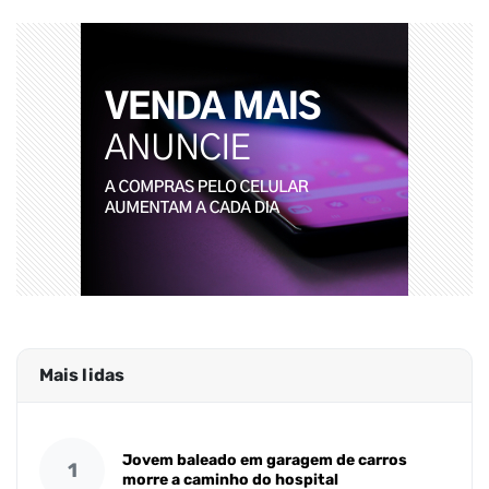
Mais lidas
Jovem baleado em garagem de carros
1
morre a caminho do hospital