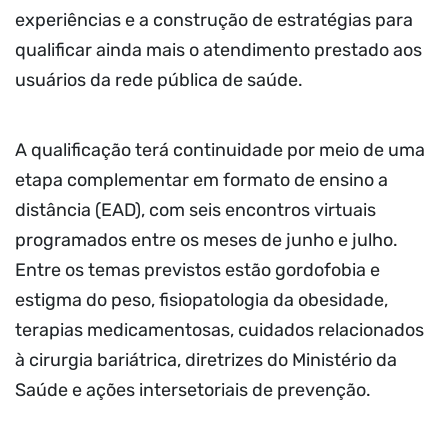
experiências e a construção de estratégias para
qualificar ainda mais o atendimento prestado aos
usuários da rede pública de saúde.
A qualificação terá continuidade por meio de uma
etapa complementar em formato de ensino a
distância (EAD), com seis encontros virtuais
programados entre os meses de junho e julho.
Entre os temas previstos estão gordofobia e
estigma do peso, fisiopatologia da obesidade,
terapias medicamentosas, cuidados relacionados
à cirurgia bariátrica, diretrizes do Ministério da
Saúde e ações intersetoriais de prevenção.