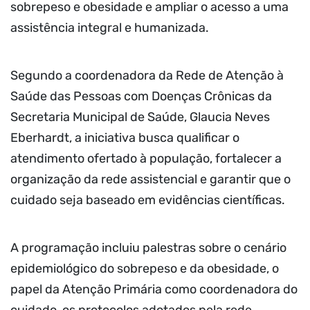
sobrepeso e obesidade e ampliar o acesso a uma
assistência integral e humanizada.
Segundo a coordenadora da Rede de Atenção à
Saúde das Pessoas com Doenças Crônicas da
Secretaria Municipal de Saúde, Glaucia Neves
Eberhardt, a iniciativa busca qualificar o
atendimento ofertado à população, fortalecer a
organização da rede assistencial e garantir que o
cuidado seja baseado em evidências científicas.
A programação incluiu palestras sobre o cenário
epidemiológico do sobrepeso e da obesidade, o
papel da Atenção Primária como coordenadora do