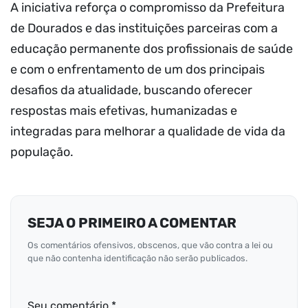
A iniciativa reforça o compromisso da Prefeitura
de Dourados e das instituições parceiras com a
educação permanente dos profissionais de saúde
e com o enfrentamento de um dos principais
desafios da atualidade, buscando oferecer
respostas mais efetivas, humanizadas e
integradas para melhorar a qualidade de vida da
população.
SEJA O PRIMEIRO A COMENTAR
Os comentários ofensivos, obscenos, que vão contra a lei ou
que não contenha identificação não serão publicados.
Seu comentário *