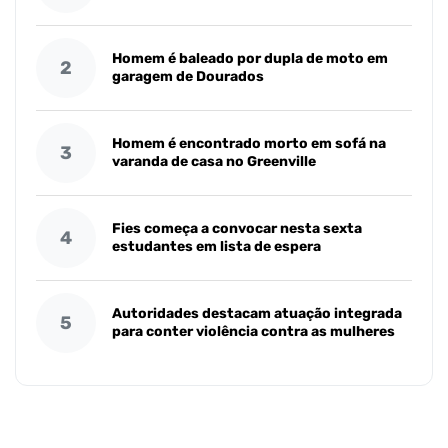
Homem é baleado por dupla de moto em
2
garagem de Dourados
Homem é encontrado morto em sofá na
3
varanda de casa no Greenville
Fies começa a convocar nesta sexta
4
estudantes em lista de espera
Autoridades destacam atuação integrada
5
para conter violência contra as mulheres