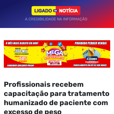
A CREDIBILIDADE NA INFORMAÇÃO
Profissionais recebem
capacitação para tratamento
humanizado de paciente com
excesso de peso