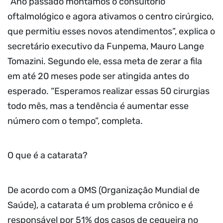
“Ano passado montamos o consultório
oftalmológico e agora ativamos o centro cirúrgico,
que permitiu esses novos atendimentos”, explica o
secretário executivo da Funpema, Mauro Lange
Tomazini. Segundo ele, essa meta de zerar a fila
em até 20 meses pode ser atingida antes do
esperado. “Esperamos realizar essas 50 cirurgias
todo mês, mas a tendência é aumentar esse
número com o tempo”, completa.
O que é a catarata?
De acordo com a OMS (Organização Mundial de
Saúde), a catarata é um problema crônico e é
responsável por 51% dos casos de cegueira no