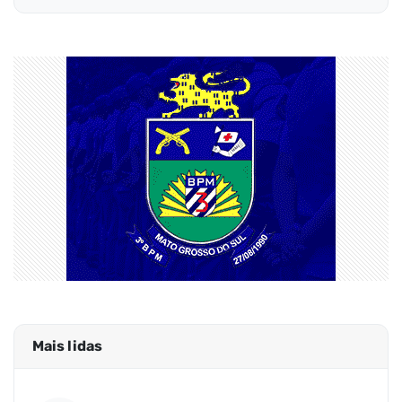
Mais lidas