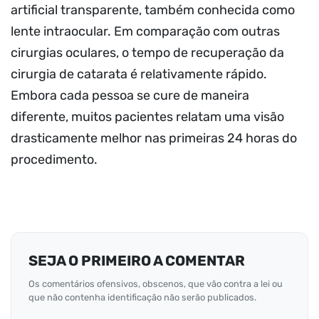
artificial transparente, também conhecida como
lente intraocular. Em comparação com outras
cirurgias oculares, o tempo de recuperação da
cirurgia de catarata é relativamente rápido.
Embora cada pessoa se cure de maneira
diferente, muitos pacientes relatam uma visão
drasticamente melhor nas primeiras 24 horas do
procedimento.
SEJA O PRIMEIRO A COMENTAR
Os comentários ofensivos, obscenos, que vão contra a lei ou
que não contenha identificação não serão publicados.