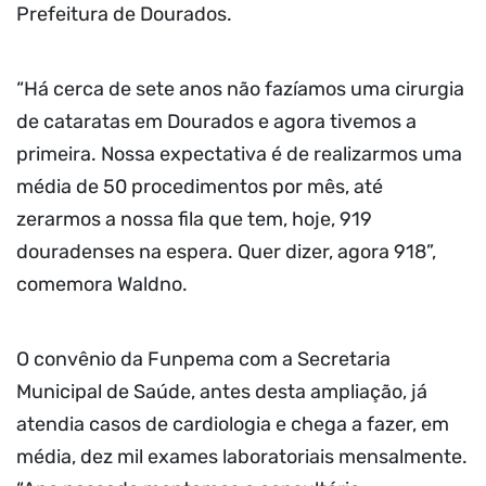
Prefeitura de Dourados.
“Há cerca de sete anos não fazíamos uma cirurgia
de cataratas em Dourados e agora tivemos a
primeira. Nossa expectativa é de realizarmos uma
média de 50 procedimentos por mês, até
zerarmos a nossa fila que tem, hoje, 919
douradenses na espera. Quer dizer, agora 918”,
comemora Waldno.
O convênio da Funpema com a Secretaria
Municipal de Saúde, antes desta ampliação, já
atendia casos de cardiologia e chega a fazer, em
média, dez mil exames laboratoriais mensalmente.