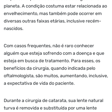
planeta. A condição costuma estar relacionada ao
envelhecimento, mas também pode ocorrer em
diversas outras faixas etárias, inclusive recém-
nascidos.
Com casos frequentes, não é raro conhecer
alguém que esteja sofrendo com a doença e que
esteja em busca de tratamento. Para esses, os
benefícios da cirurgia, quando indicada pelo
oftalmologista, são muitos, aumentando, inclusive,
a expectativa de vida do paciente.
Durante a cirurgia de catarata, sua lente natural
turva é removida e substituída por uma lente