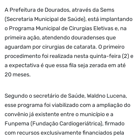
A Prefeitura de Dourados, através da Sems
(Secretaria Municipal de Saúde), está implantando
o Programa Municipal de Cirurgias Eletivas e, na
primeira ação, atendendo douradenses que
aguardam por cirurgias de catarata. O primeiro
procedimento foi realizada nesta quinta-feira (2) e
a expectativa é que essa fila seja zerada em até
20 meses.
Segundo o secretário de Saúde, Waldno Lucena,
esse programa foi viabilizado com a ampliação do
convênio já existente entre o município e a
Funpema (Fundação Cardiogeriátrica), firmado
com recursos exclusivamente financiados pela