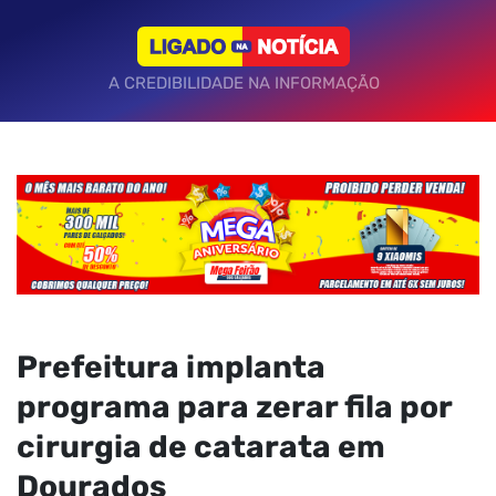
A CREDIBILIDADE NA INFORMAÇÃO
Prefeitura implanta
programa para zerar fila por
cirurgia de catarata em
Dourados