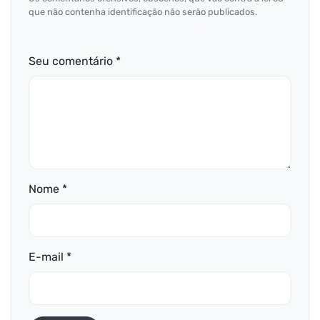
que não contenha identificação não serão publicados.
Seu comentário *
Nome *
E-mail *