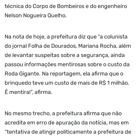
técnica do Corpo de Bombeiros e do engenheiro
Nelson Nogueira Quelho.
Na nota de hoje, a prefeitura diz que “a colunista
do jornal Folha de Dourados, Mariana Rocha, além
de levantar suspeitas sobre a segurança, ainda
passou informações mentirosas sobre o custo da
Roda Gigante. Na reportagem, ela afirma que o
brinquedo teve um custo de mais de R$ 1 milhão.
É mentira!”, afirma.
No mesmo trecho, a prefeitura afirma que não
acredita em erro de apuração da notícia, mas em
“tentativa de atingir politicamente a prefeitura de