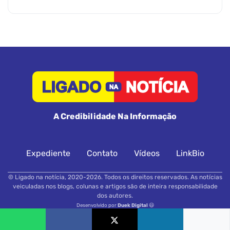
A Credibilidade Na Informação
Expediente
Contato
Vídeos
LinkBio
© Ligado na notícia, 2020-2026. Todos os direitos reservados. As notícias
veiculadas nos blogs, colunas e artigos são de inteira responsabilidade
dos autores.
Desenvolvido por
Duek Digital
😃