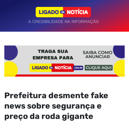
A CREDIBILIDADE NA INFORMAÇÃO
Prefeitura desmente fake
news sobre segurança e
preço da roda gigante