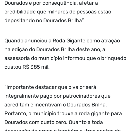
Dourados e por consequência, afetar a
credibilidade que milhares de pessoas estão
depositando no Dourados Brilha”.
Quando anunciou a Roda Gigante como atração
na edição do Dourados Brilha deste ano, a
assessoria do município informou que o brinquedo
custou R$ 385 mil.
“Importante destacar que o valor será
integralmente pago por patrocinadores que
acreditam e incentivam o Dourados Brilha.
Portanto, o município trouxe a roda gigante para
Dourados com custo zero. Quanto a toda