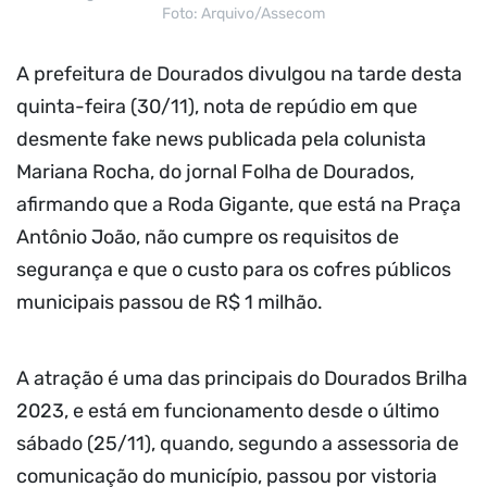
Foto: Arquivo/Assecom
A prefeitura de Dourados divulgou na tarde desta
quinta-feira (30/11), nota de repúdio em que
desmente fake news publicada pela colunista
Mariana Rocha, do jornal Folha de Dourados,
afirmando que a Roda Gigante, que está na Praça
Antônio João, não cumpre os requisitos de
segurança e que o custo para os cofres públicos
municipais passou de R$ 1 milhão.
A atração é uma das principais do Dourados Brilha
2023, e está em funcionamento desde o último
sábado (25/11), quando, segundo a assessoria de
comunicação do município, passou por vistoria