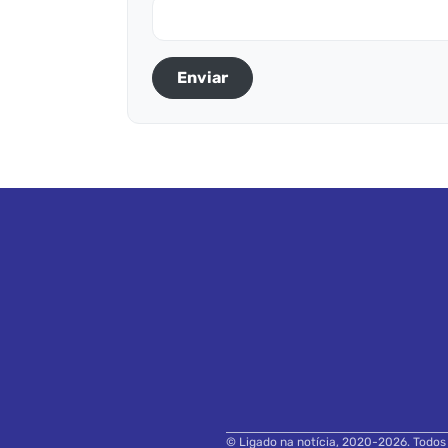
Enviar
© Ligado na notícia, 2020-2026. Todos o