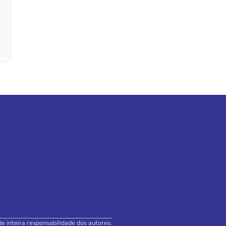
de inteira responsabilidade dos autores.