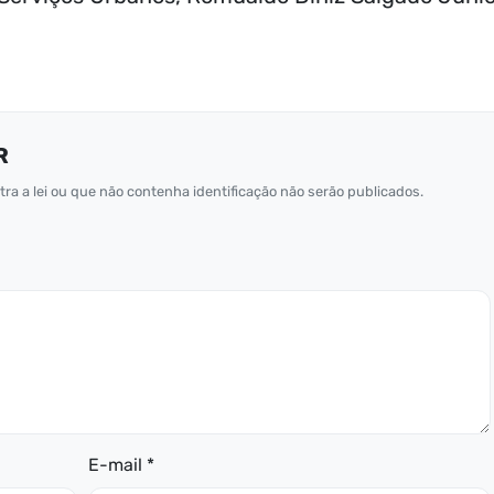
R
ra a lei ou que não contenha identificação não serão publicados.
E-mail *