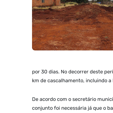
por 30 dias. No decorrer deste pe
km de cascalhamento, incluindo a 
De acordo com o secretário munici
conjunto foi necessária já que o 