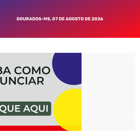
DOURADOS-MS, 07 DE AGOSTO DE 2026