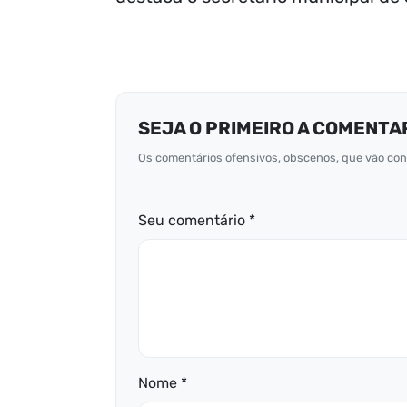
SEJA O PRIMEIRO A COMENTA
Os comentários ofensivos, obscenos, que vão cont
Seu comentário *
Nome *