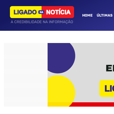
HOME
ÚLTIMAS
A CREDIBILIDADE NA INFORMAÇÃO