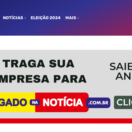
NOTÍCIAS
ELEIÇÃO 2024
MAIS