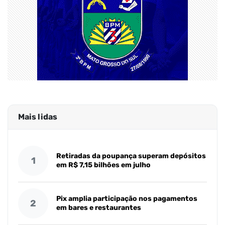
Mais lidas
Retiradas da poupança superam depósitos
1
em R$ 7,15 bilhões em julho
Pix amplia participação nos pagamentos
2
em bares e restaurantes