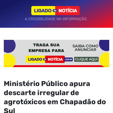
A CREDIBILIDADE NA INFORMAÇÃO
Ministério Público apura
descarte irregular de
agrotóxicos em Chapadão do
Sul