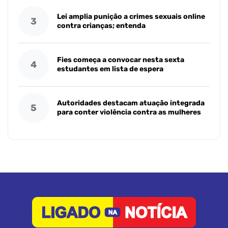
Lei amplia punição a crimes sexuais online
3
contra crianças; entenda
Fies começa a convocar nesta sexta
4
estudantes em lista de espera
Autoridades destacam atuação integrada
5
para conter violência contra as mulheres