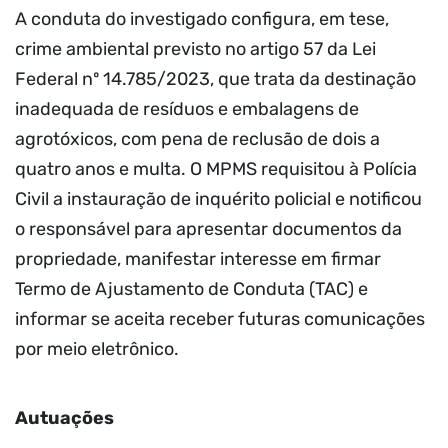
A conduta do investigado configura, em tese,
crime ambiental previsto no artigo 57 da Lei
Federal nº 14.785/2023, que trata da destinação
inadequada de resíduos e embalagens de
agrotóxicos, com pena de reclusão de dois a
quatro anos e multa. O MPMS requisitou à Polícia
Civil a instauração de inquérito policial e notificou
o responsável para apresentar documentos da
propriedade, manifestar interesse em firmar
Termo de Ajustamento de Conduta (TAC) e
informar se aceita receber futuras comunicações
por meio eletrônico.
Autuações