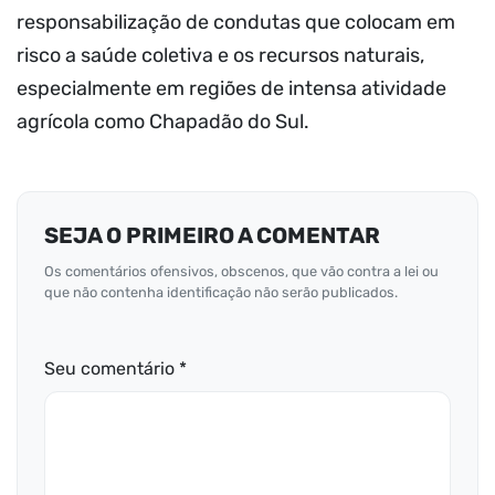
responsabilização de condutas que colocam em
risco a saúde coletiva e os recursos naturais,
especialmente em regiões de intensa atividade
agrícola como Chapadão do Sul.
SEJA O PRIMEIRO A COMENTAR
Os comentários ofensivos, obscenos, que vão contra a lei ou
que não contenha identificação não serão publicados.
Seu comentário *