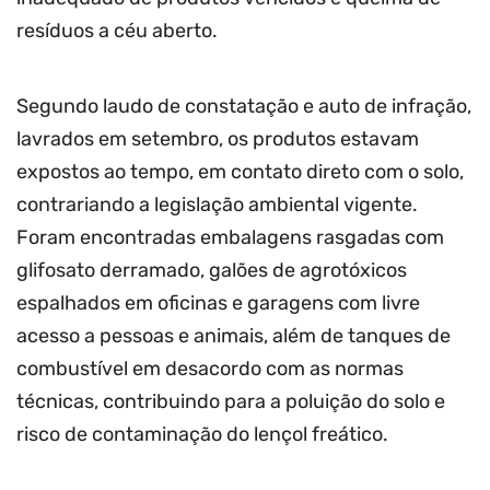
resíduos a céu aberto.
Segundo laudo de constatação e auto de infração,
lavrados em setembro, os produtos estavam
expostos ao tempo, em contato direto com o solo,
contrariando a legislação ambiental vigente.
Foram encontradas embalagens rasgadas com
glifosato derramado, galões de agrotóxicos
espalhados em oficinas e garagens com livre
acesso a pessoas e animais, além de tanques de
combustível em desacordo com as normas
técnicas, contribuindo para a poluição do solo e
risco de contaminação do lençol freático.