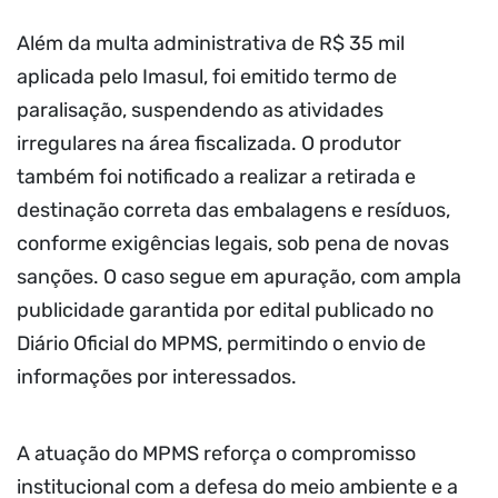
Além da multa administrativa de R$ 35 mil
aplicada pelo Imasul, foi emitido termo de
paralisação, suspendendo as atividades
irregulares na área fiscalizada. O produtor
também foi notificado a realizar a retirada e
destinação correta das embalagens e resíduos,
conforme exigências legais, sob pena de novas
sanções. O caso segue em apuração, com ampla
publicidade garantida por edital publicado no
Diário Oficial do MPMS, permitindo o envio de
informações por interessados.
A atuação do MPMS reforça o compromisso
institucional com a defesa do meio ambiente e a