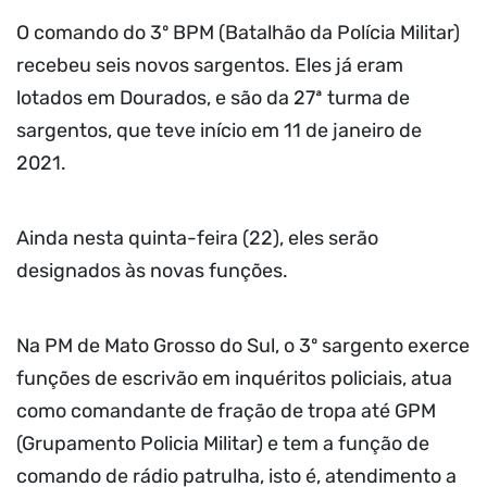
O comando do 3º BPM (Batalhão da Polícia Militar)
recebeu seis novos sargentos. Eles já eram
lotados em Dourados, e são da 27ª turma de
sargentos, que teve início em 11 de janeiro de
2021.
Ainda nesta quinta-feira (22), eles serão
designados às novas funções.
Na PM de Mato Grosso do Sul, o 3º sargento exerce
funções de escrivão em inquéritos policiais, atua
como comandante de fração de tropa até GPM
(Grupamento Policia Militar) e tem a função de
comando de rádio patrulha, isto é, atendimento a