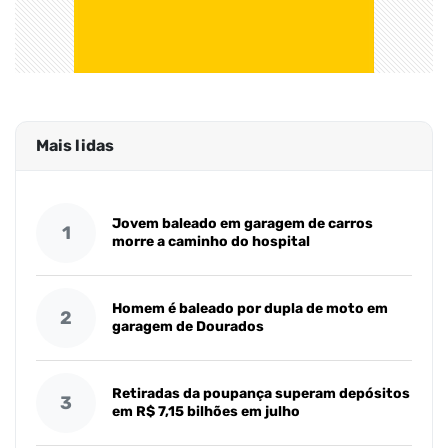
Mais lidas
Jovem baleado em garagem de carros
1
morre a caminho do hospital
Homem é baleado por dupla de moto em
2
garagem de Dourados
Retiradas da poupança superam depósitos
3
em R$ 7,15 bilhões em julho