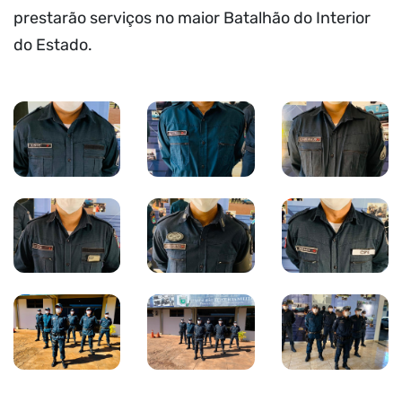
prestarão serviços no maior Batalhão do Interior
do Estado.