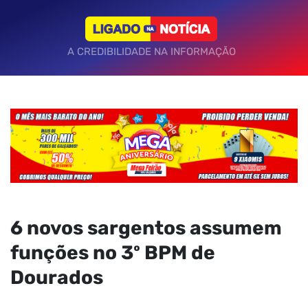
A CREDIBILIDADE NA INFORMAÇÃO
6 novos sargentos assumem
funções no 3º BPM de
Dourados