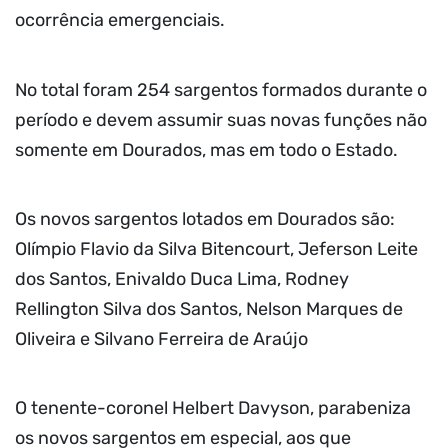
ocorrência emergenciais.
No total foram 254 sargentos formados durante o
período e devem assumir suas novas funções não
somente em Dourados, mas em todo o Estado.
Os novos sargentos lotados em Dourados são:
Olímpio Flavio da Silva Bitencourt, Jeferson Leite
dos Santos, Enivaldo Duca Lima, Rodney
Rellington Silva dos Santos, Nelson Marques de
Oliveira e Silvano Ferreira de Araújo
O tenente-coronel Helbert Davyson, parabeniza
os novos sargentos em especial, aos que