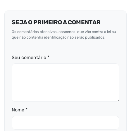
SEJA O PRIMEIRO A COMENTAR
Os comentários ofensivos, obscenos, que vão contra a lei ou
que não contenha identificação não serão publicados.
Seu comentário *
Nome *