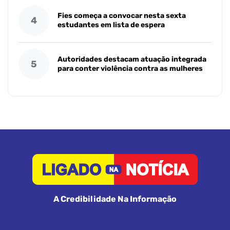
Fies começa a convocar nesta sexta
4
estudantes em lista de espera
Autoridades destacam atuação integrada
5
para conter violência contra as mulheres
A Credibilidade Na Informação