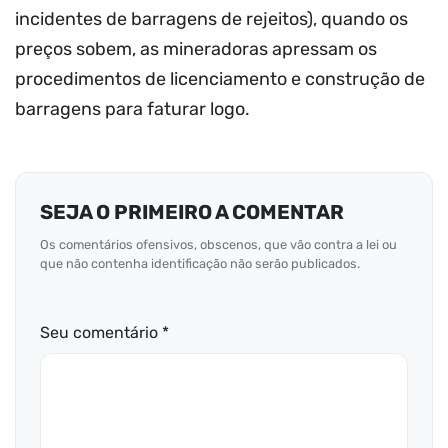
incidentes de barragens de rejeitos), quando os
preços sobem, as mineradoras apressam os
procedimentos de licenciamento e construção de
barragens para faturar logo.
SEJA O PRIMEIRO A COMENTAR
Os comentários ofensivos, obscenos, que vão contra a lei ou
que não contenha identificação não serão publicados.
Seu comentário *