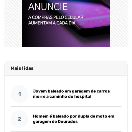
Mais lidas
Jovem baleado em garagem de carros
1
morre a caminho do hospital
Homem é baleado por dupla de moto em
2
garagem de Dourados