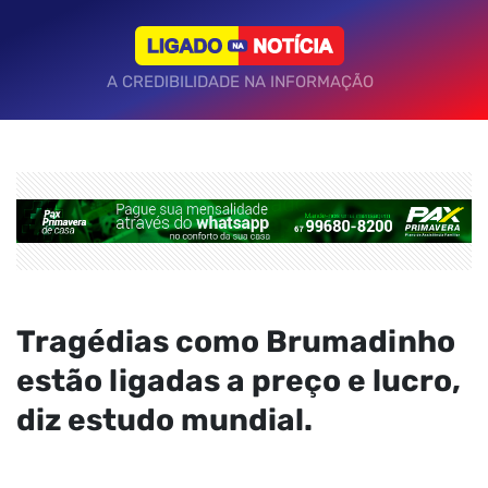
A CREDIBILIDADE NA INFORMAÇÃO
Tragédias como Brumadinho
estão ligadas a preço e lucro,
diz estudo mundial.