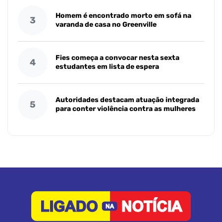
Homem é encontrado morto em sofá na
3
varanda de casa no Greenville
Fies começa a convocar nesta sexta
4
estudantes em lista de espera
Autoridades destacam atuação integrada
5
para conter violência contra as mulheres