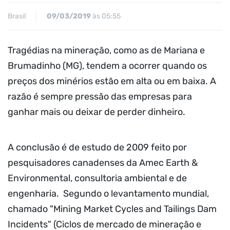
Brasil
09/03/2019
às 05:55
Tragédias na mineração, como as de Mariana e
Brumadinho (MG), tendem a ocorrer quando os
preços dos minérios estão em alta ou em baixa. A
razão é sempre pressão das empresas para
ganhar mais ou deixar de perder dinheiro.
A conclusão é de estudo de 2009 feito por
pesquisadores canadenses da Amec Earth &
Environmental, consultoria ambiental e de
engenharia. Segundo o levantamento mundial,
chamado "Mining Market Cycles and Tailings Dam
Incidents" (Ciclos de mercado de mineração e