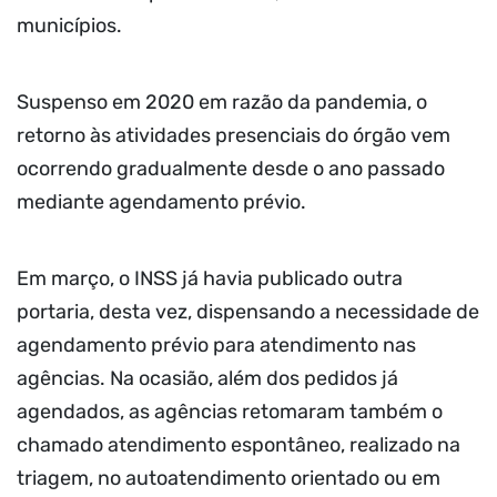
municípios.
Suspenso em 2020 em razão da pandemia, o
retorno às atividades presenciais do órgão vem
ocorrendo gradualmente desde o ano passado
mediante agendamento prévio.
Em março, o INSS já havia publicado outra
portaria, desta vez, dispensando a necessidade de
agendamento prévio para atendimento nas
agências. Na ocasião, além dos pedidos já
agendados, as agências retomaram também o
chamado atendimento espontâneo, realizado na
triagem, no autoatendimento orientado ou em