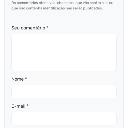
Os comentários ofensivos, obscenos, que vão contra a lei ou
que não contenha identificação não serão publicados.
Seu comentário *
Nome *
E-mail *