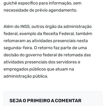
guichê específico para informação, sem
necessidade de prévio agendamento.
Além do INSS, outros órgão da administração
federal, exemplo da Receita Federal, também
retomaram as atividades presenciais nesta
segunda-feira. O retorno faz parte de uma
decisão do governo federal de retomada das
atividades presenciais dos servidores e
empregados públicos que atuam na
administração pública.
SEJA O PRIMEIRO A COMENTAR