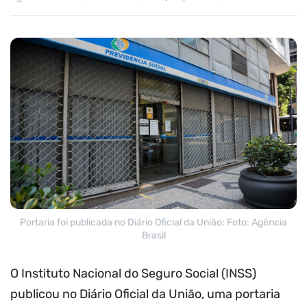
Portaria foi publicada no Diário Oficial da União; Foto: Agência
Brasil
O Instituto Nacional do Seguro Social (INSS)
publicou no Diário Oficial da União, uma portaria