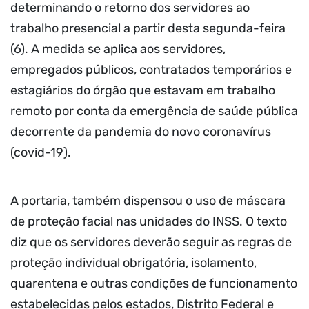
determinando o retorno dos servidores ao
trabalho presencial a partir desta segunda-feira
(6). A medida se aplica aos servidores,
empregados públicos, contratados temporários e
estagiários do órgão que estavam em trabalho
remoto por conta da emergência de saúde pública
decorrente da pandemia do novo coronavírus
(covid-19).
A portaria, também dispensou o uso de máscara
de proteção facial nas unidades do INSS. O texto
diz que os servidores deverão seguir as regras de
proteção individual obrigatória, isolamento,
quarentena e outras condições de funcionamento
estabelecidas pelos estados, Distrito Federal e