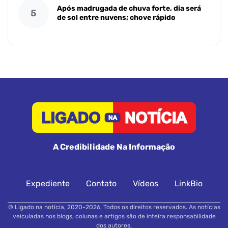
Após madrugada de chuva forte, dia será
5
de sol entre nuvens; chove rápido
A Credibilidade Na Informação
Expediente
Contato
Vídeos
LinkBio
© Ligado na notícia, 2020-2026. Todos os direitos reservados. As notícias
veiculadas nos blogs, colunas e artigos são de inteira responsabilidade
dos autores.