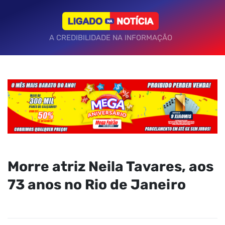
A CREDIBILIDADE NA INFORMAÇÃO
Morre atriz Neila Tavares, aos
73 anos no Rio de Janeiro