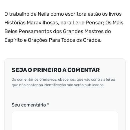
O trabalho de Neila como escritora estão os livros
Histórias Maravilhosas, para Ler e Pensar; Os Mais
Belos Pensamentos dos Grandes Mestres do
Espírito e Orações Para Todos os Credos.
SEJA O PRIMEIRO A COMENTAR
Os comentários ofensivos, obscenos, que vão contra a lei ou
que não contenha identificação não serão publicados.
Seu comentário *