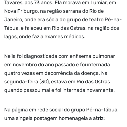
Tavares, aos 73 anos. Ela morava em Lumiar, em
Nova Friburgo, na região serrana do Rio de
Janeiro, onde era sócia do grupo de teatro Pé-na-
Tábua, e faleceu em Rio das Ostras, na região dos
lagos, onde fazia exames médicos.
Neila foi diagnosticada com enfisema pulmonar
em novembro do ano passado e foi internada
quatro vezes em decorrência da doença. Na
segunda-feira (30), estava em Rio das Ostras
quando passou mal e foi internada novamente.
Na página em rede social do grupo Pé-na-Tábua,
uma singela postagem homenageia a atriz: