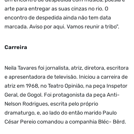
arte para entregar as suas cinzas no rio. O
encontro de despedida ainda não tem data
marcada. Aviso por aqui. Vamos reunir a tribo".
Carreira
Neila Tavares foi jornalista, atriz, diretora, escritora
e apresentadora de televisão. Iniciou a carreira de
atriz em 1968, no Teatro Opinião, na peça Inspetor
Geral, de Gogol. Foi protagonista da peça Anti-
Nelson Rodrigues, escrita pelo próprio
dramaturgo, e, ao lado do então marido Paulo
César Pereio comandou a companhia Bléc- Bêrd.