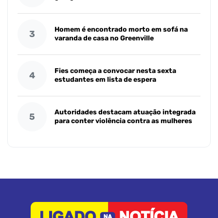
Homem é encontrado morto em sofá na
3
varanda de casa no Greenville
Fies começa a convocar nesta sexta
4
estudantes em lista de espera
Autoridades destacam atuação integrada
5
para conter violência contra as mulheres