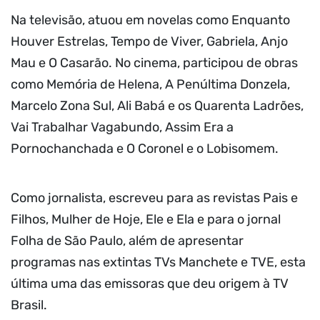
Na televisão, atuou em novelas como Enquanto
Houver Estrelas, Tempo de Viver, Gabriela, Anjo
Mau e O Casarão. No cinema, participou de obras
como Memória de Helena, A Penúltima Donzela,
Marcelo Zona Sul, Ali Babá e os Quarenta Ladrões,
Vai Trabalhar Vagabundo, Assim Era a
Pornochanchada e O Coronel e o Lobisomem.
Como jornalista, escreveu para as revistas Pais e
Filhos, Mulher de Hoje, Ele e Ela e para o jornal
Folha de São Paulo, além de apresentar
programas nas extintas TVs Manchete e TVE, esta
última uma das emissoras que deu origem à TV
Brasil.