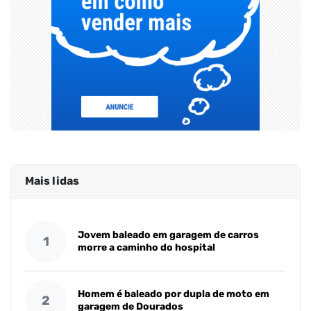
Mais lidas
Jovem baleado em garagem de carros
1
morre a caminho do hospital
Homem é baleado por dupla de moto em
2
garagem de Dourados