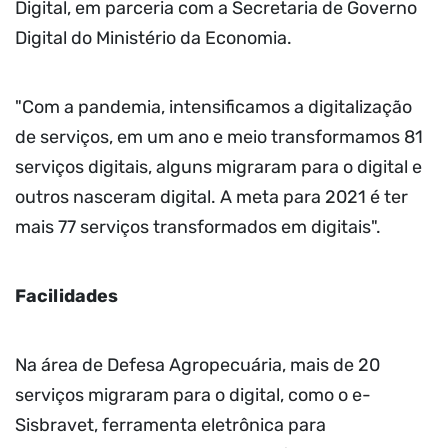
Digital, em parceria com a Secretaria de Governo
Digital do Ministério da Economia.
"Com a pandemia, intensificamos a digitalização
de serviços, em um ano e meio transformamos 81
serviços digitais, alguns migraram para o digital e
outros nasceram digital. A meta para 2021 é ter
mais 77 serviços transformados em digitais".
Facilidades
Na área de Defesa Agropecuária, mais de 20
serviços migraram para o digital, como o e-
Sisbravet, ferramenta eletrônica para