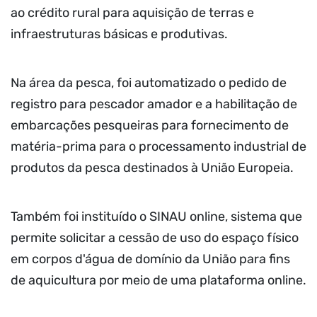
ao crédito rural para aquisição de terras e
infraestruturas básicas e produtivas.
Na área da pesca, foi automatizado o pedido de
registro para pescador amador e a habilitação de
embarcações pesqueiras para fornecimento de
matéria-prima para o processamento industrial de
produtos da pesca destinados à União Europeia.
Também foi instituído o SINAU online, sistema que
permite solicitar a cessão de uso do espaço físico
em corpos d'água de domínio da União para fins
de aquicultura por meio de uma plataforma online.