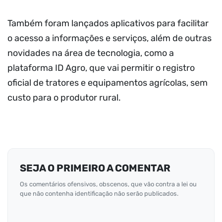
Também foram lançados aplicativos para facilitar
o acesso a informações e serviços, além de outras
novidades na área de tecnologia, como a
plataforma ID Agro, que vai permitir o registro
oficial de tratores e equipamentos agrícolas, sem
custo para o produtor rural.
SEJA O PRIMEIRO A COMENTAR
Os comentários ofensivos, obscenos, que vão contra a lei ou
que não contenha identificação não serão publicados.