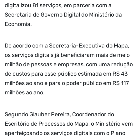
digitalizou 81 serviços, em parceria com a
Secretaria de Governo Digital do Ministério da
Economia.
De acordo com a Secretaria-Executiva do Mapa,
os serviços digitais já beneficiaram mais de meio
milhão de pessoas e empresas, com uma redução
de custos para esse público estimada em R$ 43
milhões ao ano e para o poder público em R$ 117
milhões ao ano.
Segundo Glauber Pereira, Coordenador do
Escritório de Processos do Mapa, o Ministério vem
aperfeiçoando os serviços digitais com o Plano