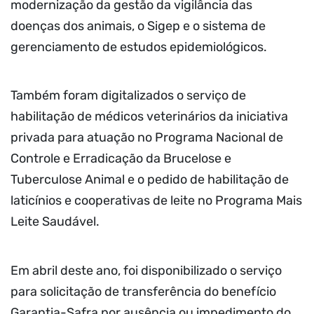
modernização da gestão da vigilância das
doenças dos animais, o Sigep e o sistema de
gerenciamento de estudos epidemiológicos.
Também foram digitalizados o serviço de
habilitação de médicos veterinários da iniciativa
privada para atuação no Programa Nacional de
Controle e Erradicação da Brucelose e
Tuberculose Animal e o pedido de habilitação de
laticínios e cooperativas de leite no Programa Mais
Leite Saudável.
Em abril deste ano, foi disponibilizado o serviço
para solicitação de transferência do benefício
Garantia-Safra por ausência ou impedimento do