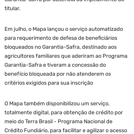
titular.
Em julho, o Mapa lançou o serviço automatizado
para requerimento de defesa de beneficiários
bloqueados no Garantia-Safra, destinado aos
agricultores familiares que aderiram ao Programa
Garantia-Safra e tiveram a concessão do
benefício bloqueada por não atenderem os
critérios exigidos para sua inscrição
O Mapa também disponibilizou um serviço,
totalmente digital, para obtenção de crédito por
meio do Terra Brasil - Programa Nacional de
Crédito Fundiário, para facilitar e agilizar o acesso