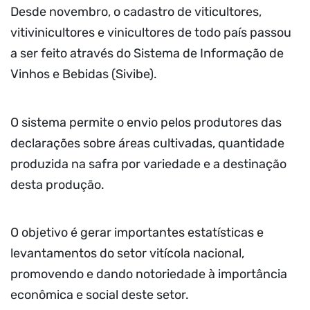
Desde novembro, o cadastro de viticultores,
vitivinicultores e vinicultores de todo país passou
a ser feito através do Sistema de Informação de
Vinhos e Bebidas (Sivibe).
O sistema permite o envio pelos produtores das
declarações sobre áreas cultivadas, quantidade
produzida na safra por variedade e a destinação
desta produção.
O objetivo é gerar importantes estatísticas e
levantamentos do setor vitícola nacional,
promovendo e dando notoriedade à importância
econômica e social deste setor.