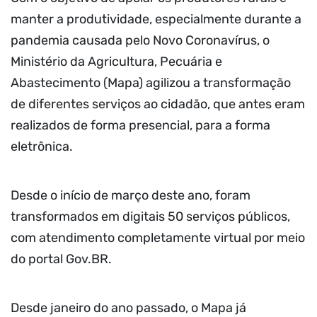
manter a produtividade, especialmente durante a
pandemia causada pelo Novo Coronavírus, o
Ministério da Agricultura, Pecuária e
Abastecimento (Mapa) agilizou a transformação
de diferentes serviços ao cidadão, que antes eram
realizados de forma presencial, para a forma
eletrônica.
Desde o início de março deste ano, foram
transformados em digitais 50 serviços públicos,
com atendimento completamente virtual por meio
do portal Gov.BR.
Desde janeiro do ano passado, o Mapa já