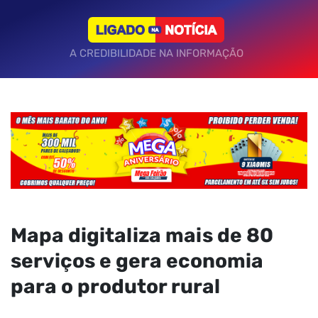
A CREDIBILIDADE NA INFORMAÇÃO
Mapa digitaliza mais de 80
serviços e gera economia
para o produtor rural