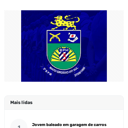
Mais lidas
Jovem baleado em garagem de carros
1