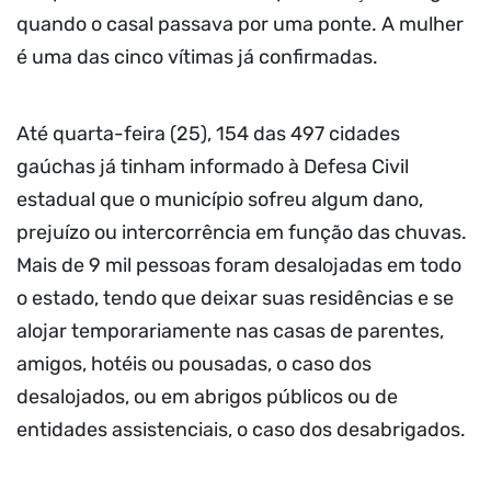
quando o casal passava por uma ponte. A mulher
é uma das cinco vítimas já confirmadas.
Até quarta-feira (25), 154 das 497 cidades
gaúchas já tinham informado à Defesa Civil
estadual que o município sofreu algum dano,
prejuízo ou intercorrência em função das chuvas.
Mais de 9 mil pessoas foram desalojadas em todo
o estado, tendo que deixar suas residências e se
alojar temporariamente nas casas de parentes,
amigos, hotéis ou pousadas, o caso dos
desalojados, ou em abrigos públicos ou de
entidades assistenciais, o caso dos desabrigados.