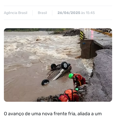
Agência Brasil
Brasil
26/06/2025
às 15:45
O avanço de uma nova frente fria, aliada a um