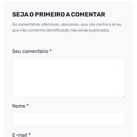
SEJA O PRIMEIRO A COMENTAR
Os comentários ofensivos, obscenos, que vão contra a lei ou
que não contenha identificação não serão publicados.
Seu comentário *
Nome *
E-mail *