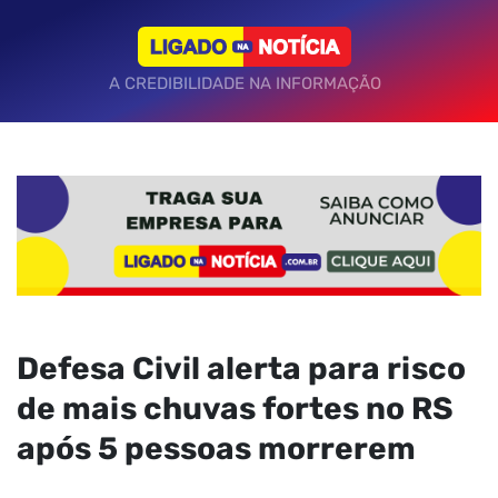
A CREDIBILIDADE NA INFORMAÇÃO
Defesa Civil alerta para risco
de mais chuvas fortes no RS
após 5 pessoas morrerem