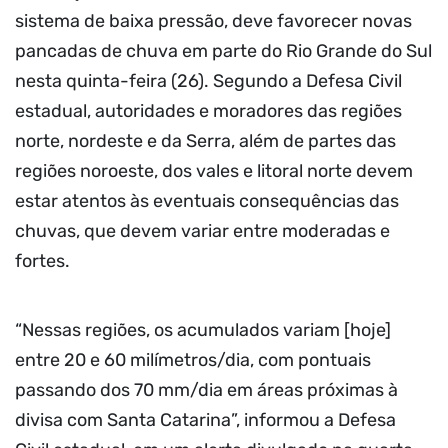
sistema de baixa pressão, deve favorecer novas
pancadas de chuva em parte do Rio Grande do Sul
nesta quinta-feira (26). Segundo a Defesa Civil
estadual, autoridades e moradores das regiões
norte, nordeste e da Serra, além de partes das
regiões noroeste, dos vales e litoral norte devem
estar atentos às eventuais consequências das
chuvas, que devem variar entre moderadas e
fortes.
“Nessas regiões, os acumulados variam [hoje]
entre 20 e 60 milímetros/dia, com pontuais
passando dos 70 mm/dia em áreas próximas à
divisa com Santa Catarina”, informou a Defesa