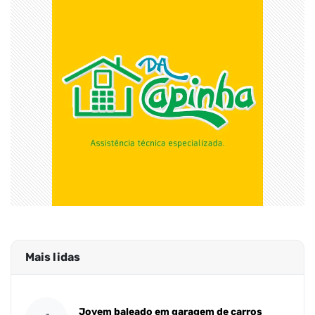
Mais lidas
Jovem baleado em garagem de carros