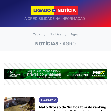
A CREDIBILIDADE NA INFORMAÇÃO
Capa
Notícias
Agro
NOTÍCIAS
• AGRO
ECONOMIA
Mato Grosso do Sul fica fora do ranking