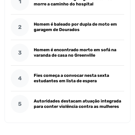
1
morre a caminho do hospital
Homem é baleado por dupla de moto em
2
garagem de Dourados
Homem é encontrado morto em sofá na
3
varanda de casa no Greenville
Fies começa a convocar nesta sexta
4
estudantes em lista de espera
Autoridades destacam atuação integrada
5
para conter violência contra as mulheres