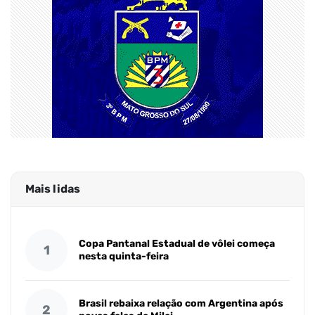
Mais lidas
Copa Pantanal Estadual de vôlei começa
1
nesta quinta-feira
Brasil rebaixa relação com Argentina após
2