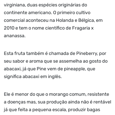
virginiana, duas espécies originárias do
continente americano. O primeiro cultivo
comercial aconteceu na Holanda e Bélgica, em
2010 e tem o nome científico de Fragaria x
ananassa.
Esta fruta também é chamada de Pineberry, por
seu sabor e aroma que se assemelha ao gosto do
abacaxi, já que Pine vem de pineapple, que
significa abacaxi em inglês.
Ele é menor do que o morango comum, resistente
a doenças mas, sua produção ainda não é rentável
já que feita a pequena escala, produzir bagas