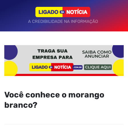
A CREDIBILIDADE NA INFORMAÇÃO
Você conhece o morango
branco?