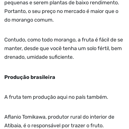
pequenas e serem plantas de baixo rendimento.
Portanto, o seu preço no mercado é maior que o
do morango comum.
Contudo, como todo morango, a fruta é fácil de se
manter, desde que você tenha um solo fértil, bem
drenado, umidade suficiente.
Produção brasileira
A fruta tem produção aqui no país também.
Aflanio Tomikawa, produtor rural do interior de
Atibaia, é o responsável por trazer o fruto.