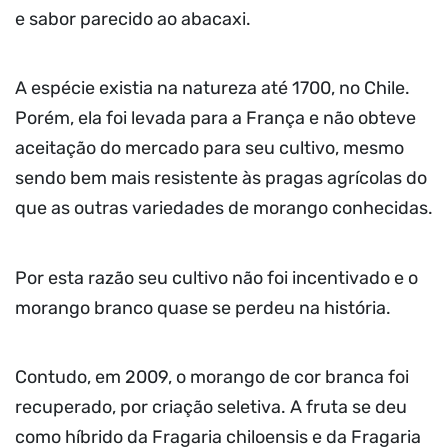
e sabor parecido ao abacaxi.
A espécie existia na natureza até 1700, no Chile.
Porém, ela foi levada para a França e não obteve
aceitação do mercado para seu cultivo, mesmo
sendo bem mais resistente às pragas agrícolas do
que as outras variedades de morango conhecidas.
Por esta razão seu cultivo não foi incentivado e o
morango branco quase se perdeu na história.
Contudo, em 2009, o morango de cor branca foi
recuperado, por criação seletiva. A fruta se deu
como híbrido da Fragaria chiloensis e da Fragaria