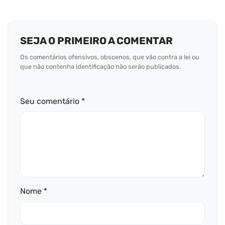
SEJA O PRIMEIRO A COMENTAR
Os comentários ofensivos, obscenos, que vão contra a lei ou
que não contenha identificação não serão publicados.
Seu comentário *
Nome *