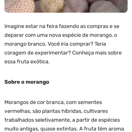
Imagine estar na feira fazendo as compras e se
deparar com uma nova espécie de morango, o
morango branco. Você iria comprar? Teria
coragem de experimentar? Conheça mais sobre
essa fruta exótica.
Sobre o morango
Morangos de cor branca, com sementes
vermelhas, são plantas híbridas, cultivares
trabalhados seletivamente, a partir de espécies
muito antigas, quase extintas. A fruta têm aroma