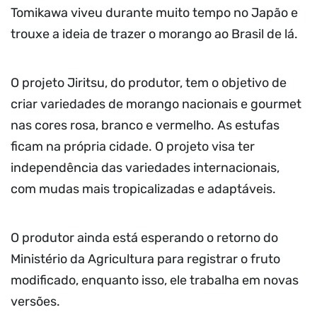
Tomikawa viveu durante muito tempo no Japão e
trouxe a ideia de trazer o morango ao Brasil de lá.
O projeto Jiritsu, do produtor, tem o objetivo de
criar variedades de morango nacionais e gourmet
nas cores rosa, branco e vermelho. As estufas
ficam na própria cidade. O projeto visa ter
independência das variedades internacionais,
com mudas mais tropicalizadas e adaptáveis.
O produtor ainda está esperando o retorno do
Ministério da Agricultura para registrar o fruto
modificado, enquanto isso, ele trabalha em novas
versões.