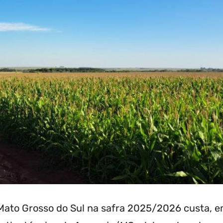
Mato Grosso do Sul na safra 2025/2026 custa, 