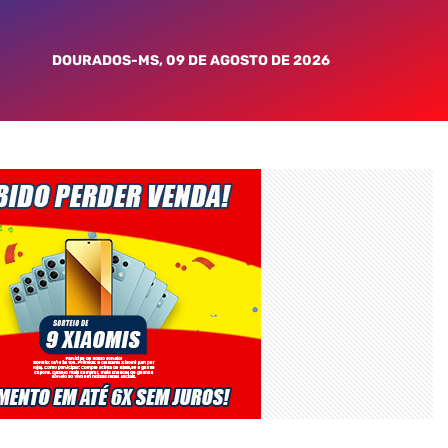
DOURADOS-MS, 09 DE AGOSTO DE 2026