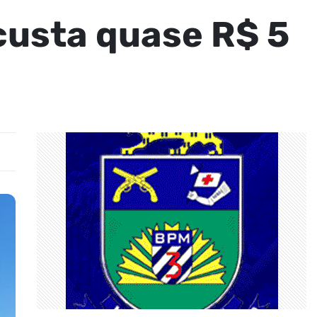
custa quase R$ 5