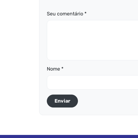
Seu comentário *
Nome *
Enviar