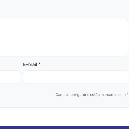
E-mail *
Campos obrigatório estão marcados com *