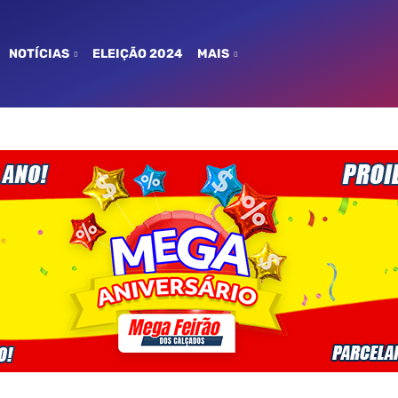
NOTÍCIAS
ELEIÇÃO 2024
MAIS