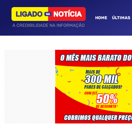
HOME
ÚLTIMAS
A CREDIBILIDADE NA INFORMAÇÃO