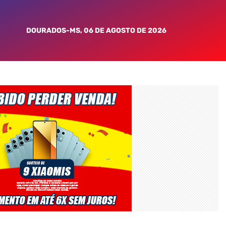
DOURADOS-MS, 06 DE AGOSTO DE 2026