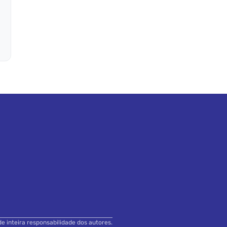
de inteira responsabilidade dos autores.