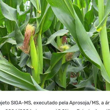
jeto SIGA-MS, executado pela Aprosoja/MS, a á