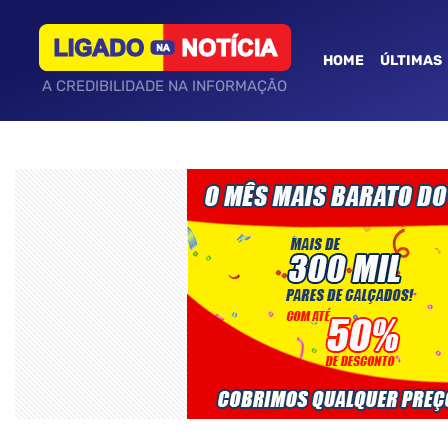
HOME
ÚLTIMAS
A CREDIBILIDADE NA INFORMAÇÃO