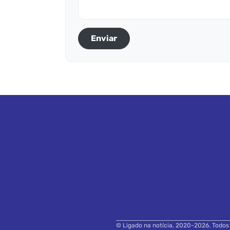
Enviar
© Ligado na notícia, 2020-2026. Todos o