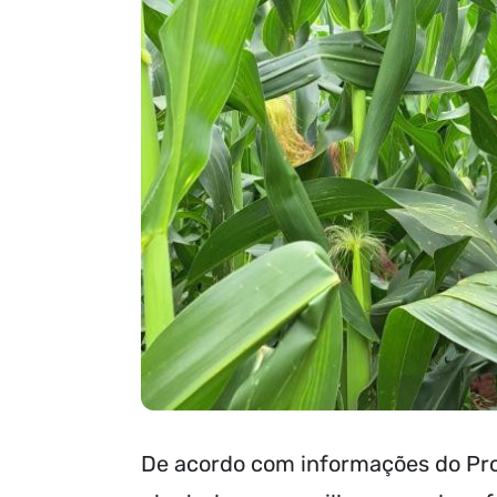
De acordo com informações do Pro