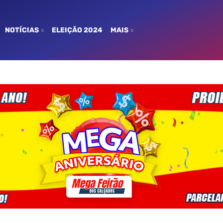
NOTÍCIAS
ELEIÇÃO 2024
MAIS