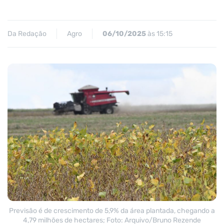
Da Redação
Agro
06/10/2025
às 15:15
Previsão é de crescimento de 5,9% da área plantada, chegando a
4,79 milhões de hectares; Foto: Arquivo/Bruno Rezende