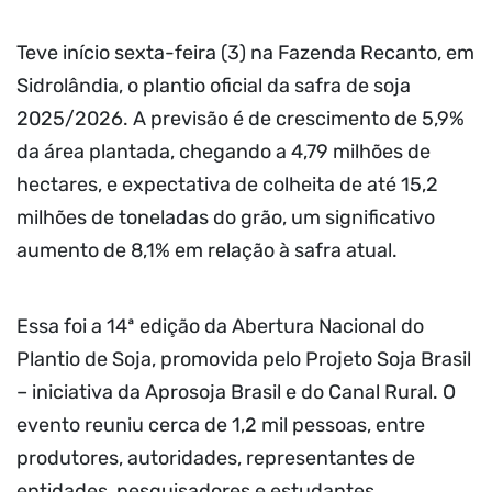
Teve início sexta-feira (3) na Fazenda Recanto, em
Sidrolândia, o plantio oficial da safra de soja
2025/2026. A previsão é de crescimento de 5,9%
da área plantada, chegando a 4,79 milhões de
hectares, e expectativa de colheita de até 15,2
milhões de toneladas do grão, um significativo
aumento de 8,1% em relação à safra atual.
Essa foi a 14ª edição da Abertura Nacional do
Plantio de Soja, promovida pelo Projeto Soja Brasil
– iniciativa da Aprosoja Brasil e do Canal Rural. O
evento reuniu cerca de 1,2 mil pessoas, entre
produtores, autoridades, representantes de
entidades, pesquisadores e estudantes.