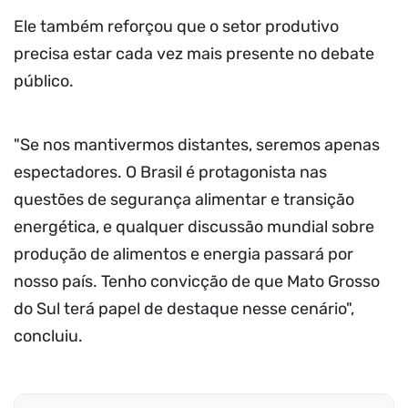
Ele também reforçou que o setor produtivo
precisa estar cada vez mais presente no debate
público.
"Se nos mantivermos distantes, seremos apenas
espectadores. O Brasil é protagonista nas
questões de segurança alimentar e transição
energética, e qualquer discussão mundial sobre
produção de alimentos e energia passará por
nosso país. Tenho convicção de que Mato Grosso
do Sul terá papel de destaque nesse cenário",
concluiu.