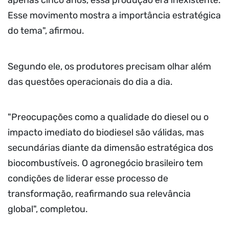
apenas cinco anos, essa produção era inexistente.
Esse movimento mostra a importância estratégica
do tema", afirmou.
Segundo ele, os produtores precisam olhar além
das questões operacionais do dia a dia.
"Preocupações como a qualidade do diesel ou o
impacto imediato do biodiesel são válidas, mas
secundárias diante da dimensão estratégica dos
biocombustíveis. O agronegócio brasileiro tem
condições de liderar esse processo de
transformação, reafirmando sua relevância
global", completou.