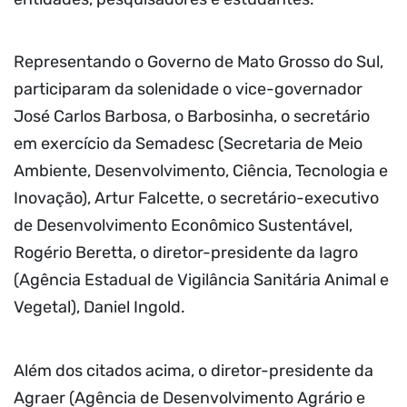
Representando o Governo de Mato Grosso do Sul,
participaram da solenidade o vice-governador
José Carlos Barbosa, o Barbosinha, o secretário
em exercício da Semadesc (Secretaria de Meio
Ambiente, Desenvolvimento, Ciência, Tecnologia e
Inovação), Artur Falcette, o secretário-executivo
de Desenvolvimento Econômico Sustentável,
Rogério Beretta, o diretor-presidente da Iagro
(Agência Estadual de Vigilância Sanitária Animal e
Vegetal), Daniel Ingold.
Além dos citados acima, o diretor-presidente da
Agraer (Agência de Desenvolvimento Agrário e