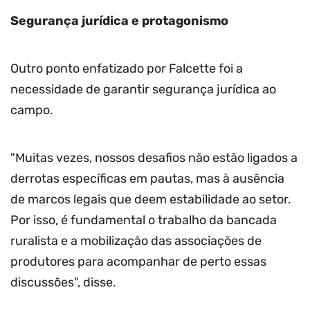
Segurança jurídica e protagonismo
Outro ponto enfatizado por Falcette foi a
necessidade de garantir segurança jurídica ao
campo.
"Muitas vezes, nossos desafios não estão ligados a
derrotas específicas em pautas, mas à ausência
de marcos legais que deem estabilidade ao setor.
Por isso, é fundamental o trabalho da bancada
ruralista e a mobilização das associações de
produtores para acompanhar de perto essas
discussões", disse.