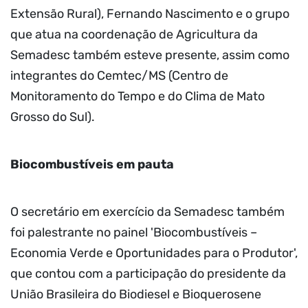
Extensão Rural), Fernando Nascimento e o grupo
que atua na coordenação de Agricultura da
Semadesc também esteve presente, assim como
integrantes do Cemtec/MS (Centro de
Monitoramento do Tempo e do Clima de Mato
Grosso do Sul).
Biocombustíveis em pauta
O secretário em exercício da Semadesc também
foi palestrante no painel 'Biocombustíveis –
Economia Verde e Oportunidades para o Produtor',
que contou com a participação do presidente da
União Brasileira do Biodiesel e Bioquerosene