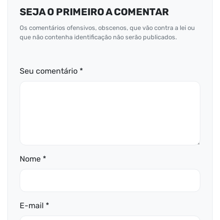
SEJA O PRIMEIRO A COMENTAR
Os comentários ofensivos, obscenos, que vão contra a lei ou
que não contenha identificação não serão publicados.
Seu comentário *
Nome *
E-mail *