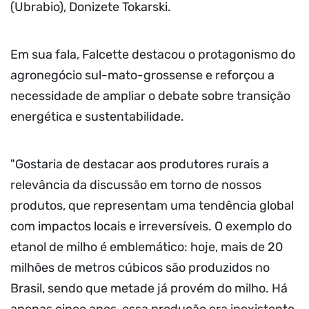
(Ubrabio), Donizete Tokarski.
Em sua fala, Falcette destacou o protagonismo do
agronegócio sul-mato-grossense e reforçou a
necessidade de ampliar o debate sobre transição
energética e sustentabilidade.
"Gostaria de destacar aos produtores rurais a
relevância da discussão em torno de nossos
produtos, que representam uma tendência global
com impactos locais e irreversíveis. O exemplo do
etanol de milho é emblemático: hoje, mais de 20
milhões de metros cúbicos são produzidos no
Brasil, sendo que metade já provém do milho. Há