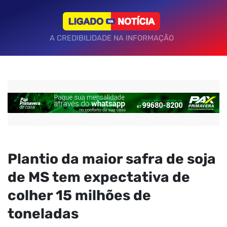
A CREDIBILIDADE NA INFORMAÇÃO
Plantio da maior safra de soja
de MS tem expectativa de
colher 15 milhões de
toneladas