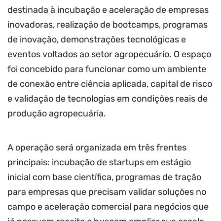
destinada à incubação e aceleração de empresas
inovadoras, realização de bootcamps, programas
de inovação, demonstrações tecnológicas e
eventos voltados ao setor agropecuário. O espaço
foi concebido para funcionar como um ambiente
de conexão entre ciência aplicada, capital de risco
e validação de tecnologias em condições reais de
produção agropecuária.
A operação será organizada em três frentes
principais: incubação de startups em estágio
inicial com base científica, programas de tração
para empresas que precisam validar soluções no
campo e aceleração comercial para negócios que