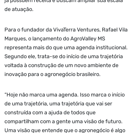
já possuem receita e buscam ampliar sua escala
de atuação.
Para o fundador da VivaTerra Ventures, Rafael Vila
Marques, o lançamento do AgroValley MS
representa mais do que uma agenda institucional.
Segundo ele, trata-se do início de uma trajetória
voltada à construção de um novo ambiente de
inovação para o agronegócio brasileiro.
“Hoje não marca uma agenda. Isso marca o início
de uma trajetória, uma trajetória que vai ser
construída com a ajuda de todos que
compartilham com a gente uma visão de futuro.
Uma visão que entende que o agronegócio é algo