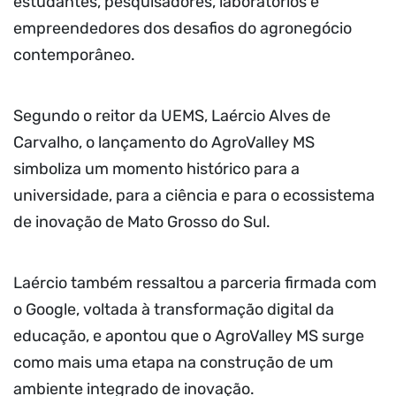
estudantes, pesquisadores, laboratórios e
empreendedores dos desafios do agronegócio
contemporâneo.
Segundo o reitor da UEMS, Laércio Alves de
Carvalho, o lançamento do AgroValley MS
simboliza um momento histórico para a
universidade, para a ciência e para o ecossistema
de inovação de Mato Grosso do Sul.
Laércio também ressaltou a parceria firmada com
o Google, voltada à transformação digital da
educação, e apontou que o AgroValley MS surge
como mais uma etapa na construção de um
ambiente integrado de inovação.