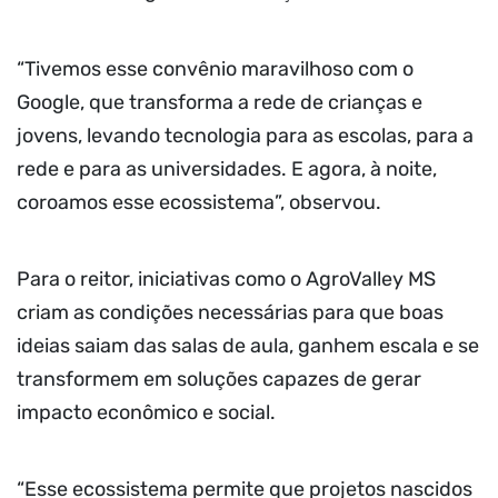
“Tivemos esse convênio maravilhoso com o
Google, que transforma a rede de crianças e
jovens, levando tecnologia para as escolas, para a
rede e para as universidades. E agora, à noite,
coroamos esse ecossistema”, observou.
Para o reitor, iniciativas como o AgroValley MS
criam as condições necessárias para que boas
ideias saiam das salas de aula, ganhem escala e se
transformem em soluções capazes de gerar
impacto econômico e social.
“Esse ecossistema permite que projetos nascidos