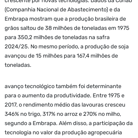
crescente por novas tecnologias. Dados da Conab
(Companhia Nacional de Abastecimento) e da
Embrapa mostram que a produção brasileira de
grãos saltou de 38 milhões de toneladas em 1975
para 350,2 milhões de toneladas na safra
2024/25. No mesmo período, a produção de soja
avançou de 15 milhões para 167,4 milhões de
toneladas.
avanço tecnológico também foi determinante
para o aumento da produtividade. Entre 1975 e
2017, o rendimento médio das lavouras cresceu
346% no trigo, 317% no arroz e 270% no milho,
segundo a Embrapa. Além disso, a participação da
tecnologia no valor da produção agropecuária