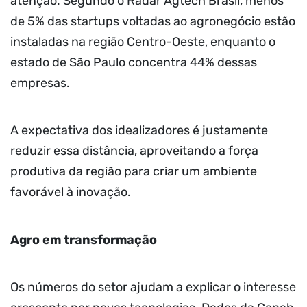
atenção. Segundo o Radar Agtech Brasil, menos
de 5% das startups voltadas ao agronegócio estão
instaladas na região Centro-Oeste, enquanto o
estado de São Paulo concentra 44% dessas
empresas.
A expectativa dos idealizadores é justamente
reduzir essa distância, aproveitando a força
produtiva da região para criar um ambiente
favorável à inovação.
Agro em transformação
Os números do setor ajudam a explicar o interesse