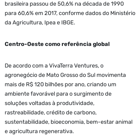
brasileira passou de 50,6% na década de 1990
para 60,6% em 2017, conforme dados do Ministério
da Agricultura, Ipea e IBGE.
Centro-Oeste como referência global
De acordo com a VivaTerra Ventures, o
agronegócio de Mato Grosso do Sul movimenta
mais de R$ 120 bilhões por ano, criando um
ambiente favorável para o surgimento de
soluções voltadas à produtividade,
rastreabilidade, crédito de carbono,
sustentabilidade, bioeconomia, bem-estar animal
e agricultura regenerativa.