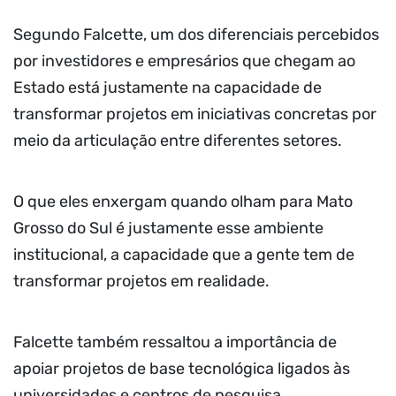
Segundo Falcette, um dos diferenciais percebidos
por investidores e empresários que chegam ao
Estado está justamente na capacidade de
transformar projetos em iniciativas concretas por
meio da articulação entre diferentes setores.
O que eles enxergam quando olham para Mato
Grosso do Sul é justamente esse ambiente
institucional, a capacidade que a gente tem de
transformar projetos em realidade.
Falcette também ressaltou a importância de
apoiar projetos de base tecnológica ligados às
universidades e centros de pesquisa,