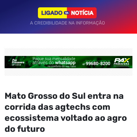
A CREDIBILIDADE NA INFORMAÇÃO
Mato Grosso do Sul entra na
corrida das agtechs com
ecossistema voltado ao agro
do futuro