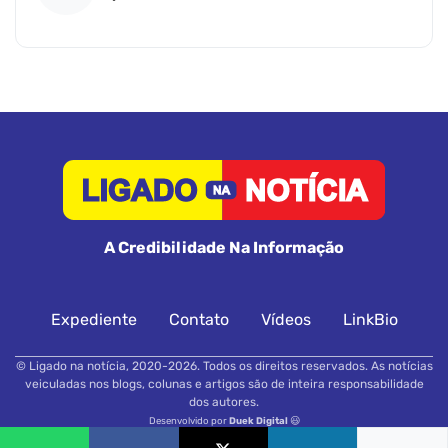
A Credibilidade Na Informação
Expediente
Contato
Vídeos
LinkBio
© Ligado na notícia, 2020-2026. Todos os direitos reservados. As notícias
veiculadas nos blogs, colunas e artigos são de inteira responsabilidade
dos autores.
Desenvolvido por
Duek Digital
😃