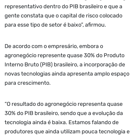
representativo dentro do PIB brasileiro e que a
gente constata que o capital de risco colocado
para esse tipo de setor é baixo”, afirmou.
De acordo com o empresário, embora o
agronegócio represente quase 30% do Produto
Interno Bruto (PIB) brasileiro, a incorporação de
novas tecnologias ainda apresenta amplo espaço
para crescimento.
“O resultado do agronegócio representa quase
30% do PIB brasileiro, sendo que a evolução da
tecnologia ainda é baixa. Estamos falando de
produtores que ainda utilizam pouca tecnologia e