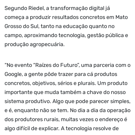
Segundo Riedel, a transformação digital já
começa a produzir resultados concretos em Mato
Grosso do Sul, tanto na educação quanto no
campo, aproximando tecnologia, gestão pública e
produção agropecuária.
“No evento “Raízes do Futuro”, uma parceria com o
Google, a gente pôde trazer para cá produtos
concretos, objetivos, sérios e plurais. Um produto
importante que muda também a chave do nosso
sistema produtivo. Algo que pode parecer simples,
e é, enquanto não se tem. No dia a dia da operação
dos produtores rurais, muitas vezes o endereço é
algo difícil de explicar. A tecnologia resolve de