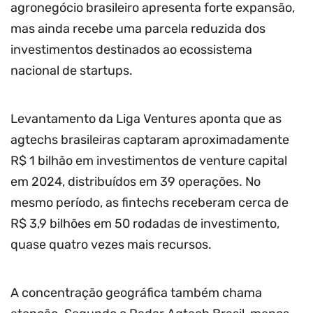
agronegócio brasileiro apresenta forte expansão,
mas ainda recebe uma parcela reduzida dos
investimentos destinados ao ecossistema
nacional de startups.
Levantamento da Liga Ventures aponta que as
agtechs brasileiras captaram aproximadamente
R$ 1 bilhão em investimentos de venture capital
em 2024, distribuídos em 39 operações. No
mesmo período, as fintechs receberam cerca de
R$ 3,9 bilhões em 50 rodadas de investimento,
quase quatro vezes mais recursos.
A concentração geográfica também chama