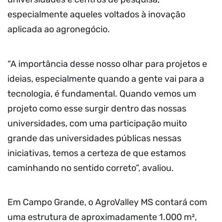
especialmente aqueles voltados à inovação
aplicada ao agronegócio.
“A importância desse nosso olhar para projetos e
ideias, especialmente quando a gente vai para a
tecnologia, é fundamental. Quando vemos um
projeto como esse surgir dentro das nossas
universidades, com uma participação muito
grande das universidades públicas nessas
iniciativas, temos a certeza de que estamos
caminhando no sentido correto”, avaliou.
Em Campo Grande, o AgroValley MS contará com
uma estrutura de aproximadamente 1.000 m²,