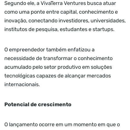
Segundo ele, a VivaTerra Ventures busca atuar
como uma ponte entre capital, conhecimento e
inovação, conectando investidores, universidades,
institutos de pesquisa, estudantes e startups.
O empreendedor também enfatizou a
necessidade de transformar o conhecimento
acumulado pelo setor produtivo em soluções
tecnológicas capazes de alcançar mercados
internacionais.
Potencial de crescimento
O lançamento ocorre em um momento em que o