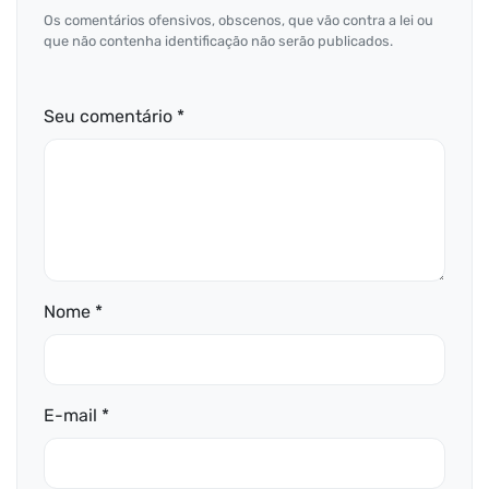
Os comentários ofensivos, obscenos, que vão contra a lei ou
que não contenha identificação não serão publicados.
Seu comentário *
Nome *
E-mail *