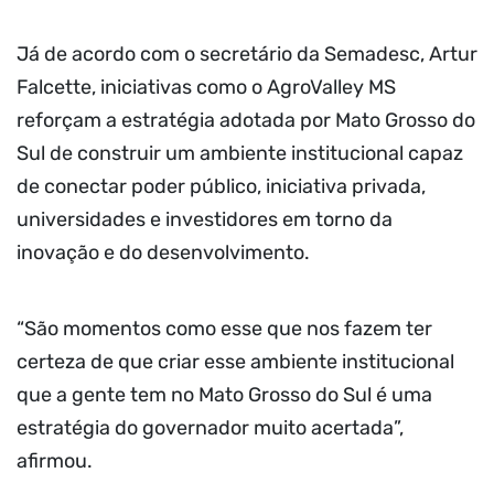
Já de acordo com o secretário da Semadesc, Artur
Falcette, iniciativas como o AgroValley MS
reforçam a estratégia adotada por Mato Grosso do
Sul de construir um ambiente institucional capaz
de conectar poder público, iniciativa privada,
universidades e investidores em torno da
inovação e do desenvolvimento.
“São momentos como esse que nos fazem ter
certeza de que criar esse ambiente institucional
que a gente tem no Mato Grosso do Sul é uma
estratégia do governador muito acertada”,
afirmou.