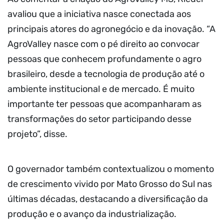
avaliou que a iniciativa nasce conectada aos
principais atores do agronegócio e da inovação. “A
AgroValley nasce com o pé direito ao convocar
pessoas que conhecem profundamente o agro
brasileiro, desde a tecnologia de produção até o
ambiente institucional e de mercado. É muito
importante ter pessoas que acompanharam as
transformações do setor participando desse
projeto”, disse.
O governador também contextualizou o momento
de crescimento vivido por Mato Grosso do Sul nas
últimas décadas, destacando a diversificação da
produção e o avanço da industrialização.