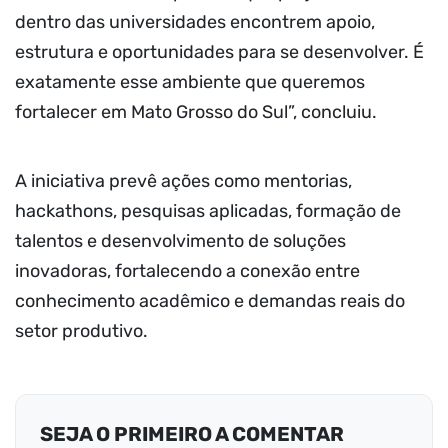
dentro das universidades encontrem apoio,
estrutura e oportunidades para se desenvolver. É
exatamente esse ambiente que queremos
fortalecer em Mato Grosso do Sul”, concluiu.
A iniciativa prevê ações como mentorias,
hackathons, pesquisas aplicadas, formação de
talentos e desenvolvimento de soluções
inovadoras, fortalecendo a conexão entre
conhecimento acadêmico e demandas reais do
setor produtivo.
SEJA O PRIMEIRO A COMENTAR