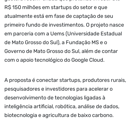
R$ 150 milhões em startups do setor e que
atualmente está em fase de captação de seu
primeiro fundo de investimentos. O projeto nasce
em parceria com a Uems (Universidade Estadual
de Mato Grosso do Sul), a Fundação MS e o
Governo de Mato Grosso do Sul, além de contar
com o apoio tecnológico do Google Cloud.
A proposta é conectar startups, produtores rurais,
pesquisadores e investidores para acelerar o
desenvolvimento de tecnologias ligadas à
inteligência artificial, robótica, análise de dados,
biotecnologia e agricultura de baixo carbono.