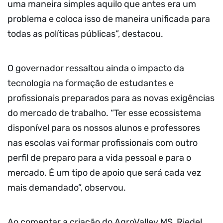
uma maneira simples aquilo que antes era um
problema e coloca isso de maneira unificada para
todas as políticas públicas”, destacou.
O governador ressaltou ainda o impacto da
tecnologia na formação de estudantes e
profissionais preparados para as novas exigências
do mercado de trabalho. “Ter esse ecossistema
disponível para os nossos alunos e professores
nas escolas vai formar profissionais com outro
perfil de preparo para a vida pessoal e para o
mercado. É um tipo de apoio que será cada vez
mais demandado”, observou.
Ao comentar a criação do AgroValley MS, Riedel