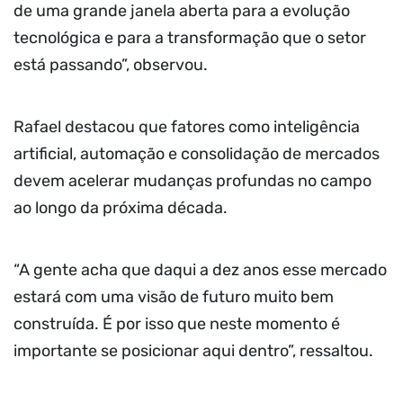
de uma grande janela aberta para a evolução
tecnológica e para a transformação que o setor
está passando”, observou.
Rafael destacou que fatores como inteligência
artificial, automação e consolidação de mercados
devem acelerar mudanças profundas no campo
ao longo da próxima década.
“A gente acha que daqui a dez anos esse mercado
estará com uma visão de futuro muito bem
construída. É por isso que neste momento é
importante se posicionar aqui dentro”, ressaltou.