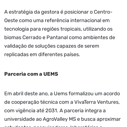
A estratégia da gestora é posicionar o Centro-
Oeste como uma referência internacional em
tecnologia para regiões tropicais, utilizando os
biomas Cerrado e Pantanal como ambientes de
validação de soluções capazes de serem
replicadas em diferentes países.
Parceria com a UEMS
Em abril deste ano, a Uems formalizou um acordo
de cooperação técnica com a VivaTerra Ventures,
com vigência até 2031. A parceria integra a
universidade ao AgroValley MS e busca aproximar