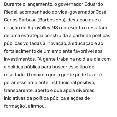
Durante o lançamento, o governador Eduardo
Riedel, acompanhado do vice-governador José
Carlos Barbosa (Barbosinha), destacou que a
criação do AgroValley MS representa o resultado
de uma estratégia construída a partir de políticas
públicas voltadas à inovação, à educação e ao
fortalecimento de um ambiente favorável aos
investimentos. “A gente trabalha no dia a dia com
a política pública para buscar esse tipo de
resultado. O mínimo que a gente pode fazer é
gerar esse ambiente institucional positivo,
transparente, aberto e que apoia diversas
iniciativas da política pública e ações de
formação”, afirmou.