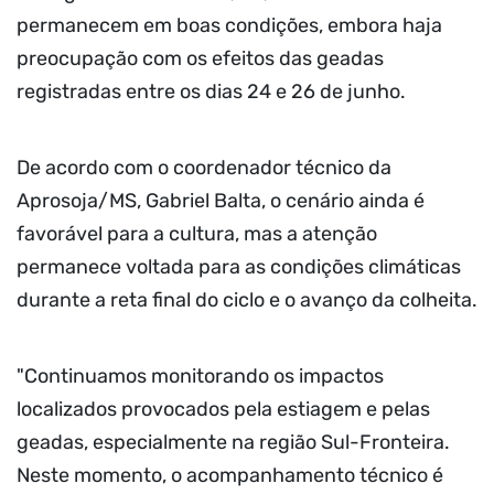
permanecem em boas condições, embora haja
preocupação com os efeitos das geadas
registradas entre os dias 24 e 26 de junho.
De acordo com o coordenador técnico da
Aprosoja/MS, Gabriel Balta, o cenário ainda é
favorável para a cultura, mas a atenção
permanece voltada para as condições climáticas
durante a reta final do ciclo e o avanço da colheita.
"Continuamos monitorando os impactos
localizados provocados pela estiagem e pelas
geadas, especialmente na região Sul-Fronteira.
Neste momento, o acompanhamento técnico é