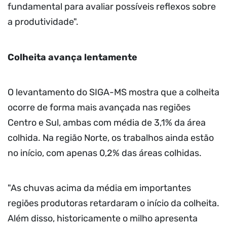
fundamental para avaliar possíveis reflexos sobre
a produtividade".
Colheita avança lentamente
O levantamento do SIGA-MS mostra que a colheita
ocorre de forma mais avançada nas regiões
Centro e Sul, ambas com média de 3,1% da área
colhida. Na região Norte, os trabalhos ainda estão
no início, com apenas 0,2% das áreas colhidas.
"As chuvas acima da média em importantes
regiões produtoras retardaram o início da colheita.
Além disso, historicamente o milho apresenta