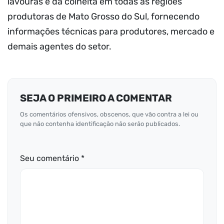
lavouras e da colheita em todas as regiões
produtoras de Mato Grosso do Sul, fornecendo
informações técnicas para produtores, mercado e
demais agentes do setor.
SEJA O PRIMEIRO A COMENTAR
Os comentários ofensivos, obscenos, que vão contra a lei ou
que não contenha identificação não serão publicados.
Seu comentário *