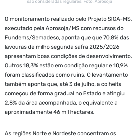
são consideradas regulares; Foto: Aprosoja
O monitoramento realizado pelo Projeto SIGA-MS,
executado pela Aprosoja/MS com recursos do
Fundems/Semadesc, aponta que que 70,8% das
lavouras de milho segunda safra 2025/2026
apresentam boas condições de desenvolvimento.
Outros 18,3% estão em condição regular e 10,9%
foram classificados como ruins. O levantamento
também aponta que, até 3 de julho, a colheita
começou de forma gradual no Estado e atingiu
2,8% da área acompanhada, o equivalente a
aproximadamente 46 mil hectares.
As regiões Norte e Nordeste concentram os