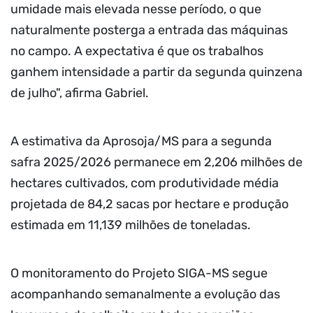
umidade mais elevada nesse período, o que
naturalmente posterga a entrada das máquinas
no campo. A expectativa é que os trabalhos
ganhem intensidade a partir da segunda quinzena
de julho", afirma Gabriel.
A estimativa da Aprosoja/MS para a segunda
safra 2025/2026 permanece em 2,206 milhões de
hectares cultivados, com produtividade média
projetada de 84,2 sacas por hectare e produção
estimada em 11,139 milhões de toneladas.
O monitoramento do Projeto SIGA-MS segue
acompanhando semanalmente a evolução das