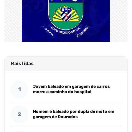
Mais lidas
Jovem baleado em garagem de carros
1
morre a caminho do hospital
Homem é baleado por dupla de moto em
2
garagem de Dourados