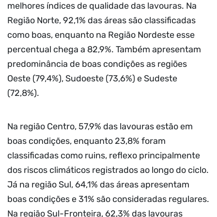
melhores índices de qualidade das lavouras. Na
Região Norte, 92,1% das áreas são classificadas
como boas, enquanto na Região Nordeste esse
percentual chega a 82,9%. Também apresentam
predominância de boas condições as regiões
Oeste (79,4%), Sudoeste (73,6%) e Sudeste
(72,8%).
Na região Centro, 57,9% das lavouras estão em
boas condições, enquanto 23,8% foram
classificadas como ruins, reflexo principalmente
dos riscos climáticos registrados ao longo do ciclo.
Já na região Sul, 64,1% das áreas apresentam
boas condições e 31% são consideradas regulares.
Na região Sul-Fronteira, 62,3% das lavouras