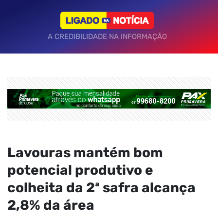
A CREDIBILIDADE NA INFORMAÇÃO
Lavouras mantém bom
potencial produtivo e
colheita da 2ª safra alcança
2,8% da área