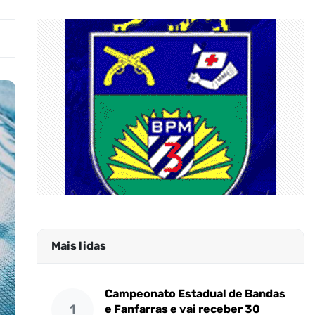
Mais lidas
Campeonato Estadual de Bandas
1
e Fanfarras e vai receber 30