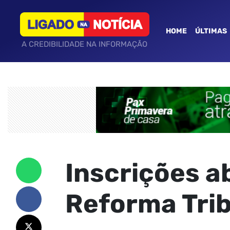
HOME
ÚLTIMAS
A CREDIBILIDADE NA INFORMAÇÃO
Inscrições a
Reforma Trib