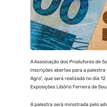
A Associação dos Produtores de So
inscrições abertas para a palestra
Agro”, que será realizada no dia 1
Exposições Libório Ferreira de So
A palestra será ministrada pelo a