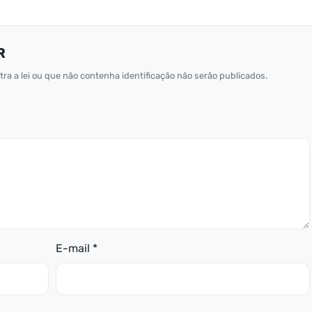
R
ra a lei ou que não contenha identificação não serão publicados.
E-mail *