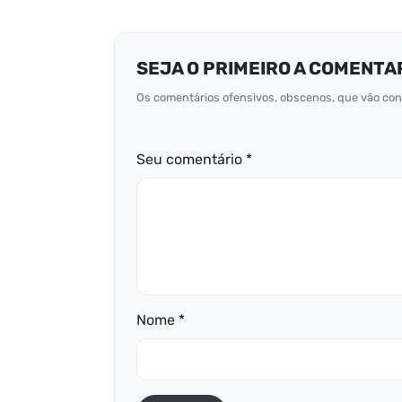
SEJA O PRIMEIRO A COMENTA
Os comentários ofensivos, obscenos, que vão cont
Seu comentário *
Nome *