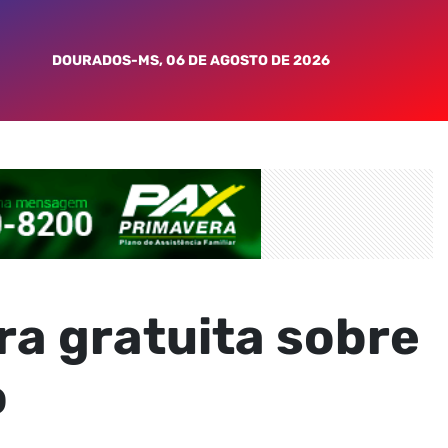
DOURADOS-MS, 06 DE AGOSTO DE 2026
ra gratuita sobre
o