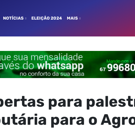
NOTÍCIAS
ELEIÇÃO 2024
MAIS
bertas para palest
utária para o Agr