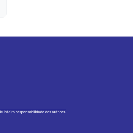
de inteira responsabilidade dos autores.