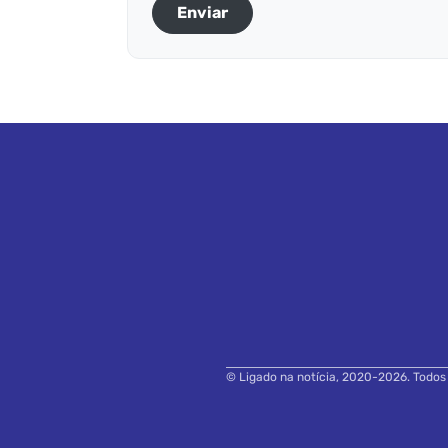
Enviar
© Ligado na notícia, 2020-2026. Todos o