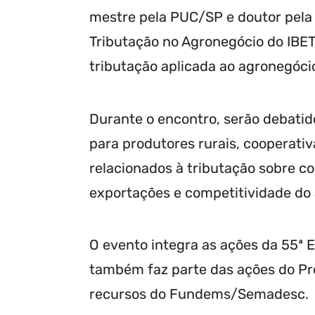
mestre pela PUC/SP e doutor pela
Tributação no Agronegócio do IBET.
tributação aplicada ao agronegócio
Durante o encontro, serão debatid
para produtores rurais, cooperativ
relacionados à tributação sobre co
exportações e competitividade do a
O evento integra as ações da 55ª 
também faz parte das ações do Pr
recursos do Fundems/Semadesc.