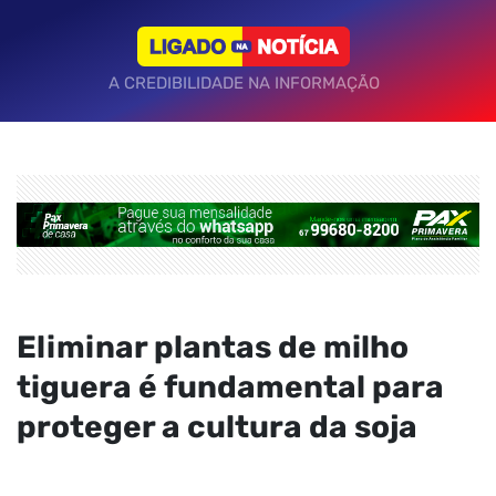
A CREDIBILIDADE NA INFORMAÇÃO
Eliminar plantas de milho
tiguera é fundamental para
proteger a cultura da soja