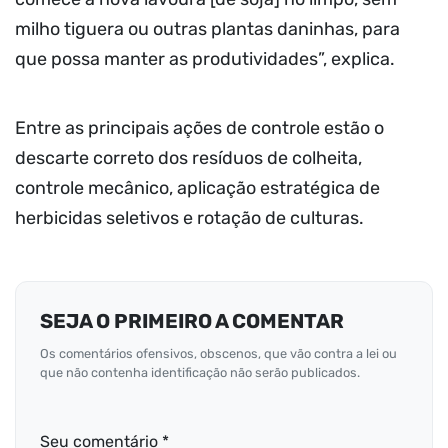
milho tiguera ou outras plantas daninhas, para
que possa manter as produtividades”, explica.
Entre as principais ações de controle estão o
descarte correto dos resíduos de colheita,
controle mecânico, aplicação estratégica de
herbicidas seletivos e rotação de culturas.
SEJA O PRIMEIRO A COMENTAR
Os comentários ofensivos, obscenos, que vão contra a lei ou
que não contenha identificação não serão publicados.
Seu comentário *