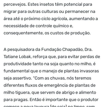
percevejos. Estes insetos têm potencial para
migrar para outras culturas ou permanecer na
área até o próximo ciclo agrícola, aumentando a
necessidade de controle químico e,
consequentemente, os custos de produção.
A pesquisadora da Fundação Chapadão, Dra.
Tatiane Lobak, reforça que, para evitar perdas de
produtividade tanto na soja quanto no milho, é
fundamental que o manejo de plantas invasoras
seja assertivo. “Com as chuvas, nós teremos
diferentes fluxos de emergência de plantas de
milho tiguera, que servem de abrigo e alimento
para pragas. Então é importante que o produtor
comece a nova lavoura [de soja] no limpo, sem