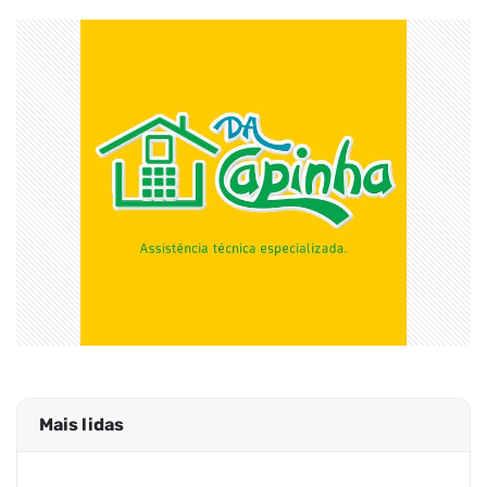
Mais lidas