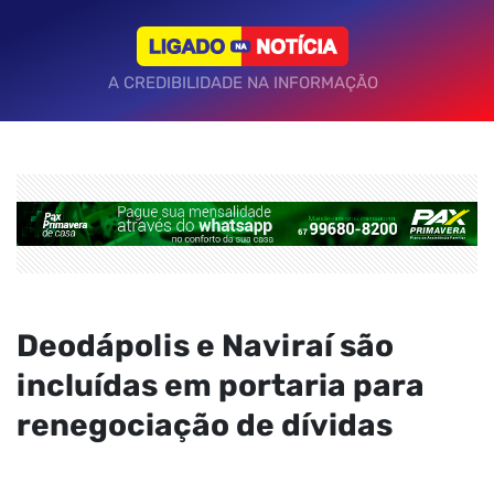
A CREDIBILIDADE NA INFORMAÇÃO
Deodápolis e Naviraí são
incluídas em portaria para
renegociação de dívidas