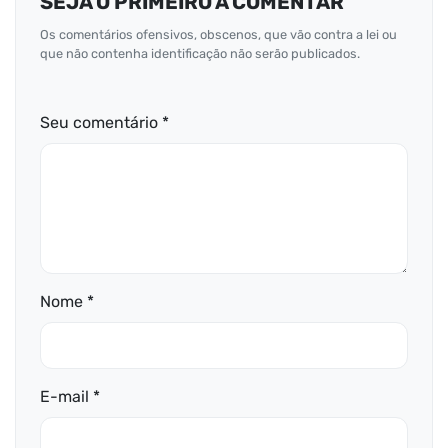
SEJA O PRIMEIRO A COMENTAR
Os comentários ofensivos, obscenos, que vão contra a lei ou
que não contenha identificação não serão publicados.
Seu comentário *
Nome *
E-mail *