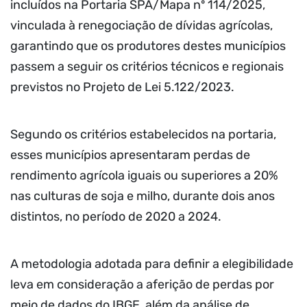
incluídos na Portaria SPA/Mapa nº 114/2025,
vinculada à renegociação de dívidas agrícolas,
garantindo que os produtores destes municípios
passem a seguir os critérios técnicos e regionais
previstos no Projeto de Lei 5.122/2023.
Segundo os critérios estabelecidos na portaria,
esses municípios apresentaram perdas de
rendimento agrícola iguais ou superiores a 20%
nas culturas de soja e milho, durante dois anos
distintos, no período de 2020 a 2024.
A metodologia adotada para definir a elegibilidade
leva em consideração a aferição de perdas por
meio de dados do IBGE, além da análise de