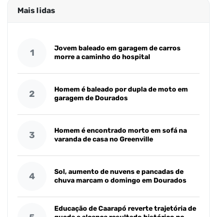
Mais lidas
Jovem baleado em garagem de carros
1
morre a caminho do hospital
Homem é baleado por dupla de moto em
2
garagem de Dourados
Homem é encontrado morto em sofá na
3
varanda de casa no Greenville
Sol, aumento de nuvens e pancadas de
4
chuva marcam o domingo em Dourados
Educação de Caarapó reverte trajetória de