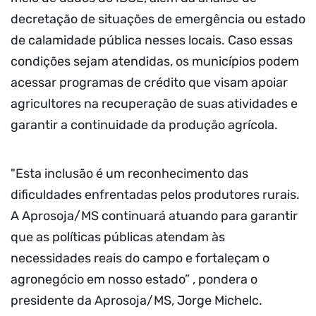
decretação de situações de emergência ou estado
de calamidade pública nesses locais. Caso essas
condições sejam atendidas, os municípios podem
acessar programas de crédito que visam apoiar
agricultores na recuperação de suas atividades e
garantir a continuidade da produção agrícola.
"Esta inclusão é um reconhecimento das
dificuldades enfrentadas pelos produtores rurais.
A Aprosoja/MS continuará atuando para garantir
que as políticas públicas atendam às
necessidades reais do campo e fortaleçam o
agronegócio em nosso estado” , pondera o
presidente da Aprosoja/MS, Jorge Michelc.