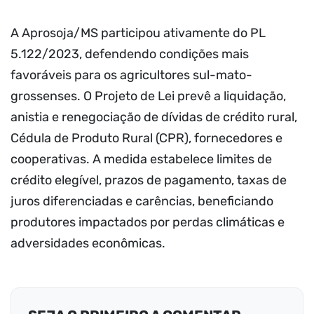
A Aprosoja/MS participou ativamente do PL
5.122/2023, defendendo condições mais
favoráveis para os agricultores sul-mato-
grossenses. O Projeto de Lei prevê a liquidação,
anistia e renegociação de dívidas de crédito rural,
Cédula de Produto Rural (CPR), fornecedores e
cooperativas. A medida estabelece limites de
crédito elegível, prazos de pagamento, taxas de
juros diferenciadas e carências, beneficiando
produtores impactados por perdas climáticas e
adversidades econômicas.