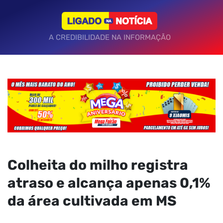
A CREDIBILIDADE NA INFORMAÇÃO
Colheita do milho registra
atraso e alcança apenas 0,1%
da área cultivada em MS