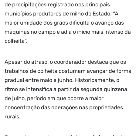
de precipitações registrado nos principais
municípios produtores de milho do Estado. “A
maior umidade dos grãos dificulta o avanço das
máquinas no campo e adia o início mais intenso da
colheita”.
Apesar do atraso, o coordenador destaca que os
trabalhos de colheita costumam avançar de forma
gradual entre maio e junho. Historicamente, o
ritmo se intensifica a partir da segunda quinzena
de julho, período em que ocorre a maior
concentração das operações nas propriedades
rurais.