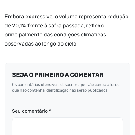
Embora expressivo, o volume representa redução
de 20,1% frente à safra passada, reflexo
principalmente das condições climáticas
observadas ao longo do ciclo.
SEJA O PRIMEIRO A COMENTAR
Os comentários ofensivos, obscenos, que vão contra a lei ou
que não contenha identificação não serão publicados.
Seu comentário *