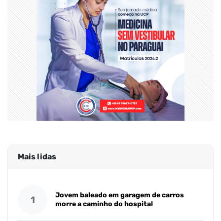
Mais lidas
Jovem baleado em garagem de carros
1
morre a caminho do hospital