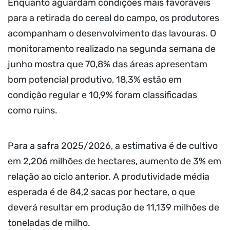
Enquanto aguardam condições mais favoráveis
para a retirada do cereal do campo, os produtores
acompanham o desenvolvimento das lavouras. O
monitoramento realizado na segunda semana de
junho mostra que 70,8% das áreas apresentam
bom potencial produtivo, 18,3% estão em
condição regular e 10,9% foram classificadas
como ruins.
Para a safra 2025/2026, a estimativa é de cultivo
em 2,206 milhões de hectares, aumento de 3% em
relação ao ciclo anterior. A produtividade média
esperada é de 84,2 sacas por hectare, o que
deverá resultar em produção de 11,139 milhões de
toneladas de milho.