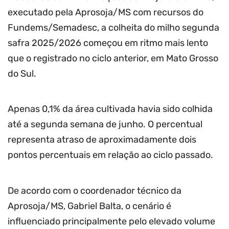
executado pela Aprosoja/MS com recursos do
Fundems/Semadesc, a colheita do milho segunda
safra 2025/2026 começou em ritmo mais lento
que o registrado no ciclo anterior, em Mato Grosso
do Sul.
Apenas 0,1% da área cultivada havia sido colhida
até a segunda semana de junho. O percentual
representa atraso de aproximadamente dois
pontos percentuais em relação ao ciclo passado.
De acordo com o coordenador técnico da
Aprosoja/MS, Gabriel Balta, o cenário é
influenciado principalmente pelo elevado volume