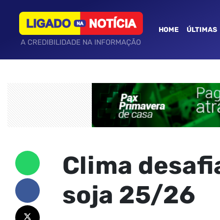
HOME
ÚLTIMAS
A CREDIBILIDADE NA INFORMAÇÃO
Clima desafi
soja 25/26