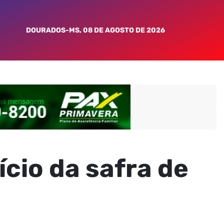
DOURADOS-MS, 08 DE AGOSTO DE 2026
ício da safra de