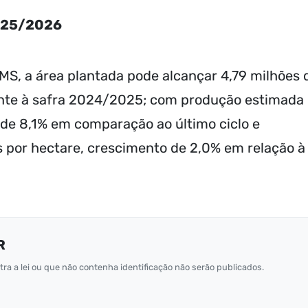
2025/2026
S, a área plantada pode alcançar 4,79 milhões 
ente à safra 2024/2025; com produção estimada
 de 8,1% em comparação ao último ciclo e
 por hectare, crescimento de 2,0% em relação à
R
ra a lei ou que não contenha identificação não serão publicados.