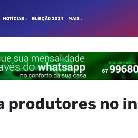
NOTÍCIAS
ELEIÇÃO 2024
MAIS
a produtores no in