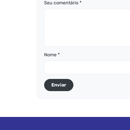
Seu comentário *
Nome *
Enviar