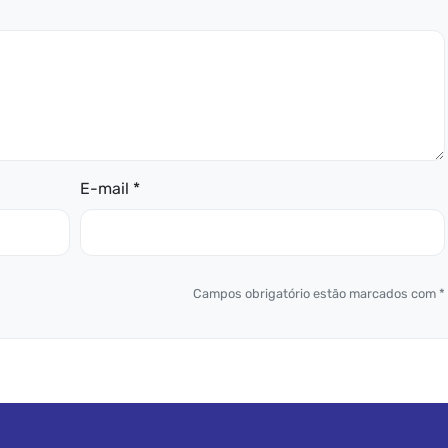
E-mail *
Campos obrigatório estão marcados com *