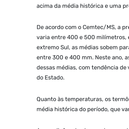
acima da média histórica e uma pr
De acordo com o Cemtec/MS, a pre
varia entre 400 e 500 milímetros,
extremo Sul, as médias sobem pa
entre 300 e 400 mm. Neste ano, a
dessas médias, com tendência de 
do Estado.
Quanto às temperaturas, os termô
média histórica do período, que va