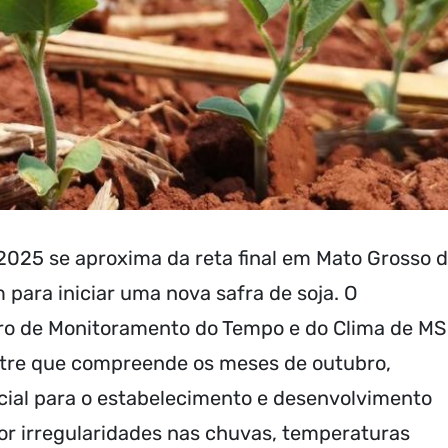
/2025 se aproxima da reta final em Mato Grosso 
m para iniciar uma nova safra de soja. O
ro de Monitoramento do Tempo e do Clima de MS
tre que compreende os meses de outubro,
ial para o estabelecimento e desenvolvimento
por irregularidades nas chuvas, temperaturas