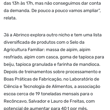
das 13h às 17h, mas não conseguimos dar conta
da demanda. De pouco a pouco vamos ampliar”,
relata.
Já a Abrinco explora outro nicho e tem uma lista
diversificada de produtos com o Selo da
Agricultura Familiar: massa de aipim, aipim
resfriado, aipim com casca, goma de tapioca para
beiju, tapioca granulada e farinha de mandioca.
Depois de treinamentos sobre processamento e
Boas Práticas de Fabricação, no Laboratório de
Ciência e Tecnologia de Alimentos, a associação
escoa cerca de 19 toneladas mensais para o
Recôncavo, Salvador e Lauro de Freitas, com
potencial de aumentar para 40 t por mês.