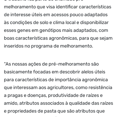
melhoramento que visa identificar características
de interesse úteis em acessos pouco adaptados
às condições de solo e clima local e disponibilizar
esses genes em genótipos mais adaptados, com
boas características agronômicas, para que sejam
inseridos no programa de melhoramento.
“As nossas ações de pré-melhoramento são
basicamente focadas em descobrir alelos úteis
para características de importância agronômica
que interessam aos agricultores, como resistência
a pragas e doenças, produtividade de raízes e
amido, atributos associados à qualidade das raízes
e propriedades de pasta que são atributos que