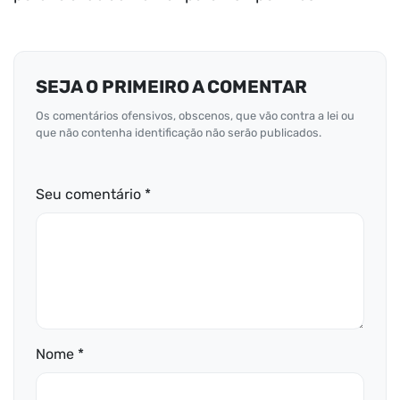
SEJA O PRIMEIRO A COMENTAR
Os comentários ofensivos, obscenos, que vão contra a lei ou
que não contenha identificação não serão publicados.
Seu comentário *
Nome *