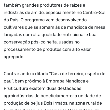
também grandes produtores de raízes e
indústrias de amido, especialmente no Centro-Sul
do País. O programa vem desenvolvendo
cultivares que se somam às de mandioca de mesa
lançadas com alta qualidade nutricional e boa
conservação pós-colheita, usadas no
processamento de produtos com alto valor
agregado.
Contrariando o ditado “Casa de ferreiro, espeto de
pau”, bem próximo à Embrapa Mandioca e
Fruticultura existem duas destacadas
agroindústrias de beneficiamento: a unidade de
produção de beijus Dois Irmãos, na zona rural de