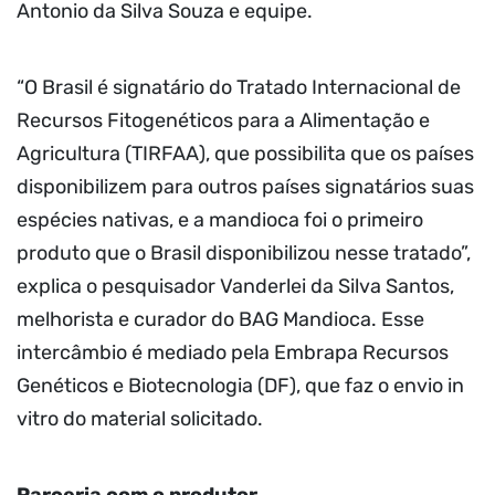
Antonio da Silva Souza e equipe.
“O Brasil é signatário do Tratado Internacional de
Recursos Fitogenéticos para a Alimentação e
Agricultura (TIRFAA), que possibilita que os países
disponibilizem para outros países signatários suas
espécies nativas, e a mandioca foi o primeiro
produto que o Brasil disponibilizou nesse tratado”,
explica o pesquisador Vanderlei da Silva Santos,
melhorista e curador do BAG Mandioca. Esse
intercâmbio é mediado pela Embrapa Recursos
Genéticos e Biotecnologia (DF), que faz o envio in
vitro do material solicitado.