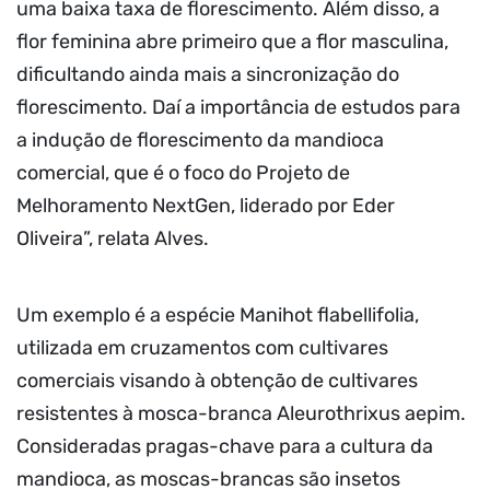
uma baixa taxa de florescimento. Além disso, a
flor feminina abre primeiro que a flor masculina,
dificultando ainda mais a sincronização do
florescimento. Daí a importância de estudos para
a indução de florescimento da mandioca
comercial, que é o foco do Projeto de
Melhoramento NextGen, liderado por Eder
Oliveira”, relata Alves.
Um exemplo é a espécie Manihot flabellifolia,
utilizada em cruzamentos com cultivares
comerciais visando à obtenção de cultivares
resistentes à mosca-branca Aleurothrixus aepim.
Consideradas pragas-chave para a cultura da
mandioca, as moscas-brancas são insetos