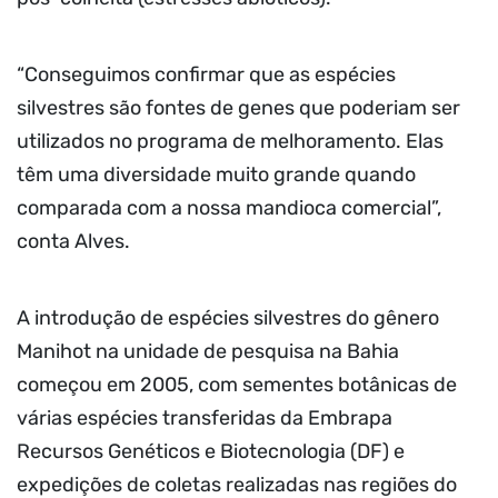
“Conseguimos confirmar que as espécies
silvestres são fontes de genes que poderiam ser
utilizados no programa de melhoramento. Elas
têm uma diversidade muito grande quando
comparada com a nossa mandioca comercial”,
conta Alves.
A introdução de espécies silvestres do gênero
Manihot na unidade de pesquisa na Bahia
começou em 2005, com sementes botânicas de
várias espécies transferidas da Embrapa
Recursos Genéticos e Biotecnologia (DF) e
expedições de coletas realizadas nas regiões do