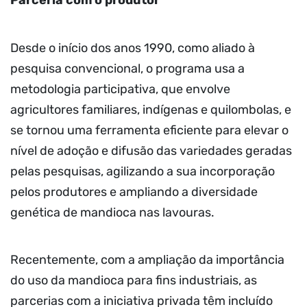
Parceria com o produtor
Desde o início dos anos 1990, como aliado à
pesquisa convencional, o programa usa a
metodologia participativa, que envolve
agricultores familiares, indígenas e quilombolas, e
se tornou uma ferramenta eficiente para elevar o
nível de adoção e difusão das variedades geradas
pelas pesquisas, agilizando a sua incorporação
pelos produtores e ampliando a diversidade
genética de mandioca nas lavouras.
Recentemente, com a ampliação da importância
do uso da mandioca para fins industriais, as
parcerias com a iniciativa privada têm incluído