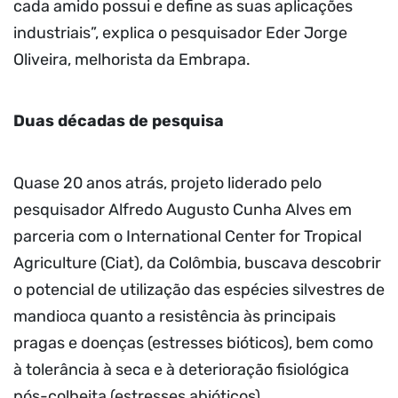
cada amido possui e define as suas aplicações
industriais”, explica o pesquisador Eder Jorge
Oliveira, melhorista da Embrapa.
Duas décadas de pesquisa
Quase 20 anos atrás, projeto liderado pelo
pesquisador Alfredo Augusto Cunha Alves em
parceria com o International Center for Tropical
Agriculture (Ciat), da Colômbia, buscava descobrir
o potencial de utilização das espécies silvestres de
mandioca quanto a resistência às principais
pragas e doenças (estresses bióticos), bem como
à tolerância à seca e à deterioração fisiológica
pós-colheita (estresses abióticos).