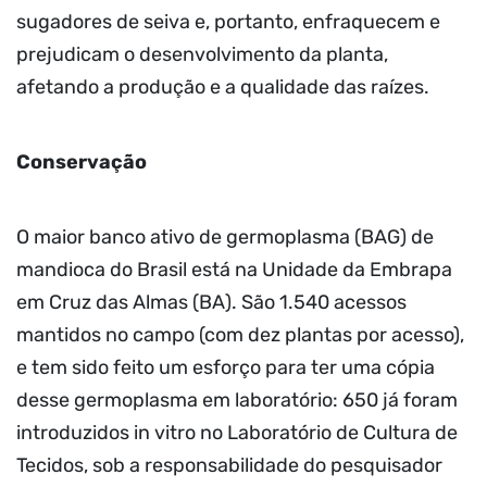
sugadores de seiva e, portanto, enfraquecem e
prejudicam o desenvolvimento da planta,
afetando a produção e a qualidade das raízes.
Conservação
O maior banco ativo de germoplasma (BAG) de
mandioca do Brasil está na Unidade da Embrapa
em Cruz das Almas (BA). São 1.540 acessos
mantidos no campo (com dez plantas por acesso),
e tem sido feito um esforço para ter uma cópia
desse germoplasma em laboratório: 650 já foram
introduzidos in vitro no Laboratório de Cultura de
Tecidos, sob a responsabilidade do pesquisador