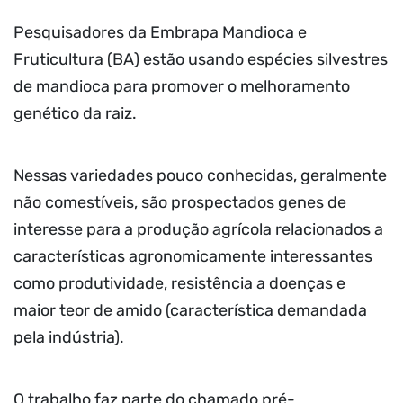
Pesquisadores da Embrapa Mandioca e
Fruticultura (BA) estão usando espécies silvestres
de mandioca para promover o melhoramento
genético da raiz.
Nessas variedades pouco conhecidas, geralmente
não comestíveis, são prospectados genes de
interesse para a produção agrícola relacionados a
características agronomicamente interessantes
como produtividade, resistência a doenças e
maior teor de amido (característica demandada
pela indústria).
O trabalho faz parte do chamado pré-