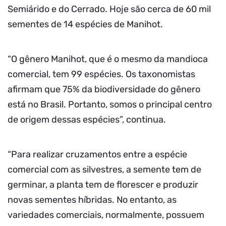
Semiárido e do Cerrado. Hoje são cerca de 60 mil
sementes de 14 espécies de Manihot.
“O gênero Manihot, que é o mesmo da mandioca
comercial, tem 99 espécies. Os taxonomistas
afirmam que 75% da biodiversidade do gênero
está no Brasil. Portanto, somos o principal centro
de origem dessas espécies”, continua.
“Para realizar cruzamentos entre a espécie
comercial com as silvestres, a semente tem de
germinar, a planta tem de florescer e produzir
novas sementes híbridas. No entanto, as
variedades comerciais, normalmente, possuem