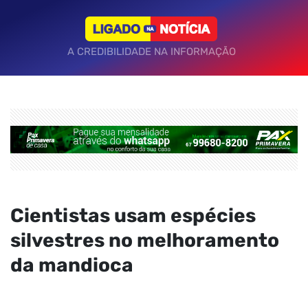
A CREDIBILIDADE NA INFORMAÇÃO
Cientistas usam espécies
silvestres no melhoramento
da mandioca