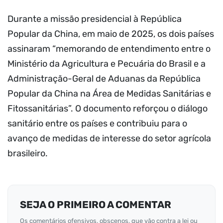
Durante a missão presidencial à República
Popular da China, em maio de 2025, os dois países
assinaram “memorando de entendimento entre o
Ministério da Agricultura e Pecuária do Brasil e a
Administração-Geral de Aduanas da República
Popular da China na Área de Medidas Sanitárias e
Fitossanitárias”. O documento reforçou o diálogo
sanitário entre os países e contribuiu para o
avanço de medidas de interesse do setor agrícola
brasileiro.
SEJA O PRIMEIRO A COMENTAR
Os comentários ofensivos, obscenos, que vão contra a lei ou