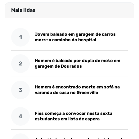
Mais lidas
Jovem baleado em garagem de carros
1
morre a caminho do hospital
Homem é baleado por dupla de moto em
2
garagem de Dourados
Homem é encontrado morto em sofá na
3
varanda de casa no Greenville
Fies começa a convocar nesta sexta
4
estudantes em lista de espera