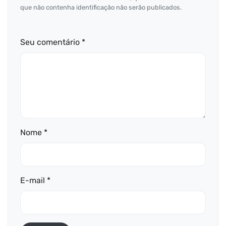
que não contenha identificação não serão publicados.
Seu comentário *
Nome *
E-mail *