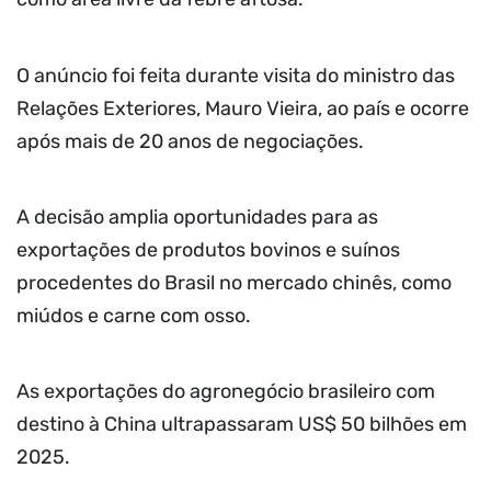
O anúncio foi feita durante visita do ministro das
Relações Exteriores, Mauro Vieira, ao país e ocorre
após mais de 20 anos de negociações.
A decisão amplia oportunidades para as
exportações de produtos bovinos e suínos
procedentes do Brasil no mercado chinês, como
miúdos e carne com osso.
As exportações do agronegócio brasileiro com
destino à China ultrapassaram US$ 50 bilhões em
2025.