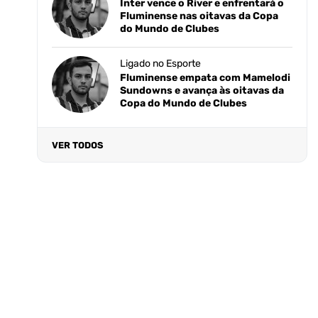
Inter vence o River e enfrentará o
Fluminense nas oitavas da Copa
do Mundo de Clubes
Ligado no Esporte
Fluminense empata com Mamelodi
Sundowns e avança às oitavas da
Copa do Mundo de Clubes
VER TODOS