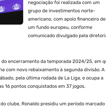
negociação foi realizada com um
grupo de investimentos norte-
americano, com apoio financeiro de
um fundo europeu, conforme
comunicado divulgado pela diretori
as do encerramento da temporada 2024/25, em 
nha com novo rebaixamento à segunda divisão. A
ábado, pela última rodada de La Liga, e ocupa a
s 16 pontos conquistados em 37 jogos.
 do clube, Ronaldo presidiu um período marcado