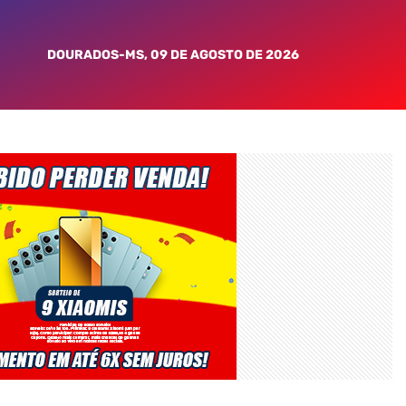
DOURADOS-MS, 09 DE AGOSTO DE 2026