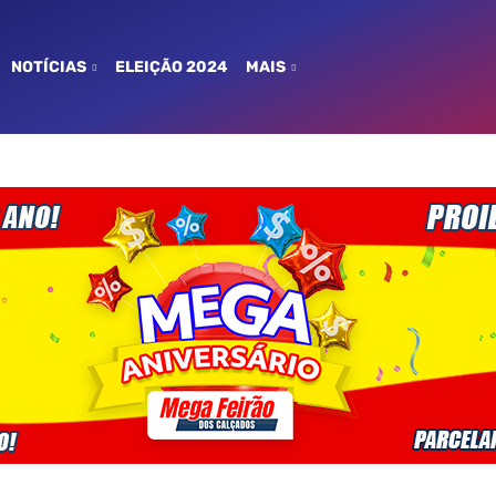
NOTÍCIAS
ELEIÇÃO 2024
MAIS