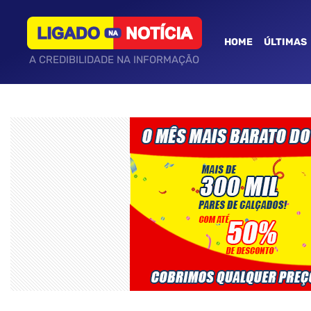
HOME
ÚLTIMAS
A CREDIBILIDADE NA INFORMAÇÃO