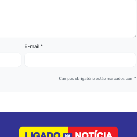
E-mail *
Campos obrigatório estão marcados com *