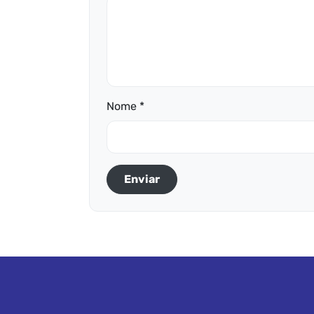
Nome *
Enviar