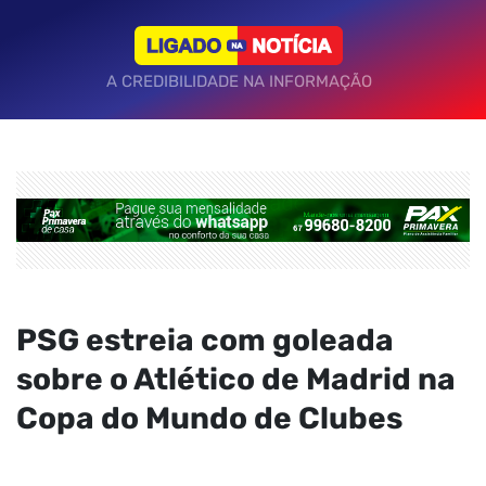
A CREDIBILIDADE NA INFORMAÇÃO
PSG estreia com goleada
sobre o Atlético de Madrid na
Copa do Mundo de Clubes