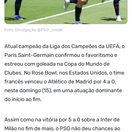
Foto: Divulgação @PSG_inside
Atual campeão da Liga dos Campeões da UEFA, o
Paris Saint-Germain confirmou o favoritismo e
estreou com goleada na Copa do Mundo de
Clubes. No Rose Bowl, nos Estados Unidos, o time
francês venceu o Atlético de Madrid por 4 a 0,
neste domingo (15), em uma atuação dominante
do início ao fim.
Assim como na vitória por 5 a 0 sobre a Inter de
Milão no fim de maio, o PSG não deu chances ao