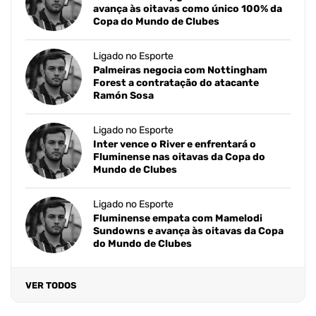
avança às oitavas como único 100% da
Copa do Mundo de Clubes
Ligado no Esporte
Palmeiras negocia com Nottingham
Forest a contratação do atacante
Ramón Sosa
Ligado no Esporte
Inter vence o River e enfrentará o
Fluminense nas oitavas da Copa do
Mundo de Clubes
Ligado no Esporte
Fluminense empata com Mamelodi
Sundowns e avança às oitavas da Copa
do Mundo de Clubes
VER TODOS