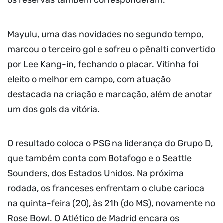
Mayulu, uma das novidades no segundo tempo,
marcou o terceiro gol e sofreu o pênalti convertido
por Lee Kang-in, fechando o placar. Vitinha foi
eleito o melhor em campo, com atuação
destacada na criação e marcação, além de anotar
um dos gols da vitória.
O resultado coloca o PSG na liderança do Grupo D,
que também conta com Botafogo e o Seattle
Sounders, dos Estados Unidos. Na próxima
rodada, os franceses enfrentam o clube carioca
na quinta-feira (20), às 21h (do MS), novamente no
Rose Bowl. O Atlético de Madrid encara os