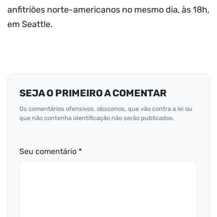
anfitriões norte-americanos no mesmo dia, às 18h,
em Seattle.
SEJA O PRIMEIRO A COMENTAR
Os comentários ofensivos, obscenos, que vão contra a lei ou
que não contenha identificação não serão publicados.
Seu comentário *