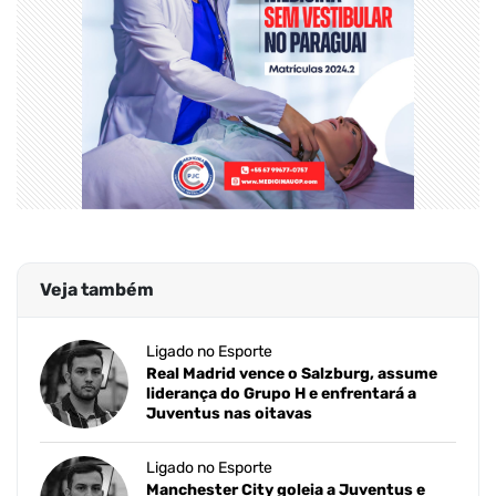
Veja também
Ligado no Esporte
Real Madrid vence o Salzburg, assume
liderança do Grupo H e enfrentará a
Juventus nas oitavas
Ligado no Esporte
Manchester City goleia a Juventus e