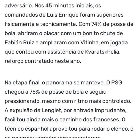
adversário. Nos 45 minutos iniciais, os
comandados de Luis Enrique foram superiores
fisicamente e tecnicamente. Com 74% de posse de
bola, abriram o placar com um bonito chute de
Fabián Ruiz e ampliaram com Vitinha, em jogada
que contou com assistência de Kvaratskhelia,
reforço contratado neste ano.
Na etapa final, o panorama se manteve. O PSG
chegou a 75% de posse de bola e seguiu
pressionando, mesmo com ritmo mais controlado.
A expulsão de Lenglet, por entrada imprudente,
facilitou ainda mais o caminho dos franceses. O
técnico espanhol aproveitou para rodar o elenco, e
os reservas também corresponderam.