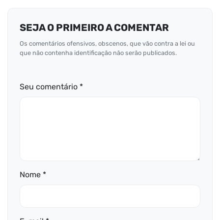
SEJA O PRIMEIRO A COMENTAR
Os comentários ofensivos, obscenos, que vão contra a lei ou
que não contenha identificação não serão publicados.
Seu comentário *
Nome *