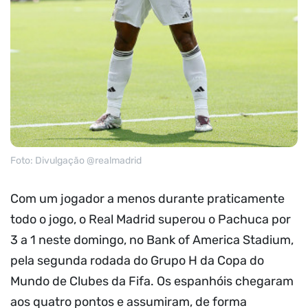
Foto: Divulgação @realmadrid
Com um jogador a menos durante praticamente
todo o jogo, o Real Madrid superou o Pachuca por
3 a 1 neste domingo, no Bank of America Stadium,
pela segunda rodada do Grupo H da Copa do
Mundo de Clubes da Fifa. Os espanhóis chegaram
aos quatro pontos e assumiram, de forma