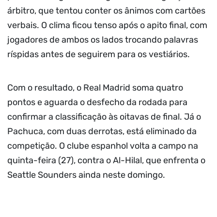
árbitro, que tentou conter os ânimos com cartões
verbais. O clima ficou tenso após o apito final, com
jogadores de ambos os lados trocando palavras
ríspidas antes de seguirem para os vestiários.
Com o resultado, o Real Madrid soma quatro
pontos e aguarda o desfecho da rodada para
confirmar a classificação às oitavas de final. Já o
Pachuca, com duas derrotas, está eliminado da
competição. O clube espanhol volta a campo na
quinta-feira (27), contra o Al-Hilal, que enfrenta o
Seattle Sounders ainda neste domingo.