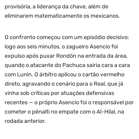
provisória, a liderança da chave, além de
eliminarem matematicamente os mexicanos.
O confronto começou com um episódio decisivo:
logo aos seis minutos, o zagueiro Asencio foi
expulso após puxar Rondón na entrada da área,
quando o atacante do Pachuca sairia cara a cara
com Lunin. O árbitro aplicou o cartão vermelho
direto, agravando o cenário para o Real, que já
vinha sob críticas por atuações defensivas
recentes — o próprio Asencio foi o responsável por
cometer o pênalti no empate com o Al-Hilal, na
rodada anterior.