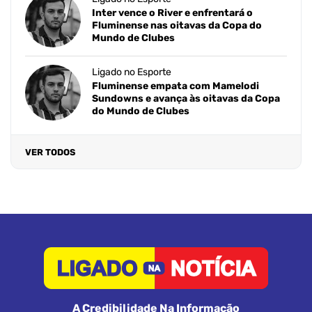
Inter vence o River e enfrentará o
Fluminense nas oitavas da Copa do
Mundo de Clubes
Ligado no Esporte
Fluminense empata com Mamelodi
Sundowns e avança às oitavas da Copa
do Mundo de Clubes
VER TODOS
A Credibilidade Na Informação