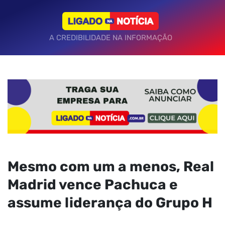
A CREDIBILIDADE NA INFORMAÇÃO
Mesmo com um a menos, Real
Madrid vence Pachuca e
assume liderança do Grupo H