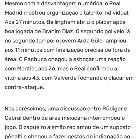
Mesmo com a desvantagem numérica, o Real
Madrid mostrou organização e talento individual.
Aos 27 minutos, Bellingham abriu o placar após
boa jogada de Brahim Díaz. O segundo gol veio já
no segundo tempo: o jovem Arda Güler ampliou
aos 11 minutos com finalização precisa de fora da
área. O Pachuca chegou a esboçar uma reação
com Montiel, aos 26, mas o Real confirmou a
vitória aos 43, com Valverde fechando o placar em
contra-ataque.
Nos acréscimos, uma discussão entre Rüdiger e
Cabral dentro da área mexicana interrompeu o
jogo. O zagueiro alemão reclamou de um suposto
pênalti e chegou a fazer gestos de indignação ao